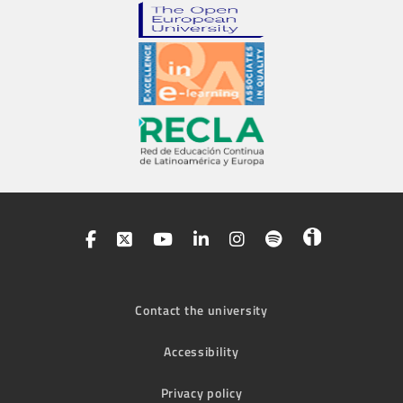
Contact the university
Accessibility
Privacy policy