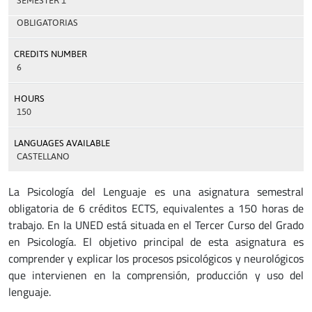
SEMESTER 1
OBLIGATORIAS
CREDITS NUMBER
6
HOURS
150
LANGUAGES AVAILABLE
CASTELLANO
La Psicología del Lenguaje es una asignatura semestral
obligatoria de 6 créditos ECTS, equivalentes a 150 horas de
trabajo. En la UNED está situada en el Tercer Curso del Grado
en Psicología. El objetivo principal de esta asignatura es
comprender y explicar los procesos psicológicos y neurológicos
que intervienen en la comprensión, producción y uso del
lenguaje.