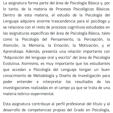
La asignatura forma parte del área de Psicología Básica y, por
lo tanto, de la materia de Procesos Psicológicos Básicos.
Dentro de esta materia, el estudio de la Psicología del
Lenguaje adquiere enorme trascendencia para el psicólogo y
se relaciona con el resto de procesos cognitivos estudiados en
las asignaturas específicas del área de Psicología Básica, tales
como la Psicología del Pensamiento, la Percepción, la
Atención, la Memoria, la Emoción, la Motivación, y el
Aprendizaje. Además, presenta una relación importante con
“Adquisición del lenguaje oral y escrito” del área de Psicología
Evolutiva. Asimismo, es muy importante que los estudiantes
que accedan a Psicología del Lenguaje tengan un buen
conocimiento de Metodología y Diseño de Investigación para
poder entender e interpretar los resultados de las
investigaciones realizadas en el campo ya que se trata de una
materia teórico-experimental.
Esta asignatura contribuye al perfil profesional del título y al
desarrollo de competencias propias del Grado en Psicología,