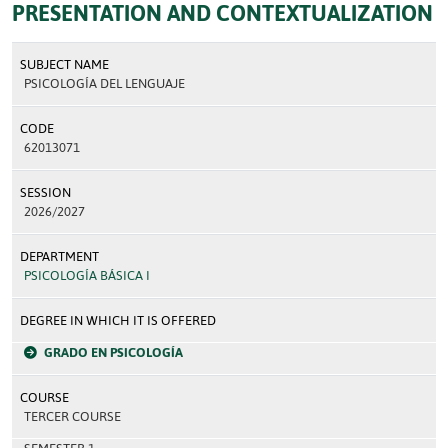
PRESENTATION AND CONTEXTUALIZATION
SUBJECT NAME
PSICOLOGÍA DEL LENGUAJE
CODE
62013071
SESSION
2026/2027
DEPARTMENT
PSICOLOGÍA BÁSICA I
DEGREE IN WHICH IT IS OFFERED
GRADO EN PSICOLOGÍA
COURSE
TERCER COURSE