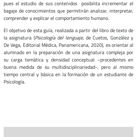
pues el estudio de sus contenidos posibilita incrementar el
bagaje de conocimientos que permitirán analizar, interpretar,
comprender y explicar el comportamiento humano.
El objetivo de esta guía, realizada a partir del libro de texto de
la asignatura (
Psicología del lenguaje,
de Cuetos, González y
De Vega, Editorial Médica, Panamericana, 2020), es orientar al
alumnado en la preparación de una asignatura compleja por
su carga temática y densidad conceptual –procedentes en
buena medida de su multidisciplinariedad-, pero al mismo
tiempo central y básica en la formación de un estudiante de
Psicología.