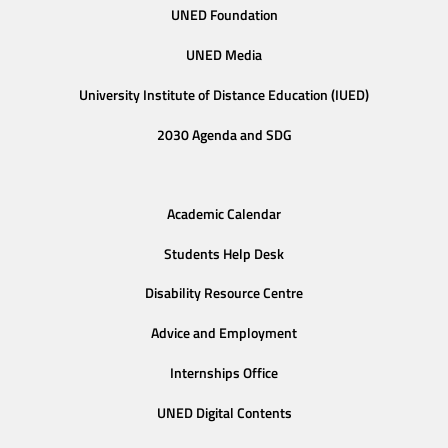
UNED Foundation
UNED Media
University Institute of Distance Education (IUED)
2030 Agenda and SDG
Academic Calendar
Students Help Desk
Disability Resource Centre
Advice and Employment
Internships Office
UNED Digital Contents