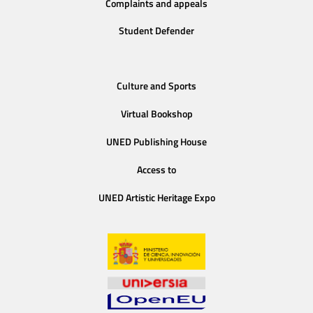
Complaints and appeals
Student Defender
Culture and Sports
Virtual Bookshop
UNED Publishing House
Access to
UNED Artistic Heritage Expo