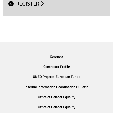
REGISTER
Gerencia
Contractor Profile
UNED Projects European Funds
Internal Information Coordination Bulletin
Office of Gender Equality
Office of Gender Equality