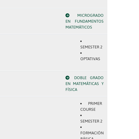
MICROGRADO
EN FUNDAMENTOS
MATEMÁTICOS
SEMESTER 2
OPTATIVAS
DOBLE GRADO
EN MATEMÁTICAS Y
FÍSICA
PRIMER
COURSE
SEMESTER 2
FORMACIÓN
BÁSICA