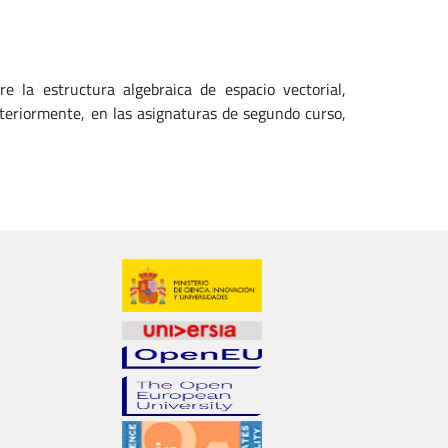
e la estructura algebraica de espacio vectorial,
steriormente, en las asignaturas de segundo curso,