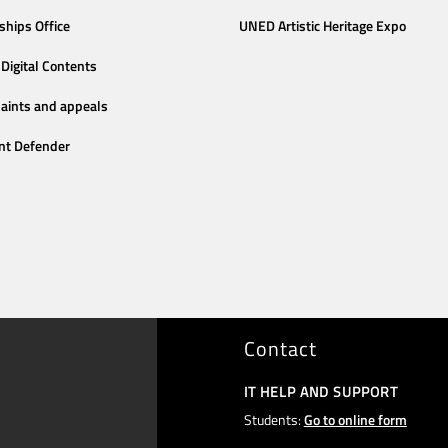
ships Office
UNED Artistic Heritage Expo
Digital Contents
aints and appeals
nt Defender
Contact
IT HELP AND SUPPORT
Students:
Go to online form