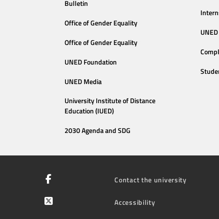
Bulletin
Intern
Office of Gender Equality
UNED 
Office of Gender Equality
Compl
UNED Foundation
Stude
UNED Media
University Institute of Distance
Education (IUED)
2030 Agenda and SDG
Contact the university
Accessibility