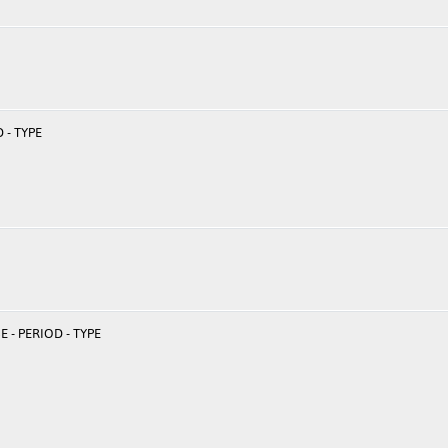
 - TYPE
 - PERIOD - TYPE