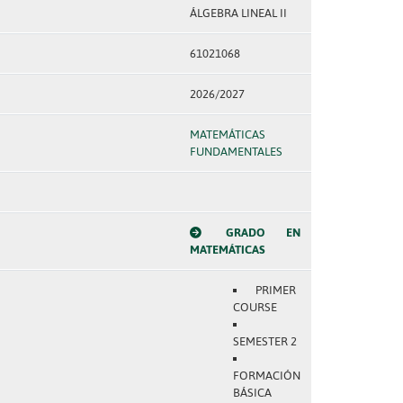
ÁLGEBRA LINEAL II
61021068
2026/2027
MATEMÁTICAS
FUNDAMENTALES
GRADO EN
MATEMÁTICAS
PRIMER
COURSE
SEMESTER 2
FORMACIÓN
BÁSICA