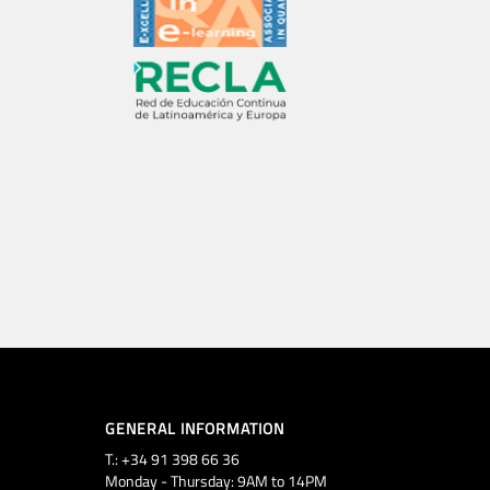
GENERAL INFORMATION
T.: +34 91 398 66 36
Monday - Thursday: 9AM to 14PM