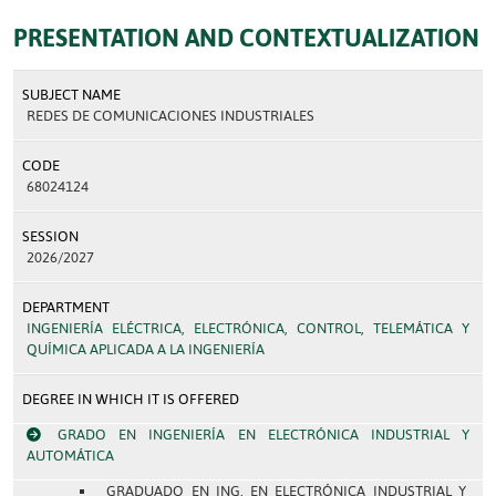
PRESENTATION AND CONTEXTUALIZATION
SUBJECT NAME
REDES DE COMUNICACIONES INDUSTRIALES
CODE
68024124
SESSION
2026/2027
DEPARTMENT
INGENIERÍA ELÉCTRICA, ELECTRÓNICA, CONTROL, TELEMÁTICA Y
QUÍMICA APLICADA A LA INGENIERÍA
DEGREE IN WHICH IT IS OFFERED
GRADO EN INGENIERÍA EN ELECTRÓNICA INDUSTRIAL Y
AUTOMÁTICA
GRADUADO EN ING. EN ELECTRÓNICA INDUSTRIAL Y