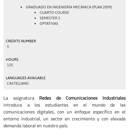
GRADUADO EN INGENIERÍA MECÁNICA (PLAN 2009)
CUARTO COURSE
SEMESTER 2
OPTATIVAS
CREDITS NUMBER
5
HOURS
125
LANGUAGES AVAILABLE
CASTELLANO
La asignatura
Redes de Comunicaciones Industriales
introduce a los estudiantes en el mundo de las
comunicaciones digitales, con un enfoque específico en el
entorno industrial, un sector en crecimiento y con elevada
demanda laboral en nuestro país.