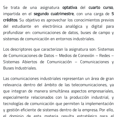
Se trata de una asignatura
optativa
del
cuarto curso
,
impartida en el
segundo cuatrimestre
, con una carga de
5
créditos
. Su objetivo es aprovechar los conocimientos previos
del estudiante en electrónica analógica y digital para
profundizar en: comunicaciones de datos, buses de campo y
sistemas de comunicación en entornos industriales.
Los descriptores que caracterizan la asignatura son: Sistemas
de Comunicaciones de Datos – Medios de Conexión – Redes –
Sistemas Abiertos de Comunicación – Comunicaciones y
Buses Industriales.
Las comunicaciones industriales representan un área de gran
relevancia dentro del ámbito de las telecomunicaciones, ya
que integran de manera simultánea aspectos empresariales,
especialmente relacionados con la producción industrial, y
tecnologías de comunicación que permiten la implementación
y gestión eficiente de sistemas dentro de la empresa. Por ello,
el dominio de esta materia resulta estratégico para el