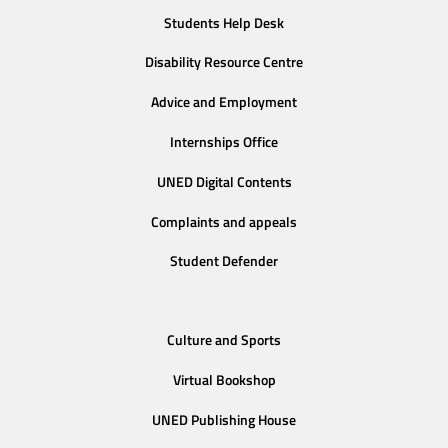
Students Help Desk
Disability Resource Centre
Advice and Employment
Internships Office
UNED Digital Contents
Complaints and appeals
Student Defender
Culture and Sports
Virtual Bookshop
UNED Publishing House