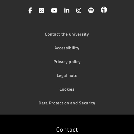
Contact the university
Accessibility
Privacy policy
Legal note
Cookies
Data Protection and Security
Contact