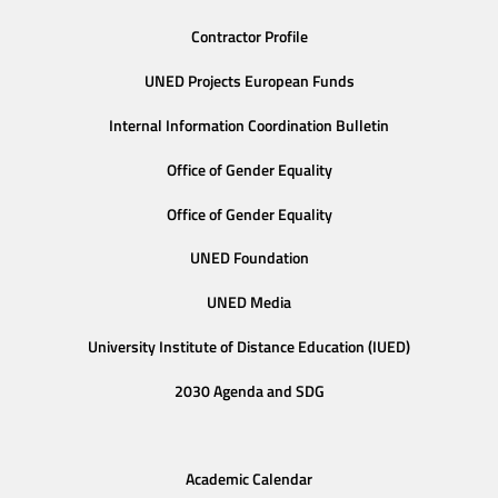
Contractor Profile
UNED Projects European Funds
Internal Information Coordination Bulletin
Office of Gender Equality
Office of Gender Equality
UNED Foundation
UNED Media
University Institute of Distance Education (IUED)
2030 Agenda and SDG
Academic Calendar