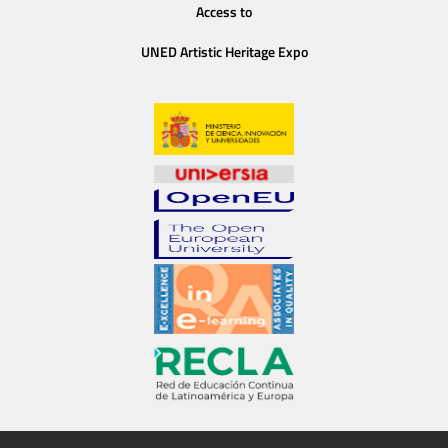
Access to
UNED Artistic Heritage Expo