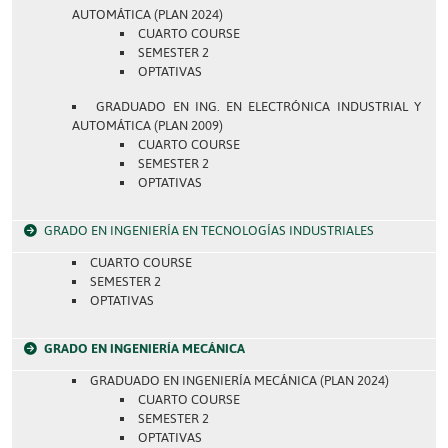
AUTOMÁTICA (PLAN 2024)
CUARTO COURSE
SEMESTER 2
OPTATIVAS
GRADUADO EN ING. EN ELECTRÓNICA INDUSTRIAL Y
AUTOMÁTICA (PLAN 2009)
CUARTO COURSE
SEMESTER 2
OPTATIVAS
GRADO EN INGENIERÍA EN TECNOLOGÍAS INDUSTRIALES
CUARTO COURSE
SEMESTER 2
OPTATIVAS
GRADO EN INGENIERÍA MECÁNICA
GRADUADO EN INGENIERÍA MECÁNICA (PLAN 2024)
CUARTO COURSE
SEMESTER 2
OPTATIVAS