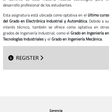
desarrollo profesional de los estudiantes.
Esta asignatura está ubicada como optativa en el
último curso
del Grado en Electrónica Industrial y Automática
. Debido a su
interés técnico, también se ofrece como optativa en otros
grados de Ingeniería Industrial, como el
Grado en Ingeniería en
Tecnologías Industriales
y el
Grado en Ingeniería Mecánica
.
REGISTER
Gerencia