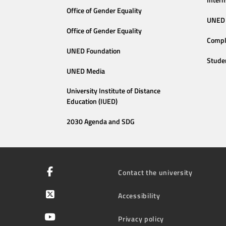
Intern
Office of Gender Equality
UNED 
Office of Gender Equality
Compl
UNED Foundation
Stude
UNED Media
University Institute of Distance
Education (IUED)
2030 Agenda and SDG
Contact the university
Accessibility
Privacy policy