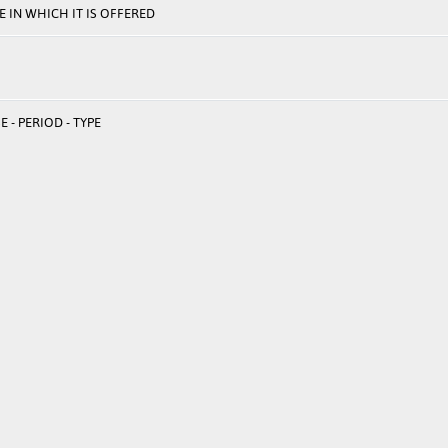
 IN WHICH IT IS OFFERED
 - PERIOD - TYPE