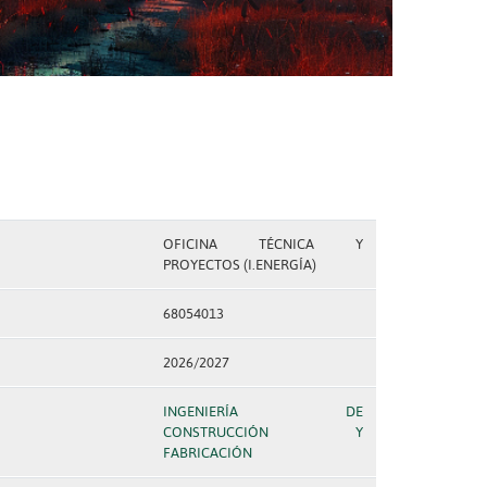
OFICINA TÉCNICA Y
PROYECTOS (I.ENERGÍA)
68054013
2026/2027
INGENIERÍA DE
CONSTRUCCIÓN Y
FABRICACIÓN