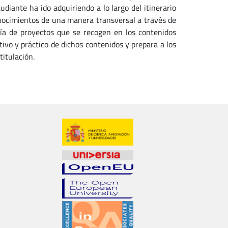
udiante ha ido adquiriendo a lo largo del itinerario
onocimientos de una manera transversal a través de
ría de proyectos que se recogen en los contenidos
tivo y práctico de dichos contenidos y prepara a los
titulación.