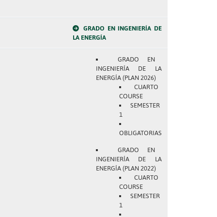
GRADO EN INGENIERÍA DE
LA ENERGÍA
GRADO EN
INGENIERÍA DE LA
ENERGÍA (PLAN 2026)
CUARTO
COURSE
SEMESTER
1
OBLIGATORIAS
GRADO EN
INGENIERÍA DE LA
ENERGÍA (PLAN 2022)
CUARTO
COURSE
SEMESTER
1