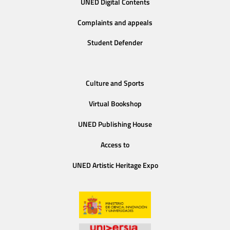
UNED Digital Contents
Complaints and appeals
Student Defender
Culture and Sports
Virtual Bookshop
UNED Publishing House
Access to
UNED Artistic Heritage Expo