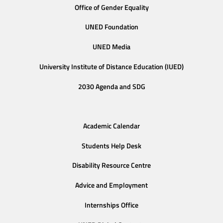
Office of Gender Equality
UNED Foundation
UNED Media
University Institute of Distance Education (IUED)
2030 Agenda and SDG
Academic Calendar
Students Help Desk
Disability Resource Centre
Advice and Employment
Internships Office