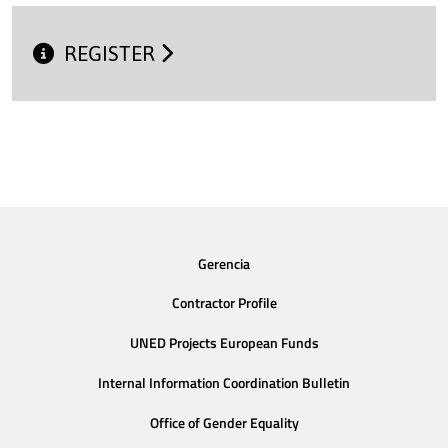
REGISTER
Gerencia
Contractor Profile
UNED Projects European Funds
Internal Information Coordination Bulletin
Office of Gender Equality