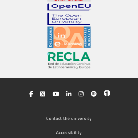
Contact the university
Accessibility