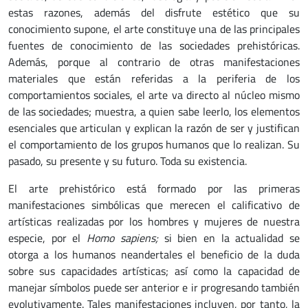
estas razones, además del disfrute estético que su
conocimiento supone, el arte constituye una de las principales
fuentes de conocimiento de las sociedades prehistóricas.
Además, porque al contrario de otras manifestaciones
materiales que están referidas a la periferia de los
comportamientos sociales, el arte va directo al núcleo mismo
de las sociedades; muestra, a quien sabe leerlo, los elementos
esenciales que articulan y explican la razón de ser y justifican
el comportamiento de los grupos humanos que lo realizan. Su
pasado, su presente y su futuro. Toda su existencia.
El arte prehistórico está formado por las primeras
manifestaciones simbólicas que merecen el calificativo de
artísticas realizadas por los hombres y mujeres de nuestra
especie, por el
Homo sapiens;
si bien en la actualidad se
otorga a los humanos neandertales el beneficio de la duda
sobre sus capacidades artísticas; así como la capacidad de
manejar símbolos puede ser anterior e ir progresando también
evolutivamente. Tales manifestaciones incluyen, por tanto, la