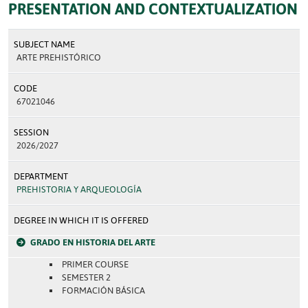
PRESENTATION AND CONTEXTUALIZATION
SUBJECT NAME
ARTE PREHISTÓRICO
CODE
67021046
SESSION
2026/2027
DEPARTMENT
PREHISTORIA Y ARQUEOLOGÍA
DEGREE IN WHICH IT IS OFFERED
GRADO EN HISTORIA DEL ARTE
PRIMER COURSE
SEMESTER 2
FORMACIÓN BÁSICA