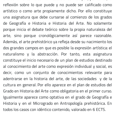
reflexión sobre lo que puede y no puede ser calificado como
artístico o como arte propiamente dicho. Por ello constituye
una asignatura que debe cursarse al comienzo de los grados
de Geografía e Historia e Historia del Arte. No solamente
porque inicia el debate teórico sobre la propia naturaleza del
arte, sino porque cronológicamente así parece razonable.
Además, el arte prehistórico ya refleja desde su nacimiento los
dos grandes campos en que es posible la expresión artística: el
naturalismo y la abstracción. Por tanto, esta asignatura
constituye el inicio necesario de un plan de estudios destinado
al conocimiento del arte como expresión individual y social, es
decir, como un conjunto de conocimientos relevante para
adentrarse en la historia del arte, de las sociedades y de la
cultura en general. Por ello aparece en el plan de estudios del
Grado en Historia del Arte como obligatoria en el primer curso.
Igualmente aparece como optativa en el grado de Geografía e
Historia y en el Microgrado en Antropología prehistórica. En
todos los casos con idéntico contenido, valorado en 6 ECTS.