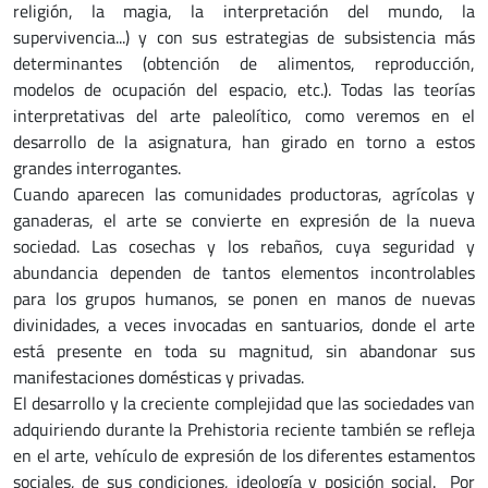
religión, la magia, la interpretación del mundo, la
supervivencia...) y con sus estrategias de subsistencia más
determinantes (obtención de alimentos, reproducción,
modelos de ocupación del espacio, etc.). Todas las teorías
interpretativas del arte paleolítico, como veremos en el
desarrollo de la asignatura, han girado en torno a estos
grandes interrogantes.
Cuando aparecen las comunidades productoras, agrícolas y
ganaderas, el arte se convierte en expresión de la nueva
sociedad. Las cosechas y los rebaños, cuya seguridad y
abundancia dependen de tantos elementos incontrolables
para los grupos humanos, se ponen en manos de nuevas
divinidades, a veces invocadas en santuarios, donde el arte
está presente en toda su magnitud, sin abandonar sus
manifestaciones domésticas y privadas.
El desarrollo y la creciente complejidad que las sociedades van
adquiriendo durante la Prehistoria reciente también se refleja
en el arte, vehículo de expresión de los diferentes estamentos
sociales, de sus condiciones, ideología y posición social. Por