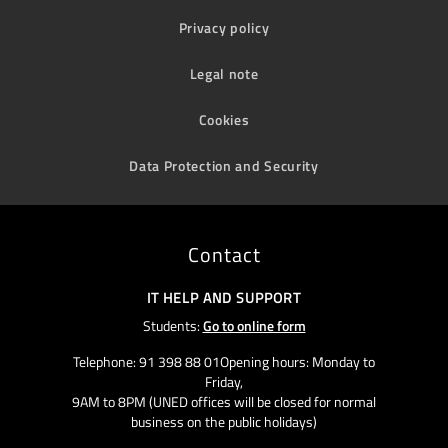
Privacy policy
Legal note
Cookies
Data Protection and Security
Contact
IT HELP AND SUPPORT
Students:
Go to online form
Telephone: 91 398 88 01Opening hours: Monday to
Friday,
9AM to 8PM (UNED offices will be closed for normal
business on the public holidays)