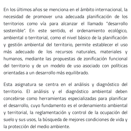
En los últimos años se menciona en el ámbito internacional, la
necesidad de promover una adecuada planificación de los
territorios como vía para alcanzar el llamado “desarrollo
sostenible". En este sentido, el ordenamiento ecológico,
ambiental o territorial, como el nivel básico de la planificación
y gestión ambiental del territorio, permite establecer el uso
más adecuado de los recursos naturales, materiales y
humanos, mediante las propuestas de zonificación funcional
del territorio y de un modelo de uso asociado con políticas
orientadas a un desarrollo más equilibrado.
Esta asignatura se centra en el análisis y diagnóstico del
territorio. El análisis y el diagnóstico ambiental deben
concebirse como herramientas especializadas para planificar
el desarrollo, cuyo fundamento es el ordenamiento ambiental
y territorial, la reglamentación y control de la ocupación del
suelo y sus usos, la búsqueda de mejores condiciones de vida y
la protección del medio ambiente.