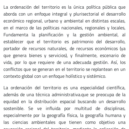
La ordenación del territorio es la única política pública que
aborda con un enfoque integral y plurisectorial el desarrollo
económico regional, urbano y ambiental en distintas escalas,
en el marco de las políticas nacionales, regionales y locales,
Fundamenta la planificación y la gestión ambiental, al
establecer que el territorio es patrimonio del desarrollo,
portador de recursos naturales, de recursos económicos (ya
que genera bienes y servicios), y finalmente, escenario de
vida, por lo que requiere de una adecuada gestión. Así, los
conflictos que se generan en el territorio se replantean en un
contexto global con un enfoque holístico y sistémico.
La ordenación del territorio es una especialidad científica,
además de una técnica administrativa.que se preocupa de la
equidad en la distribución espacial buscando un desarrollo
sostenible. Se ve influida por multitud de disciplinas,
especialmente por la geografía física, la geografía humana y
las ciencias ambientales que tienen como objetivo una