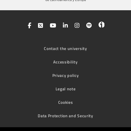
Contact the university
Accessibility
Privacy policy
Legal note
Cookies
Data Protection and Security