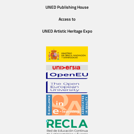
UNED Publishing House
Access to
UNED Artistic Heritage Expo