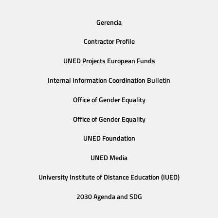
Gerencia
Contractor Profile
UNED Projects European Funds
Internal Information Coordination Bulletin
Office of Gender Equality
Office of Gender Equality
UNED Foundation
UNED Media
University Institute of Distance Education (IUED)
2030 Agenda and SDG