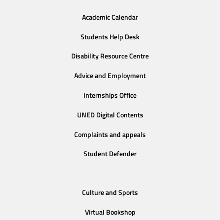
Academic Calendar
Students Help Desk
Disability Resource Centre
Advice and Employment
Internships Office
UNED Digital Contents
Complaints and appeals
Student Defender
Culture and Sports
Virtual Bookshop