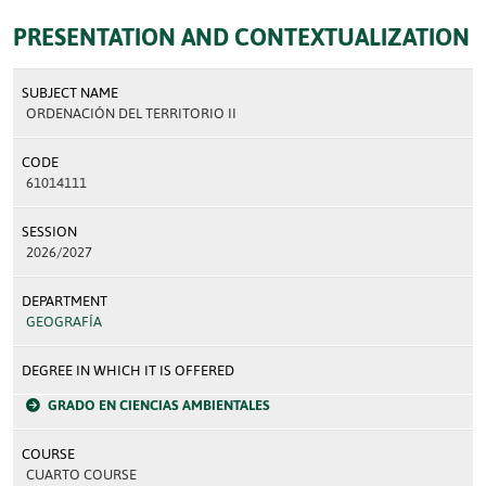
PRESENTATION AND CONTEXTUALIZATION
SUBJECT NAME
ORDENACIÓN DEL TERRITORIO II
CODE
61014111
SESSION
2026/2027
DEPARTMENT
GEOGRAFÍA
DEGREE IN WHICH IT IS OFFERED
GRADO EN CIENCIAS AMBIENTALES
COURSE
CUARTO COURSE