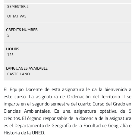
SEMESTER 2
OPTATIVAS
CREDITS NUMBER
5
HOURS
125
LANGUAGES AVAILABLE
CASTELLANO
El Equipo Docente de esta asignatura le da la bienvenida a
este curso. La asignatura de Ordenación del Territorio II se
imparte en el segundo semestre del cuarto Curso del Grado en
Ciencias Ambientales. Es una asignatura optativa de 5
créditos. El órgano responsable de la docencia de la asignatura
es el Departamento de Geografía de la Facultad de Geografía e
Historia de la UNED.