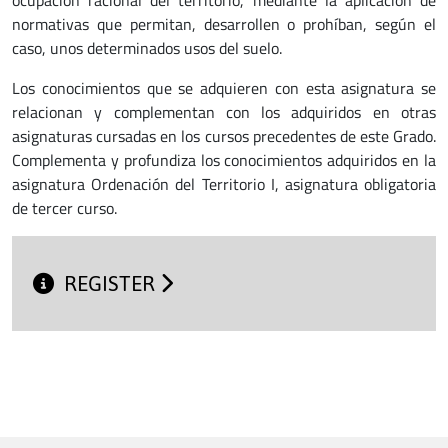
ocupación racional del territorio, mediante la aplicación de
normativas que permitan, desarrollen o prohíban, según el
caso, unos determinados usos del suelo.
Los conocimientos que se adquieren con esta asignatura se
relacionan y complementan con los adquiridos en otras
asignaturas cursadas en los cursos precedentes de este Grado.
Complementa y profundiza los conocimientos adquiridos en la
asignatura Ordenación del Territorio I, asignatura obligatoria
de tercer curso.
REGISTER