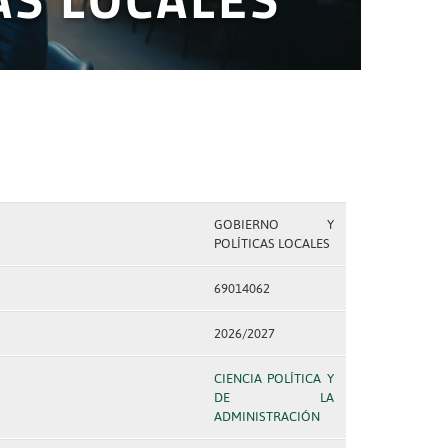
GOBIERNO Y
POLÍTICAS LOCALES
69014062
2026/2027
CIENCIA POLÍTICA Y
DE LA
ADMINISTRACIÓN