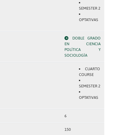
SEMESTER 2
OPTATIVAS
DOBLE GRADO
EN CIENCIA
POLÍTICA Y
SOCIOLOGÍA
CUARTO
COURSE
SEMESTER 2
OPTATIVAS
6
150