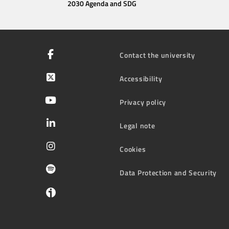
2030 Agenda and SDG
Contact the university
Accessibility
Privacy policy
Legal note
Cookies
Data Protection and Security