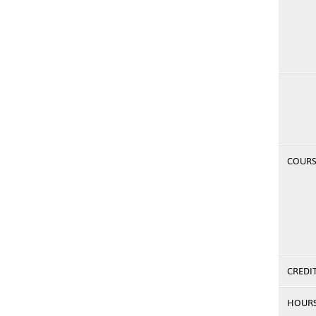
COURSE
CREDI
HOUR