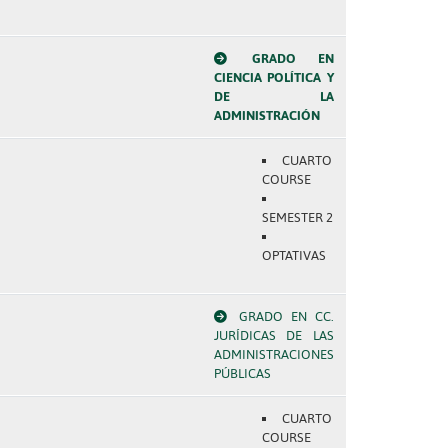
GRADO EN
CIENCIA POLÍTICA Y
DE LA
ADMINISTRACIÓN
CUARTO
COURSE
SEMESTER 2
OPTATIVAS
GRADO EN CC.
JURÍDICAS DE LAS
ADMINISTRACIONES
PÚBLICAS
CUARTO
COURSE