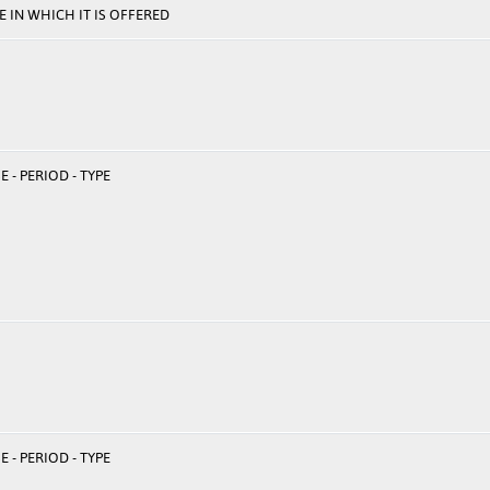
 IN WHICH IT IS OFFERED
 - PERIOD - TYPE
 - PERIOD - TYPE