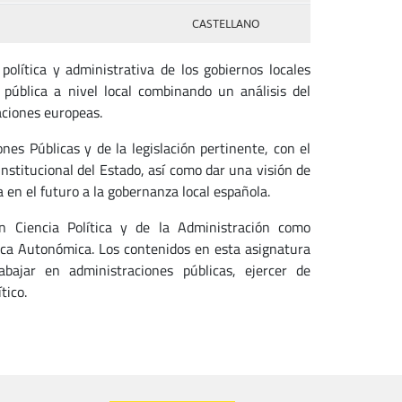
CASTELLANO
olítica y administrativa de los gobiernos locales
pública a nivel local combinando un análisis del
raciones europeas.
nes Públicas y de la legislación pertinente, con el
institucional del Estado, así como dar una visión de
 en el futuro a la gobernanza local española.
n Ciencia Política y de la Administración como
ica Autonómica. Los contenidos en esta asignatura
bajar en administraciones públicas, ejercer de
ítico.