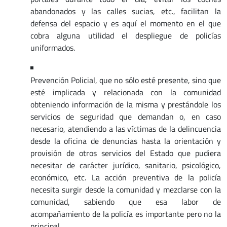
abandonados y las calles sucias, etc., facilitan la
defensa del espacio y es aquí el momento en el que
cobra alguna utilidad el despliegue de policías
uniformados.
Prevención Policial, que no sólo esté presente, sino que
esté implicada y relacionada con la comunidad
obteniendo información de la misma y prestándole los
servicios de seguridad que demandan o, en caso
necesario, atendiendo a las víctimas de la delincuencia
desde la oficina de denuncias hasta la orientación y
provisión de otros servicios del Estado que pudiera
necesitar de carácter jurídico, sanitario, psicológico,
económico, etc. La acción preventiva de la policía
necesita surgir desde la comunidad y mezclarse con la
comunidad, sabiendo que esa labor de
acompañamiento de la policía es importante pero no la
principal.