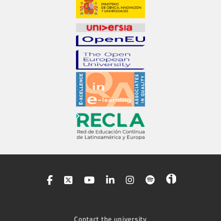
Contact the university