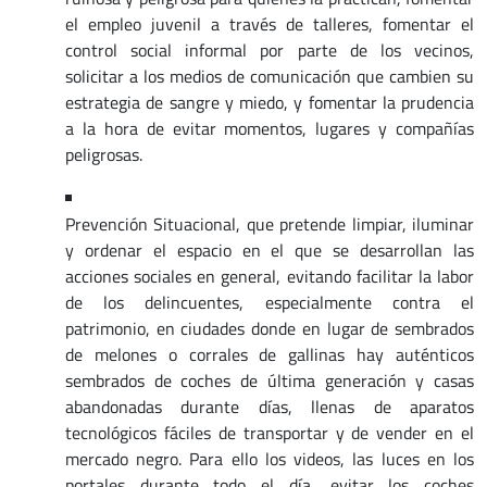
el empleo juvenil a través de talleres, fomentar el
control social informal por parte de los vecinos,
solicitar a los medios de comunicación que cambien su
estrategia de sangre y miedo, y fomentar la prudencia
a la hora de evitar momentos, lugares y compañías
peligrosas.
Prevención Situacional, que pretende limpiar, iluminar
y ordenar el espacio en el que se desarrollan las
acciones sociales en general, evitando facilitar la labor
de los delincuentes, especialmente contra el
patrimonio, en ciudades donde en lugar de sembrados
de melones o corrales de gallinas hay auténticos
sembrados de coches de última generación y casas
abandonadas durante días, llenas de aparatos
tecnológicos fáciles de transportar y de vender en el
mercado negro. Para ello los videos, las luces en los
portales durante todo el día, evitar los coches