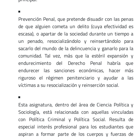
Prevención Penal, que pretende disuadir con las penas
de que alguien cometa un delito (cuya efectividad es
escasa), o apartar de la sociedad durante un tiempo a
un penado, resocializándolo y reinsertándolo para
sacarlo del mundo de la delincuencia y ganarlo para la
comunidad. Tal vez, más que la estéril expansión y
endurecimiento del Derecho Penal habría que
endurecer las sanciones económicas, hacer más
riguroso el régimen penitenciario y ayudar a las
víctimas a su resocialización y reinserción social.
Esta asignatura, dentro del área de Ciencia Política y
Sociología, está relacionada con aquellas vinculadas
con Política Criminal y Política Social. Resulta de
especial interés profesional para los estudiantes que
aspiran a formar parte de los cuerpos y fuerzas de