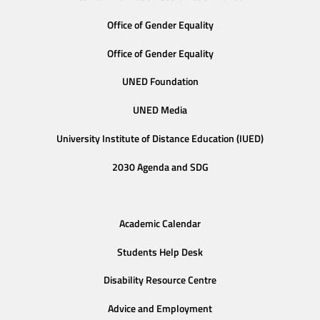
Office of Gender Equality
Office of Gender Equality
UNED Foundation
UNED Media
University Institute of Distance Education (IUED)
2030 Agenda and SDG
Academic Calendar
Students Help Desk
Disability Resource Centre
Advice and Employment