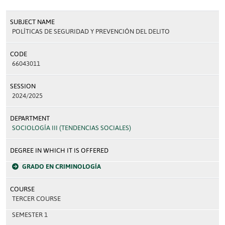
SUBJECT NAME
POLÍTICAS DE SEGURIDAD Y PREVENCIÓN DEL DELITO
CODE
66043011
SESSION
2024/2025
DEPARTMENT
SOCIOLOGÍA III (TENDENCIAS SOCIALES)
DEGREE IN WHICH IT IS OFFERED
GRADO EN CRIMINOLOGÍA
COURSE
TERCER COURSE
SEMESTER 1