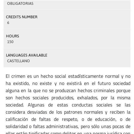
OBLIGATORIAS
CREDITS NUMBER
6
HOURS
150
LANGUAGES AVAILABLE
CASTELLANO
El crimen es un hecho social estadísticamente normal y no
ha existido, no existe y no existirá en el futuro sociedad
alguna en la que no se produzcan hechos criminales porque
son hechos sociales producidos, exhalados, por la misma
sociedad. Algunas de estas conductas sociales se las
considera desviadas de los patrones normales y reciben la
calificación de faltas de respeto, o de educación, o de
solidaridad o faltas administrativas, pero sólo unas pocas de
ellas están tipificadas como delitos en una norma jurídica con