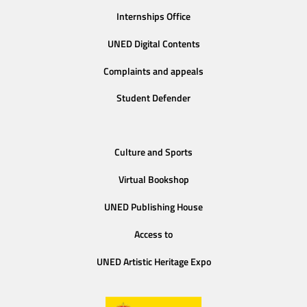
Internships Office
UNED Digital Contents
Complaints and appeals
Student Defender
Culture and Sports
Virtual Bookshop
UNED Publishing House
Access to
UNED Artistic Heritage Expo