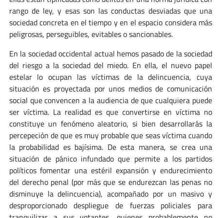
rango de ley, y esas son las conductas desviadas que una
sociedad concreta en el tiempo y en el espacio considera más
peligrosas, perseguibles, evitables o sancionables.
En la sociedad occidental actual hemos pasado de la sociedad
del riesgo a la sociedad del miedo. En ella, el nuevo papel
estelar lo ocupan las víctimas de la delincuencia, cuya
situación es proyectada por unos medios de comunicación
social que convencen a la audiencia de que cualquiera puede
ser víctima. La realidad es que convertirse en víctima no
constituye un fenómeno aleatorio, si bien desarrollarás la
percepeción de que es muy probable que seas víctima cuando
la probabilidad es bajísima. De esta manera, se crea una
situación de pánico infundado que permite a los partidos
políticos fomentar una estéril expansión y endurecimiento
del derecho penal (por más que se endurezcan las penas no
disminuye la delincuencia), acompañado por un masivo y
desproporcionado despliegue de fuerzas policiales para
tranquilizar a sus votantes, quienes probablemente no