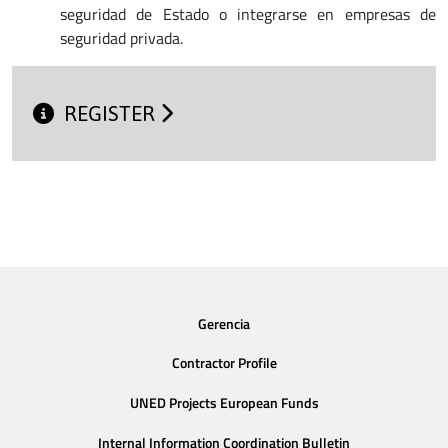
seguridad de Estado o integrarse en empresas de
seguridad privada.
REGISTER
Gerencia
Contractor Profile
UNED Projects European Funds
Internal Information Coordination Bulletin