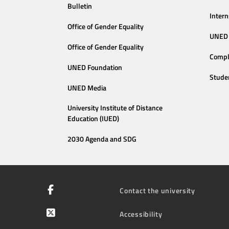
Bulletin
Intern
Office of Gender Equality
UNED 
Office of Gender Equality
Compl
UNED Foundation
Stude
UNED Media
University Institute of Distance
Education (IUED)
2030 Agenda and SDG
Contact the university
Accessibility