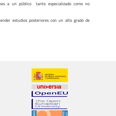
iones a un público tanto especializado como no
render estudios posteriores con un alto grado de