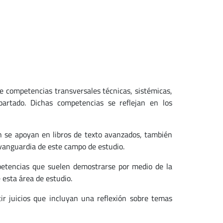
 competencias transversales técnicas, sistémicas,
partado. Dichas competencias se reflejan en los
en se apoyan en libros de texto avanzados, también
vanguardia de este campo de estudio.
mpetencias que suelen demostrarse por medio de la
esta área de estudio.
ir juicios que incluyan una reflexión sobre temas