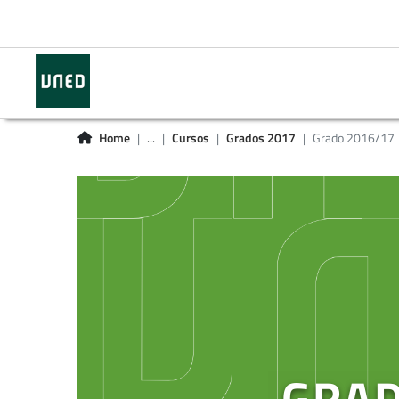
Home
...
Cursos
Grados 2017
Grado 2016/17
GRAD