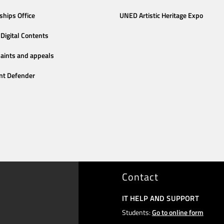
ships Office
UNED Artistic Heritage Expo
Digital Contents
aints and appeals
nt Defender
Contact
IT HELP AND SUPPORT
Students:
Go to online form