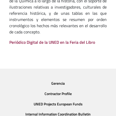
de la Química a lo largo de la historia, con el soporte de
ilustraciones relativas a investigadores, culturales de
referencia histórica, y de unas tablas en las que
instrumentos y elementos se resumen por orden
cronológico los hechos más relevantes en el desarrollo
de cada concepto.
Periódico Digital de la UNED en la Feria del Libro
Gerencia
Contractor Profile
UNED Projects European Funds
Internal Information Coordination Bulletin