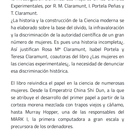
Experimentales, por R. M. Claramunt, I. Portela Peñas y
T. Claramunt.
¿La historia y la construcción de la Ciencia moderna se
ha elaborado sobre la base del olvido, la infravaloración
y la discriminación de la autoridad científica de un gran
número de mujeres. Es pues una historia incompleta¿.
Así justifican Rosa Mª Claramunt, Isabel Portela y
Teresa Claramunt, coautoras del libro ¿Las mujeres en
las ciencias experimentales¿, la necesidad de denunciar
esa discriminación histórica.
El libro reivindica el papel en la ciencia de numerosas
mujeres. Desde la Emperatriz China Shi Dun, a la que
se atribuye el desarrollo del primer papel a partir de la
corteza morena mezclada con trapos viejos y cáñamo,
hasta Murray Hopper, una de las responsables del
MARK I, la primera computadora a gran escala y
precursora de los ordenadores.