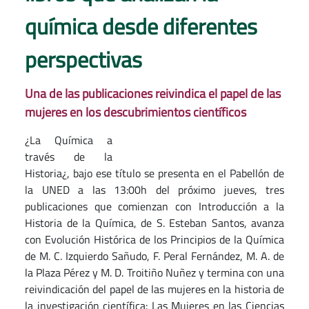
química desde diferentes
perspectivas
Una de las publicaciones reivindica el papel de las
mujeres en los descubrimientos científicos
¿La Química a
través de la
Historia¿, bajo ese título se presenta en el Pabellón de
la UNED a las 13:00h del próximo jueves, tres
publicaciones que comienzan con Introducción a la
Historia de la Química, de S. Esteban Santos, avanza
con Evolución Histórica de los Principios de la Química
de M. C. Izquierdo Sañudo, F. Peral Fernández, M. A. de
la Plaza Pérez y M. D. Troitiño Nuñez y termina con una
reivindicación del papel de las mujeres en la historia de
la investigación científica: Las Mujeres en las Ciencias