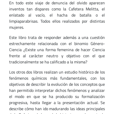
En todo este viaje de denuncia del olvido aparecen
inventos tan dispares como la Cafetera Melitta, el
enlatado al vacío, el hacha de batalla o el
limpiaparabrisas. Todos ellos realizados por distintas
mujeres.
Este libro trata de responder además a una cuestión
estrechamente relacionada con el binomio Género-
Ciencia ¿Existe una forma femenina de hacer Ciencia
frente al carácter neutro y objetivo con el que
tradicionalmente se ha calificado a la misma?
Los otros dos libros realizan un estudio histórico de los
fenómenos químicos más fundamentales, con los
objetivos de describir la evolución de los conceptos que
han permitido interpretar dichos fenómenos y analizar
el modo en que se ha producido su formalización
progresiva, hasta llegar a la presentación actual. Se
describe cómo han ido madurando las ideas principales