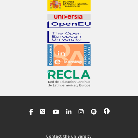
Contact the university