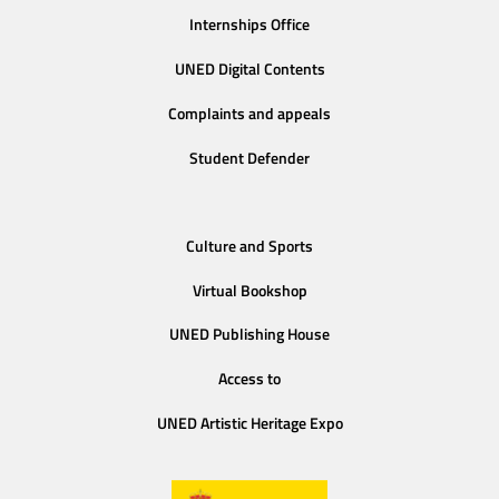
Internships Office
UNED Digital Contents
Complaints and appeals
Student Defender
Culture and Sports
Virtual Bookshop
UNED Publishing House
Access to
UNED Artistic Heritage Expo