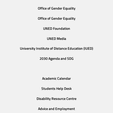
Office of Gender Equality
Office of Gender Equality
UNED Foundation
UNED Media
University Institute of Distance Education (IUED)
2030 Agenda and SDG
Academic Calendar
Students Help Desk
Disability Resource Centre
Advice and Employment