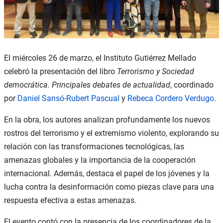
El miércoles 26 de marzo, el Instituto Gutiérrez Mellado
celebró la presentación del libro
Terrorismo y Sociedad
democrática. Principales debates de actualidad
, coordinado
por
Daniel Sansó-Rubert Pascual
y
Rebeca Cordero Verdugo
.
En la obra, los autores analizan profundamente los nuevos
rostros del terrorismo y el extremismo violento, explorando su
relación con las transformaciones tecnológicas, las
amenazas globales y la importancia de la cooperación
internacional. Además, destaca el papel de los jóvenes y la
lucha contra la desinformación como piezas clave para una
respuesta efectiva a estas amenazas.
El evento contó con la presencia de los coordinadores de la