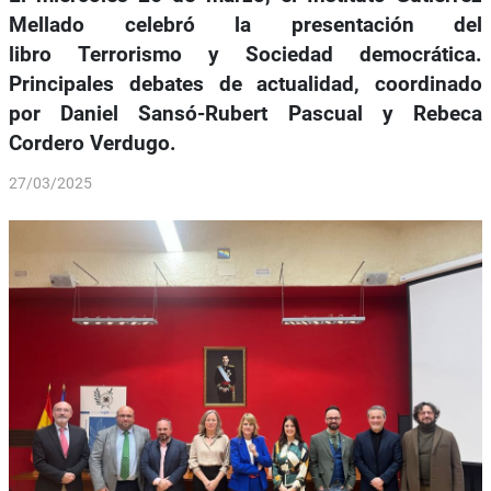
Mellado celebró la presentación del
libro Terrorismo y Sociedad democrática.
Principales debates de actualidad, coordinado
por Daniel Sansó-Rubert Pascual y Rebeca
Cordero Verdugo.
27/03/2025