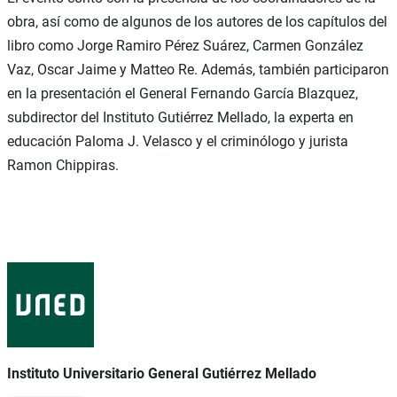
obra, así como de algunos de los autores de los capítulos del
libro como Jorge Ramiro Pérez Suárez, Carmen González
Vaz, Oscar Jaime y Matteo Re. Además, también participaron
en la presentación el General Fernando García Blazquez,
subdirector del Instituto Gutiérrez Mellado, la experta en
educación Paloma J. Velasco y el criminólogo y jurista
Ramon Chippiras.
Instituto Universitario General Gutiérrez Mellado