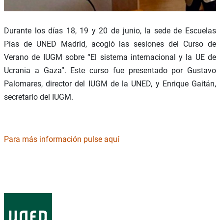
Durante los días 18, 19 y 20 de junio, la sede de Escuelas
Pías de UNED Madrid, acogió las sesiones del Curso de
Verano de IUGM sobre “El sistema internacional y la UE de
Ucrania a Gaza”. Este curso fue presentado por Gustavo
Palomares, director del IUGM de la UNED, y Enrique Gaitán,
secretario del IUGM.
Para más información pulse aquí