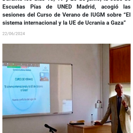
Escuelas Pías de UNED Madrid, acogió las
sesiones del Curso de Verano de IUGM sobre “El
sistema internacional y la UE de Ucrania a Gaza”
22/06/2024