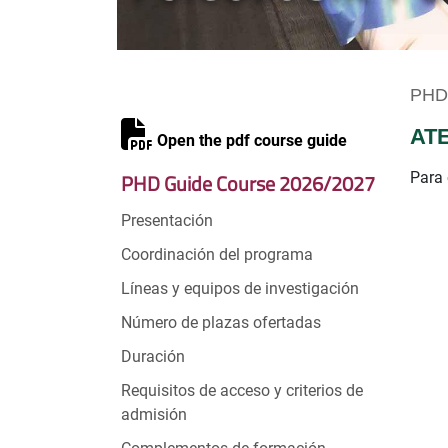
PHD 
AT
Open the pdf course guide
PHD Guide Course 2026/2027
Para 
Presentación
Coordinación del programa
Líneas y equipos de investigación
Número de plazas ofertadas
Duración
Requisitos de acceso y criterios de
admisión