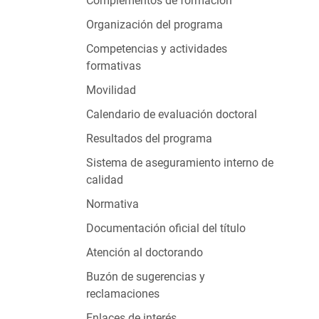
Complementos de formación
Organización del programa
Competencias y actividades
formativas
Movilidad
Calendario de evaluación doctoral
Resultados del programa
Sistema de aseguramiento interno de
calidad
Normativa
Documentación oficial del título
Atención al doctorando
Buzón de sugerencias y
reclamaciones
Enlaces de interés