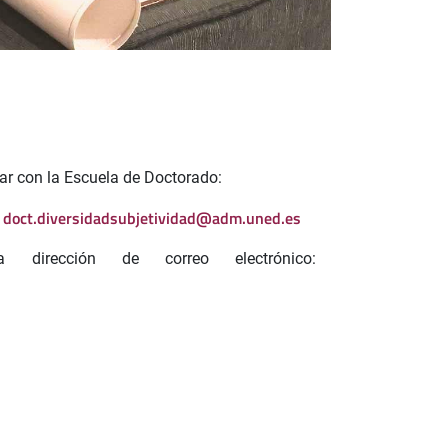
ar con la Escuela de Doctorado:
doct.diversidadsubjetividad@adm.uned.es
:
 dirección de correo electrónico: