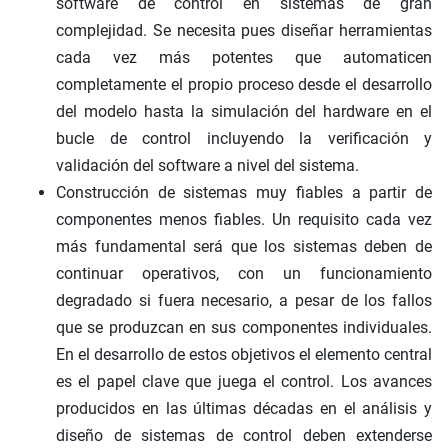
software de control en sistemas de gran
complejidad. Se necesita pues diseñar herramientas
cada vez más potentes que automaticen
completamente el propio proceso desde el desarrollo
del modelo hasta la simulación del hardware en el
bucle de control incluyendo la verificación y
validación del software a nivel del sistema.
Construcción de sistemas muy fiables a partir de
componentes menos fiables. Un requisito cada vez
más fundamental será que los sistemas deben de
continuar operativos, con un funcionamiento
degradado si fuera necesario, a pesar de los fallos
que se produzcan en sus componentes individuales.
En el desarrollo de estos objetivos el elemento central
es el papel clave que juega el control. Los avances
producidos en las últimas décadas en el análisis y
diseño de sistemas de control deben extenderse