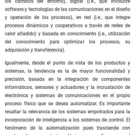
los cambios del entorno), digital (i.e., que involucre
software y tecnologías de las comunicaciones en el diseño
y operación de los procesos), en red (i.e., que integre
procesos dinámicos y cooperativos a través de redes de
valor añadido) y basada en conocimiento (i.e., utilización
del conocimiento para optimizar los procesos, su
adquisición y transferencia).
Igualmente, desde el punto de vista de los productos y
sistemas, la tendencia es la de mayor funcionalidad y
precisión, basada en la integración de componentes
informáticos, sensores y actuadores y la incrustación de
electrónica y sistemas de comunicaciones en el propio
proceso físico que se desea automatizar. Es importante
resaltar la relevancia de los sistemas empotrados para la
incorporación de inteligencia a los sistemas de control. El
fenómeno de la automatización pues trasciende con