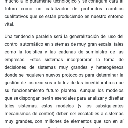
mucho a lo puramente tecnológico y se configura cara al
futuro como un catalizador de profundos cambios
cualitativos que se están produciendo en nuestro entorno
vital.
Una tendencia paralela será la generalización del uso del
control automático en sistemas de muy gran escala, tales
como la logística y las cadenas de suministro de las
empresas. Estos sistemas incorporarán la toma de
decisiones de sistemas muy grandes y heterogéneos
donde se requieren nuevos protocolos para determinar la
gestión de los recursos a la luz de las incertidumbres que
su funcionamiento futuro plantea. Aunque los modelos
que se dispongan serán esenciales para analizar y diseñar
tales sistemas, estos modelos (y los subsiguientes
mecanismos de control) deben ser escalables a sistemas
muy grandes, con millones de elementos que son en sí