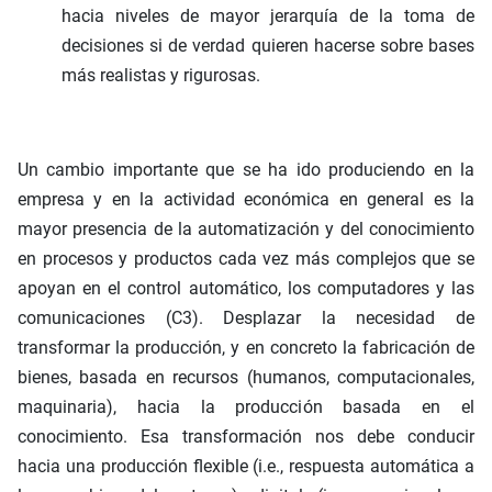
hacia niveles de mayor jerarquía de la toma de
decisiones si de verdad quieren hacerse sobre bases
más realistas y rigurosas.
Un cambio importante que se ha ido produciendo en la
empresa y en la actividad económica en general es la
mayor presencia de la automatización y del conocimiento
en procesos y productos cada vez más complejos que se
apoyan en el control automático, los computadores y las
comunicaciones (C3). Desplazar la necesidad de
transformar la producción, y en concreto la fabricación de
bienes, basada en recursos (humanos, computacionales,
maquinaria), hacia la producción basada en el
conocimiento. Esa transformación nos debe conducir
hacia una producción flexible (i.e., respuesta automática a