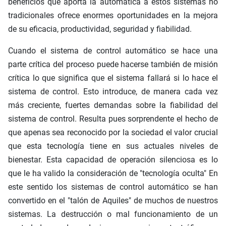
beneficios que aporta la automática a estos sistemas no
tradicionales ofrece enormes oportunidades en la mejora
de su eficacia, productividad, seguridad y fiabilidad.
Cuando el sistema de control automático se hace una
parte crítica del proceso puede hacerse también de misión
crítica lo que significa que el sistema fallará si lo hace el
sistema de control. Esto introduce, de manera cada vez
más creciente, fuertes demandas sobre la fiabilidad del
sistema de control. Resulta pues sorprendente el hecho de
que apenas sea reconocido por la sociedad el valor crucial
que esta tecnología tiene en sus actuales niveles de
bienestar. Esta capacidad de operación silenciosa es lo
que le ha valido la consideración de "tecnología oculta" En
este sentido los sistemas de control automático se han
convertido en el "talón de Aquiles" de muchos de nuestros
sistemas. La destrucción o mal funcionamiento de un