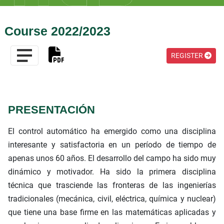
Course 2022/2023
REGISTER
PRESENTACIÓN
El control automático ha emergido como una disciplina
interesante y satisfactoria en un período de tiempo de
apenas unos 60 años. El desarrollo del campo ha sido muy
dinámico y motivador. Ha sido la primera disciplina
técnica que trasciende las fronteras de las ingenierías
tradicionales (mecánica, civil, eléctrica, química y nuclear)
que tiene una base firme en las matemáticas aplicadas y