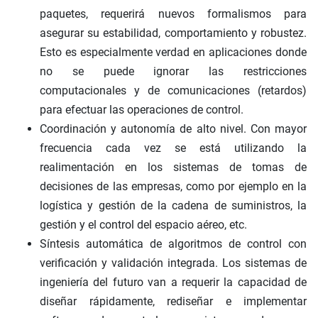
paquetes, requerirá nuevos formalismos para
asegurar su estabilidad, comportamiento y robustez.
Esto es especialmente verdad en aplicaciones donde
no se puede ignorar las restricciones
computacionales y de comunicaciones (retardos)
para efectuar las operaciones de control.
Coordinación y autonomía de alto nivel. Con mayor
frecuencia cada vez se está utilizando la
realimentación en los sistemas de tomas de
decisiones de las empresas, como por ejemplo en la
logística y gestión de la cadena de suministros, la
gestión y el control del espacio aéreo, etc.
Síntesis automática de algoritmos de control con
verificación y validación integrada. Los sistemas de
ingeniería del futuro van a requerir la capacidad de
diseñar rápidamente, rediseñar e implementar