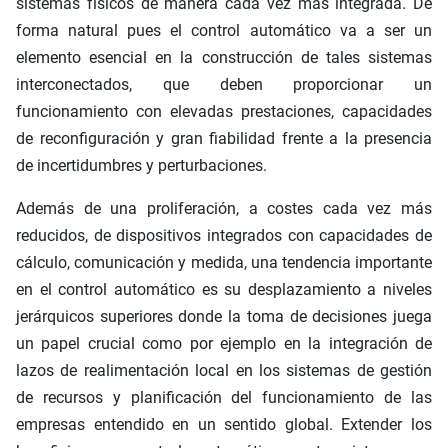
sistemas físicos de manera cada vez más integrada. De
forma natural pues el control automático va a ser un
elemento esencial en la construcción de tales sistemas
interconectados, que deben proporcionar un
funcionamiento con elevadas prestaciones, capacidades
de reconfiguración y gran fiabilidad frente a la presencia
de incertidumbres y perturbaciones.
Además de una proliferación, a costes cada vez más
reducidos, de dispositivos integrados con capacidades de
cálculo, comunicación y medida, una tendencia importante
en el control automático es su desplazamiento a niveles
jerárquicos superiores donde la toma de decisiones juega
un papel crucial como por ejemplo en la integración de
lazos de realimentación local en los sistemas de gestión
de recursos y planificación del funcionamiento de las
empresas entendido en un sentido global. Extender los