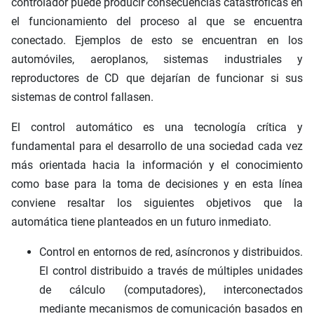
controlador puede producir consecuencias catastróficas en
el funcionamiento del proceso al que se encuentra
conectado. Ejemplos de esto se encuentran en los
automóviles, aeroplanos, sistemas industriales y
reproductores de CD que dejarían de funcionar si sus
sistemas de control fallasen.
El control automático es una tecnología crítica y
fundamental para el desarrollo de una sociedad cada vez
más orientada hacia la información y el conocimiento
como base para la toma de decisiones y en esta línea
conviene resaltar los siguientes objetivos que la
automática tiene planteados en un futuro inmediato.
Control en entornos de red, asíncronos y distribuidos.
El control distribuido a través de múltiples unidades
de cálculo (computadores), interconectados
mediante mecanismos de comunicación basados en