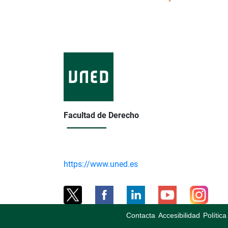
Facultad de Derecho
https://www.uned.es
Contacta
Accesibilidad
Polític