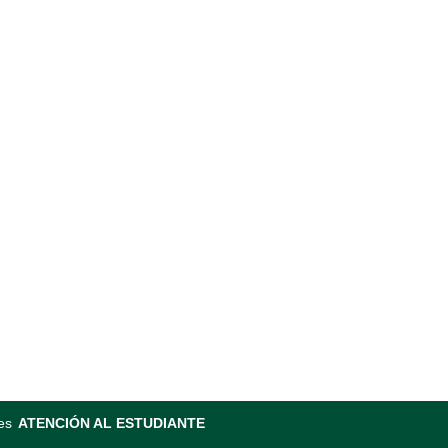
es
ATENCIÓN AL ESTUDIANTE