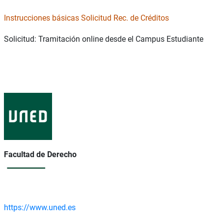
Instrucciones básicas Solicitud Rec. de Créditos
Solicitud: Tramitación online desde el Campus Estudiante
Facultad de Derecho
https://www.uned.es