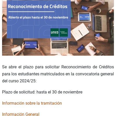
Se abre el plazo para solicitar Reconocimiento de Créditos
para los estudiantes matriculados en la convocatoria general
del curso 2024/25:
Plazo de solicitud: hasta el 30 de noviembre
Información sobre la tramitación
Información General