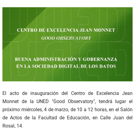
El acto de inauguración del Centro de Excelencia Jean
Monnet de la UNED "Good Observatory", tendrá lugar el
próximo miércoles, 4 de marzo, de 10 a 12 horas, en el Salón
de Actos de la Facultad de Educación, en Calle Juan del
Rosal, 14.