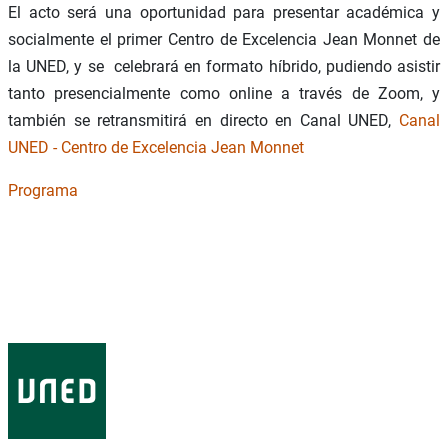
El acto será una oportunidad para presentar académica y
socialmente el primer Centro de Excelencia Jean Monnet de
la UNED, y se celebrará en formato híbrido, pudiendo asistir
tanto presencialmente como online a través de Zoom, y
también se retransmitirá en directo en Canal UNED,
Canal
UNED - Centro de Excelencia Jean Monnet
Programa