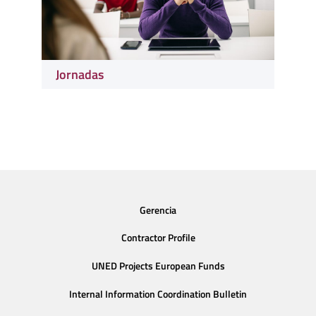
Jornadas
Gerencia
Contractor Profile
UNED Projects European Funds
Internal Information Coordination Bulletin