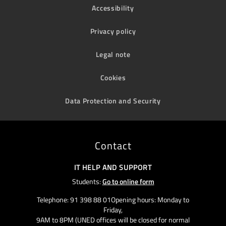
Accessibility
Privacy policy
Legal note
Cookies
Data Protection and Security
Contact
IT HELP AND SUPPORT
Students:
Go to online form
Telephone: 91 398 88 01Opening hours: Monday to
Friday,
9AM to 8PM (UNED offices will be closed for normal