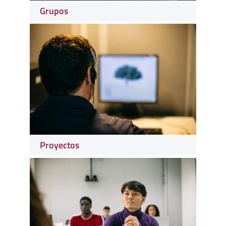
Grupos
Proyectos