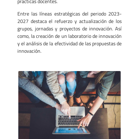
prácticas docentes.
Entre las líneas estratégicas del periodo 2023-
2027 destaca el refuerzo y actualización de los
grupos, jornadas y proyectos de innovación. Así
como, la creación de un laboratorio de innovación
y el análisis de la efectividad de las propuestas de
innovación.