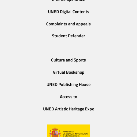
UNED Digital Contents
Complaints and appeals
Student Defender
Culture and Sports
Virtual Bookshop
UNED Publishing House
Access to
UNED Artistic Heritage Expo