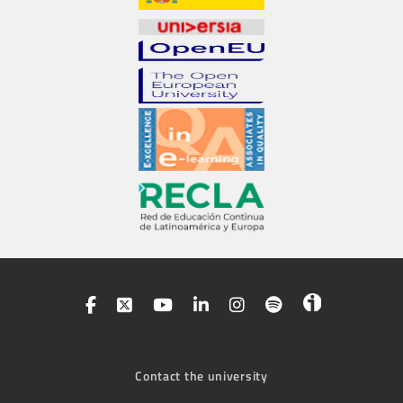
Contact the university