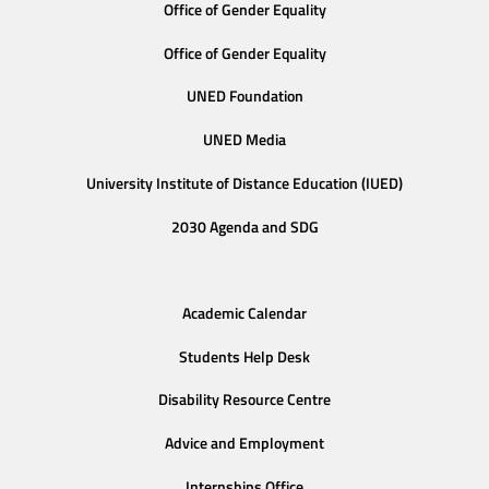
Office of Gender Equality
Office of Gender Equality
UNED Foundation
UNED Media
University Institute of Distance Education (IUED)
2030 Agenda and SDG
Academic Calendar
Students Help Desk
Disability Resource Centre
Advice and Employment
Internships Office