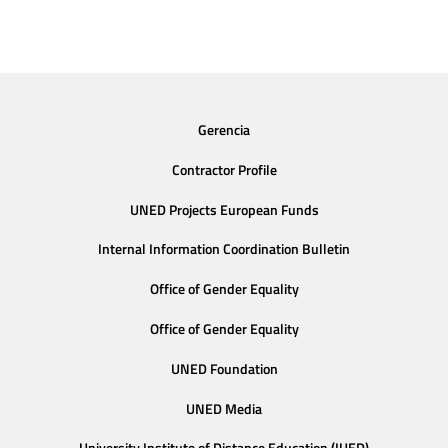
Gerencia
Contractor Profile
UNED Projects European Funds
Internal Information Coordination Bulletin
Office of Gender Equality
Office of Gender Equality
UNED Foundation
UNED Media