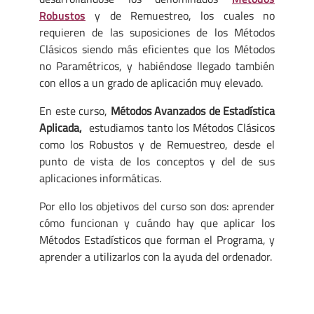
Robustos
y de Remuestreo, los cuales no
requieren de las suposiciones de los Métodos
Clásicos siendo más eficientes que los Métodos
no Paramétricos, y habiéndose llegado también
con ellos a un grado de aplicación muy elevado.
En este curso,
Métodos Avanzados de Estadística
Aplicada,
estudiamos tanto los Métodos Clásicos
como los Robustos y de Remuestreo, desde el
punto de vista de los conceptos y del de sus
aplicaciones informáticas.
Por ello los objetivos del curso son dos: aprender
cómo funcionan y cuándo hay que aplicar los
Métodos Estadísticos que forman el Programa, y
aprender a utilizarlos con la ayuda del ordenador.