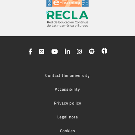
Contact the university
Accessibility
Privacy policy
Legal note
Cookies