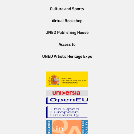
Culture and Sports
Virtual Bookshop
UNED Publishing House
Access to
UNED Artistic Heritage Expo