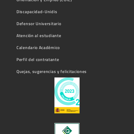
Discapacidad-Unidis
Defensor Universitario
Atención al estudiante
Calendario Académico
Perfil del contratante
Quejas, sugerencias y felicitaciones