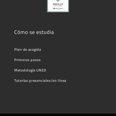
Cómo se estudia
Plan de acogida
Primeros pasos
Metodología UNED
Tutorías presenciales/en línea