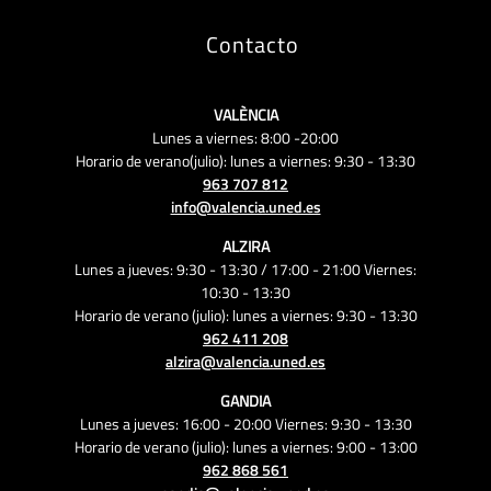
Contacto
VALÈNCIA
Lunes a viernes: 8:00 -20:00
Horario de verano(julio): lunes a viernes: 9:30 - 13:30
963 707 812
info@valencia.uned.es
ALZIRA
Lunes a jueves: 9:30 - 13:30 / 17:00 - 21:00 Viernes:
10:30 - 13:30
Horario de verano (julio): lunes a viernes: 9:30 - 13:30
962 411 208
alzira@valencia.uned.es
GANDIA
Lunes a jueves: 16:00 - 20:00 Viernes: 9:30 - 13:30
Horario de verano (julio): lunes a viernes: 9:00 - 13:00
962 868 561