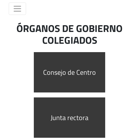
ÓRGANOS DE GOBIERNO
COLEGIADOS
Consejo de Centro
Junta rectora