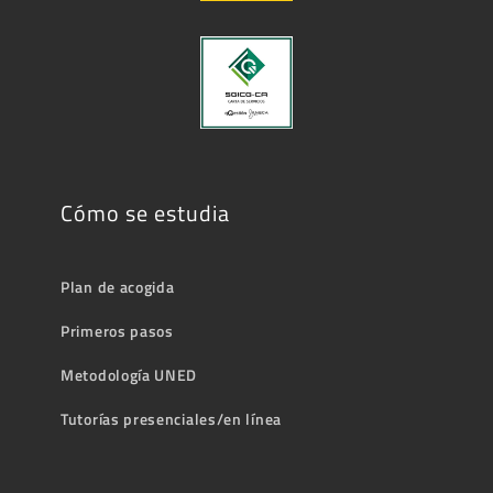
Cómo se estudia
Plan de acogida
Primeros pasos
Metodología UNED
Tutorías presenciales/en línea