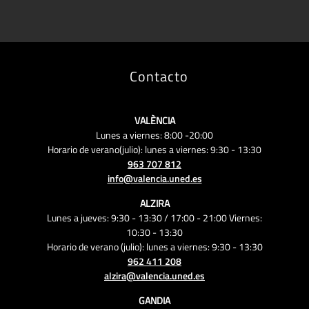
Contacto
VALÈNCIA
Lunes a viernes: 8:00 -20:00
Horario de verano(julio): lunes a viernes: 9:30 - 13:30
963 707 812
info@valencia.uned.es
ALZIRA
Lunes a jueves: 9:30 - 13:30 / 17:00 - 21:00 Viernes:
10:30 - 13:30
Horario de verano (julio): lunes a viernes: 9:30 - 13:30
962 411 208
alzira@valencia.uned.es
GANDIA