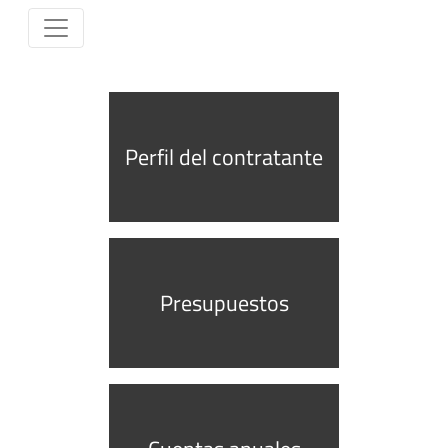
Perfil del contratante
Presupuestos