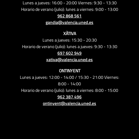
Lunes a jueves: 16:00 - 20:00 Viernes: 9:30 - 13:30
Horario de verano (julio): lunes a viernes: 9:00 - 13:00
962 868 561
gandia@valencia.uned.es
XÀTIVA
Lunes a jueves: 15:30 - 20:30
Horario de verano (julio): lunes a jueves: 9:30 - 13:30
697 602 949
xativa@valencia.uned.es
ONTINYENT
Lunes a jueves: 12:00 - 14:00 / 15:30 - 21:00 Viernes:
8:00 - 14:00
Horario de verano (julio): lunes a viernes: 8:00 - 15:00
962 387 496
ontinyent@valencia.uned.es