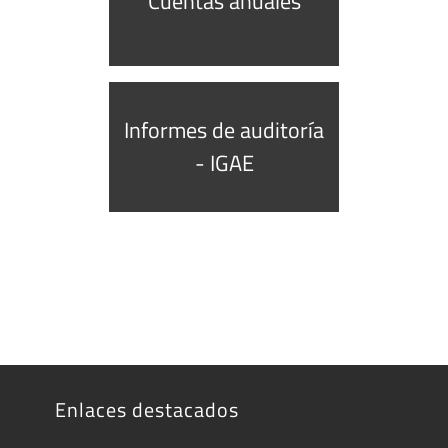
Cuentas anuales
Informes de auditoría
- IGAE
Enlaces destacados