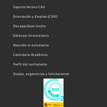
Soporte técnico CAU
Orientación y Empleo (COIE)
Discapacidad-Unidis
Defensor Universitario
Atención al estudiante
Calendario Académico
Perfil del contratante
Quejas, sugerencias y felicitaciones