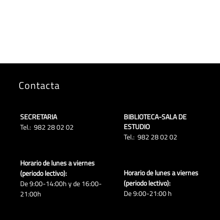
Contacta
SECRETARIA
BIBLIOTECA-SALA DE
ESTUDIO
Tel.: 982 28 02 02
Tel.: 982 28 02 02
Horario de lunes a viernes
Horario de lunes a viernes
(periodo lectivo):
(periodo lectivo):
De 9:00-14:00h y de 16:00-
De 9:00-21:00 h
21:00h