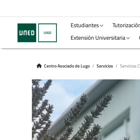
Estudiantes
Tutorizació
Extensión Universitaria
Centro Asociado de Lugo
Servicios
Servicios 