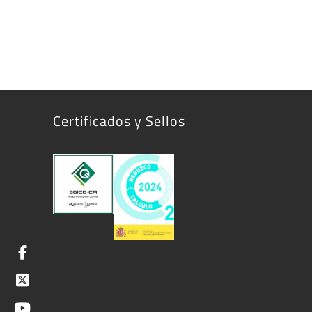
Certificados y Sellos