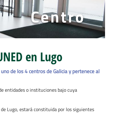
Centro
 UNED en Lugo
uno de los 4 centros de Galicia y pertenece al
e entidades o instituciones bajo cuya
de Lugo, estará constituida por los siguientes