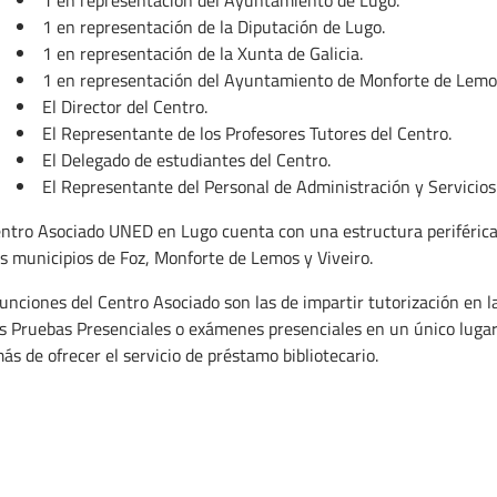
1 en representación de la Diputación de Lugo.
1 en representación de la Xunta de Galicia.
1 en representación del Ayuntamiento de Monforte de Lemo
El Director del Centro.
El Representante de los Profesores Tutores del Centro.
El Delegado de estudiantes del Centro.
El Representante del Personal de Administración y Servicios
entro Asociado UNED en Lugo cuenta con una estructura periférica
os municipios de Foz, Monforte de Lemos y Viveiro.
unciones del Centro Asociado son las de impartir tutorización en las
as Pruebas Presenciales o exámenes presenciales en un único lugar
s de ofrecer el servicio de préstamo bibliotecario.