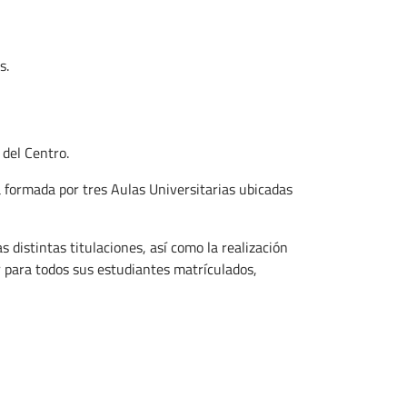
s.
 del Centro.
 formada por tres Aulas Universitarias ubicadas
 distintas titulaciones, así como la realización
 para todos sus estudiantes matrículados,