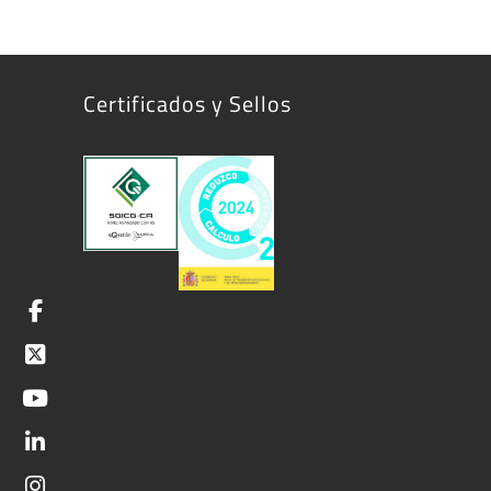
Certificados y Sellos