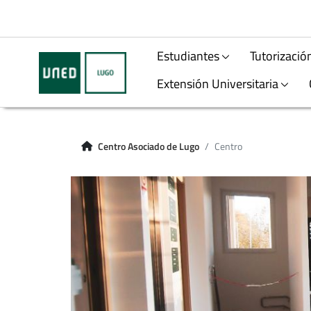
Estudiantes
Tutorizació
Extensión Universitaria
Centro Asociado de Lugo
Centro