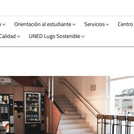
n
Orientación al estudiante
Servicios
Centro
Calidad
UNED Lugo Sostenible