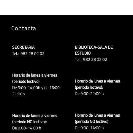
Contacta
SECRETARIA
BIBLIOTECA-SALA DE
ESTUDIO
Tel.: 982 28 02 02
Tel.: 982 28 02 02
Horario de lunes a viernes
Horario de lunes a viernes
(periodo lectivo):
(periodo lectivo):
De 9:00-14:00h y de 16:00-
De 9:00-21:00 h
21:00h
Horario de lunes a viernes
Horario de lunes a viernes
(periodo NO lectivo):
(periodo NO lectivo):
De 9:00-14:00 h
De 9:00-14:00 h