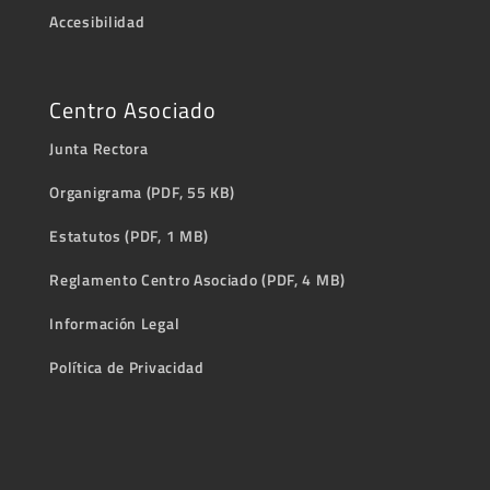
Accesibilidad
Centro Asociado
Junta Rectora
Organigrama (PDF, 55 KB)
Estatutos (PDF, 1 MB)
Reglamento Centro Asociado (PDF, 4 MB)
Información Legal
Política de Privacidad