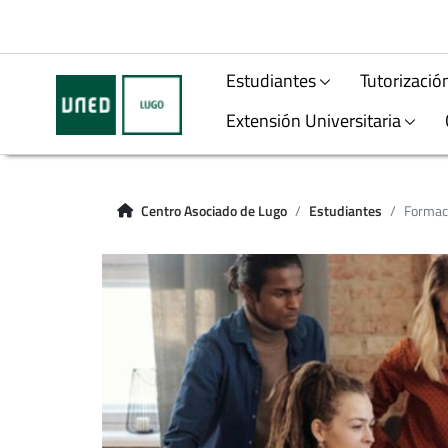
Estudiantes
Tutorizació
Extensión Universitaria
Centro Asociado de Lugo
Estudiantes
Formac