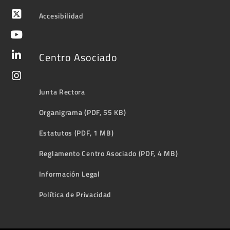
Accesibilidad
Centro Asociado
Junta Rectora
Organigrama (PDF, 55 KB)
Estatutos (PDF, 1 MB)
Reglamento Centro Asociado (PDF, 4 MB)
Información Legal
Política de Privacidad