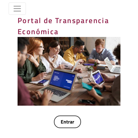
Portal de Transparencia
Económica
Entrar