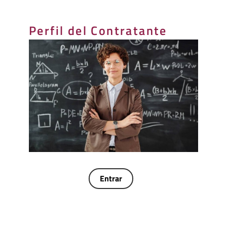
Perfil del Contratante
Entrar