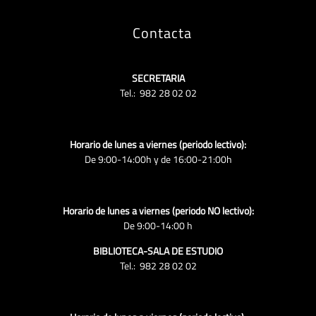
Contacta
SECRETARIA
Tel.: 982 28 02 02
Horario de lunes a viernes (periodo lectivo):
De 9:00-14:00h y de 16:00-21:00h
Horario de lunes a viernes (periodo NO lectivo):
De 9:00-14:00 h
BIBLIOTECA-SALA DE ESTUDIO
Tel.: 982 28 02 02