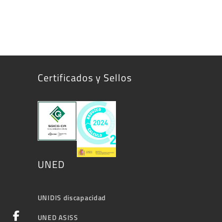
Certificados y Sellos
UNED
UNIDIS discapacidad
UNED ASISS