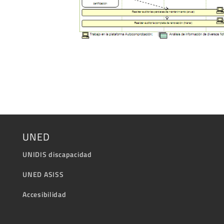
UNED
UNIDIS discapacidad
UNED ASISS
Accesibilidad