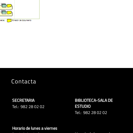
Contacta
SECRETARIA
BIBLIOTECA-SALA DE
ESTUDIO
Tel.: 982 28 02 02
Tel.: 982 28 02 02
Horario de lunes a viernes