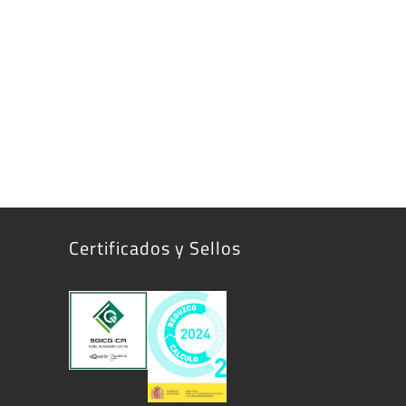
Certificados y Sellos