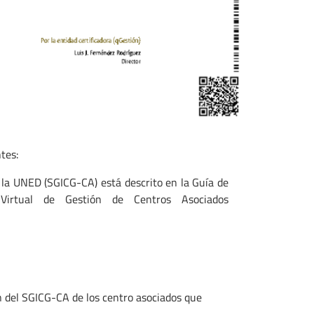
tes:
 la UNED (SGICG-CA) está descrito en la Guía de
Virtual de Gestión de Centros Asociados
n del SGICG-CA de los centro asociados que