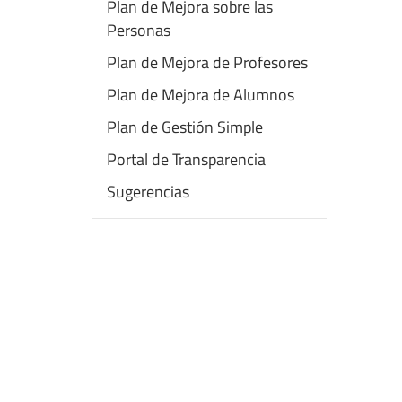
Plan de Mejora sobre las
Personas
Plan de Mejora de Profesores
Plan de Mejora de Alumnos
Plan de Gestión Simple
Portal de Transparencia
Sugerencias