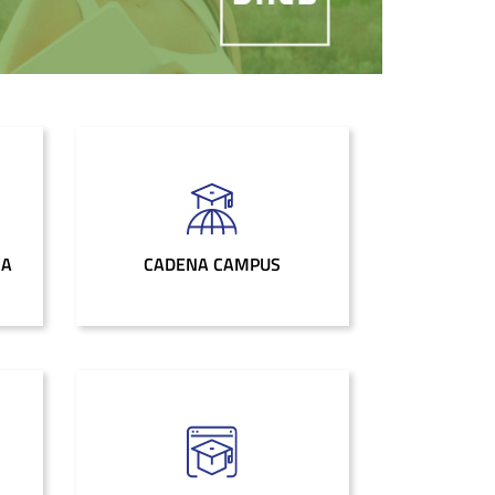
CA
CADENA CAMPUS