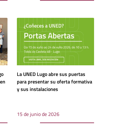
go
La UNED Lugo abre sus puertas
 en
para presentar su oferta formativa
y sus instalaciones
15 de junio de 2026