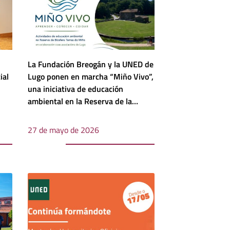
La Fundación Breogán y la UNED de
ial
Lugo ponen en marcha “Miño Vivo”,
una iniciativa de educación
ambiental en la Reserva de la
Biosfera Terras do Miño
27 de mayo de 2026