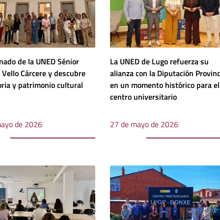
nado de la UNED Sénior
La UNED de Lugo refuerza su
O Vello Cárcere y descubre
alianza con la Diputación Provinc
oria y patrimonio cultural
en un momento histórico para el
centro universitario
mayo de 2026
27 de mayo de 2026