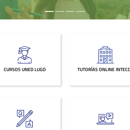
CURSOS UNED LUGO
TUTORÍAS ONLINE INTEC