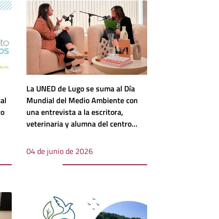
La UNED de Lugo se suma al Día
al
Mundial del Medio Ambiente con
to
una entrevista a la escritora,
veterinaria y alumna del centro
María Sánchez
04 de junio de 2026