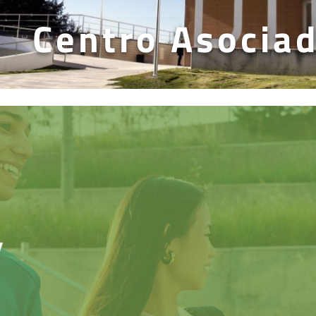
Centro Asocia