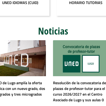
UNED IDIOMAS (CUID)
HORARIO TUTORIAS
Noticias
 de Lugo amplía la oferta
Resolución de la convocatoria de
ca con un nuevo grado, dos
plazas de profesor-tutor para el
dobles grados y tres microgrados
curso 2026/2027 en el Centro
Asociado de Lugo y sus aulas 0