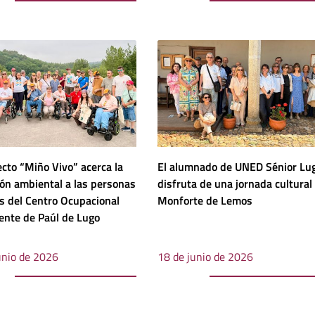
ecto “Miño Vivo” acerca la
El alumnado de UNED Sénior Lu
ón ambiental a las personas
disfruta de una jornada cultural
s del Centro Ocupacional
Monforte de Lemos
ente de Paúl de Lugo
unio de 2026
18 de junio de 2026