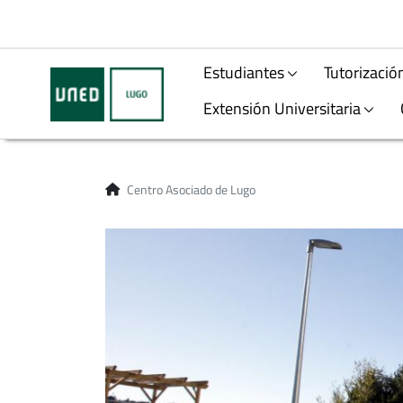
Estudiantes
Tutorizació
Extensión Universitaria
Centro Asociado de Lugo