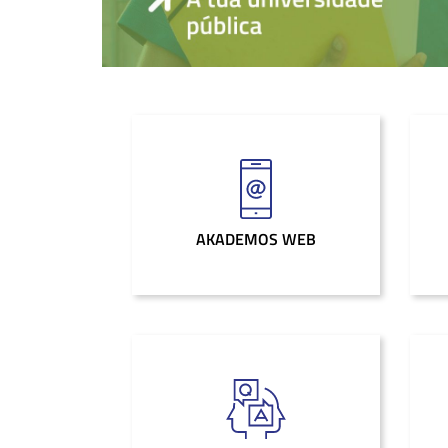
AKADEMOS WEB