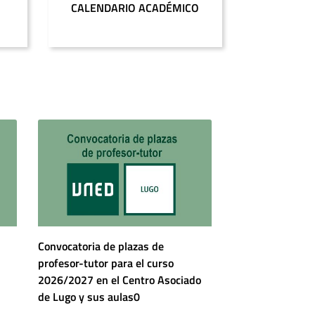
CALENDARIO ACADÉMICO
Convocatoria de plazas de
profesor-tutor para el curso
2026/2027 en el Centro Asociado
de Lugo y sus aulas0