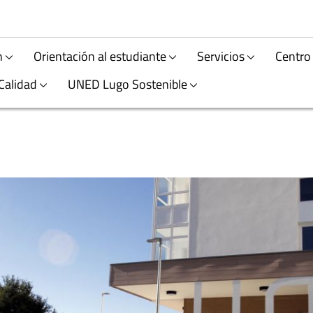
n
Orientación al estudiante
Servicios
Centro
Calidad
UNED Lugo Sostenible