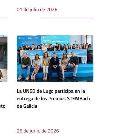
01 de julio de 2026
La UNED de Lugo participa en la
entrega de los Premios STEMBach
sto
de Galicia
26 de junio de 2026