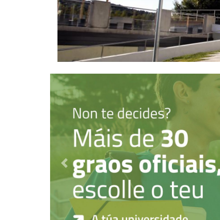
Destacado anterior