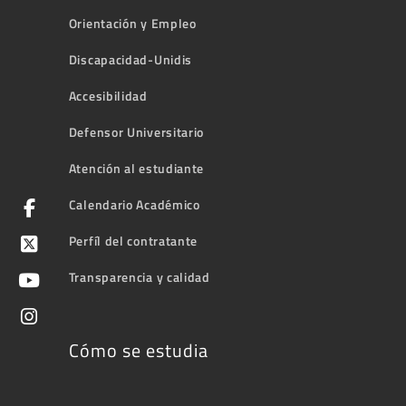
Orientación y Empleo
Discapacidad-Unidis
Accesibilidad
Defensor Universitario
Atención al estudiante
Calendario Académico
Perfíl del contratante
Transparencia y calidad
Cómo se estudia