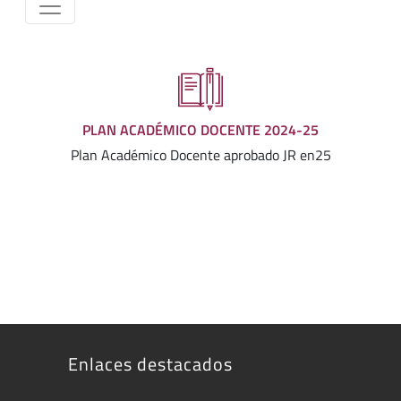
PLAN ACADÉMICO DOCENTE 2024-25
Plan Académico Docente aprobado JR en25
Enlaces destacados