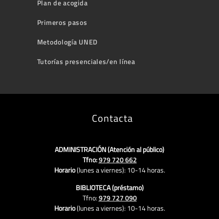
Plan de acogida
Primeros pasos
Metodología UNED
Tutorías presenciales/en línea
Contacta
ADMINISTRACIÓN (Atención al público)
Tfno:
979 720 662
Horario
(lunes a viernes):
10-14 horas.
BIBLIOTECA (préstamo)
Tfno:
979 727 090
Horario
(lunes a viernes): 10-14 horas.