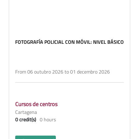
FOTOGRAFÍA POLICIAL CON MÓVIL: NIVEL BÁSICO
From 06 outubro 2026 to 01 decembro 2026
Cursos de centros
Cartagena
0 credit(s)
0 hours