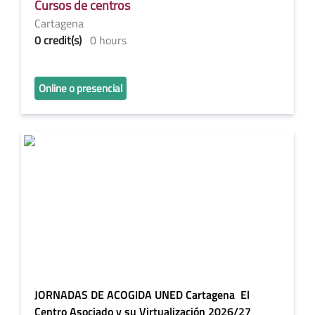
Cursos de centros
Cartagena
0 credit(s)
0 hours
Online o presencial
JORNADAS DE ACOGIDA UNED Cartagena El
Centro Asociado y su Virtualización 2026/27