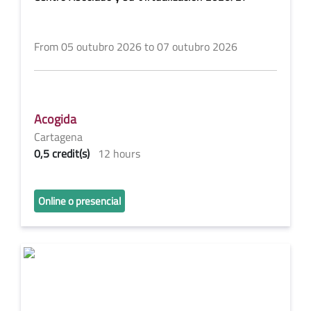
From 05 outubro 2026 to 07 outubro 2026
Acogida
Cartagena
0,5 credit(s)
12 hours
Online o presencial