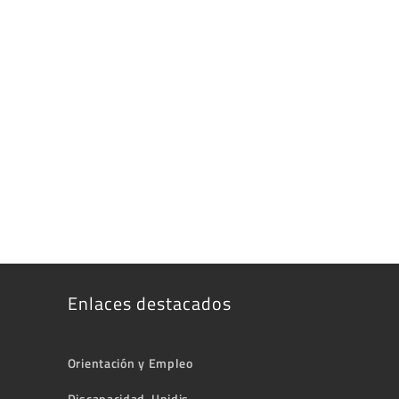
Enlaces destacados
Orientación y Empleo
Discapacidad-Unidis