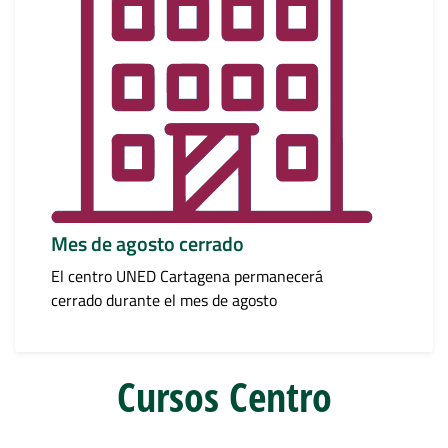
Mes de agosto cerrado
El centro UNED Cartagena permanecerá
cerrado durante el mes de agosto
Cursos Centro