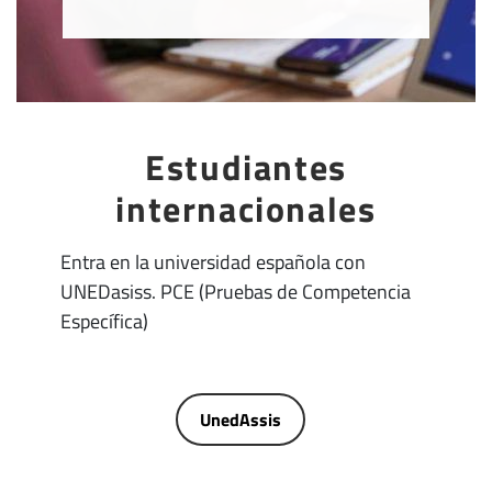
Estudiantes
internacionales
Entra en la universidad española con
UNEDasiss. PCE (Pruebas de Competencia
Específica)
UnedAssis