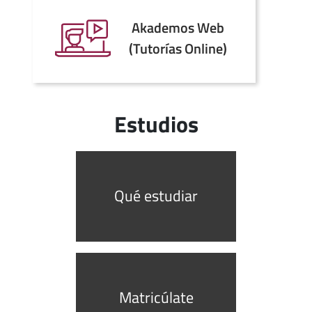
Akademos Web
(Tutorías Online)
Estudios
Qué estudiar
Matricúlate