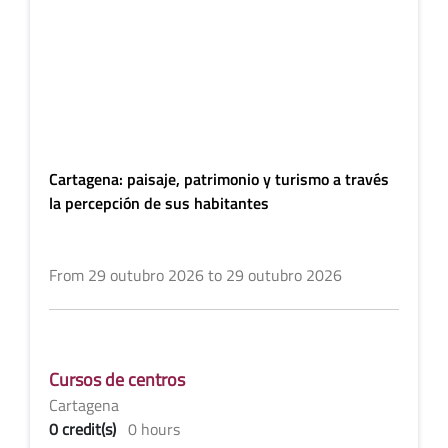
Cartagena: paisaje, patrimonio y turismo a través
la percepción de sus habitantes
From 29 outubro 2026 to 29 outubro 2026
Cursos de centros
Cartagena
0 credit(s)
0 hours