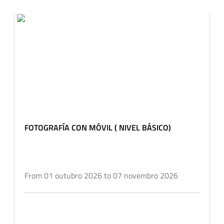
FOTOGRAFÍA CON MÓVIL ( NIVEL BÁSICO)
From 01 outubro 2026 to 07 novembro 2026