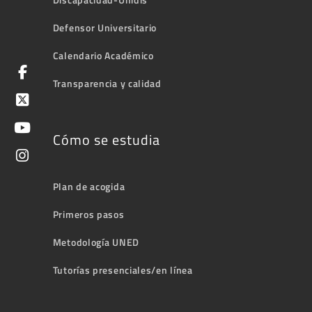
Defensor Universitario
Calendario Académico
Transparencia y calidad
Cómo se estudia
Plan de acogida
Primeros pasos
Metodología UNED
Tutorías presenciales/en línea