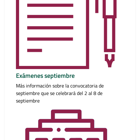
Exámenes septiembre
Más información sobre la convocatoria de
septiembre que se celebrará del 2 al 8 de
septiembre