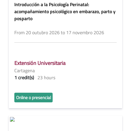
Introducción a la Psicología Perinatal:
acompañamiento psicológico en embarazo, parto y
posparto
From 20 outubro 2026 to 17 novembro 2026
Extensión Universitaria
Cartagena
1 credit(s)
23 hours
Online o presencial