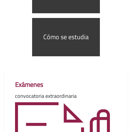
Cómo se estudia
Exámenes
convocatoria extraordinaria