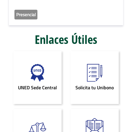
Presencial
Enlaces Útiles
UNED Sede Central
Solicita tu Unibono