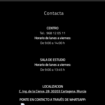
Contacta
CENTRO
Tel.: 968 12 05 11
Horario de lunes a viernes:
De 9:00 a 14:00 h
SALA DE ESTUDIO
Horario de lunes a viernes:
De 9:00 a 13:45 h
LOCALIZACION
C. Ing. de la Cierva, 28, 30203 Cartagena, Murcia
PONTE EN CONTACTO A TRAVÉS DE WHATSAPP: