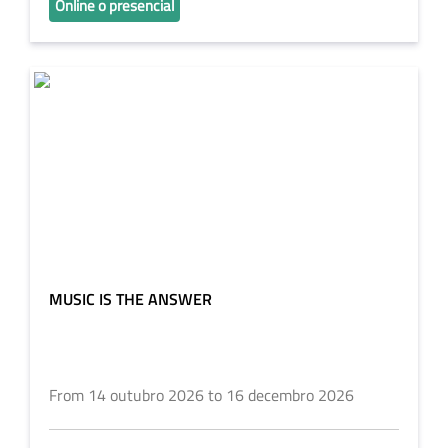
Online o presencial
MUSIC IS THE ANSWER
From 14 outubro 2026 to 16 decembro 2026