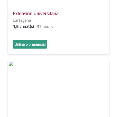
Extensión Universitaria
Cartagena
1,5 credit(s)
37 hours
Online o presencial