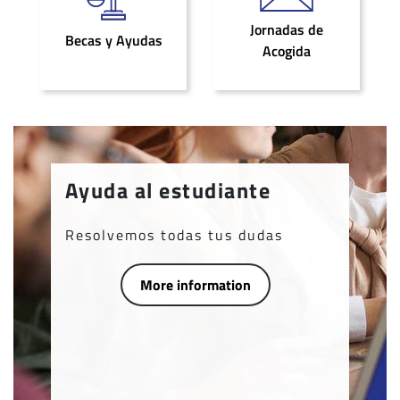
Jornadas de
Becas y Ayudas
Acogida
Ayuda al estudiante
Resolvemos todas tus dudas
More information