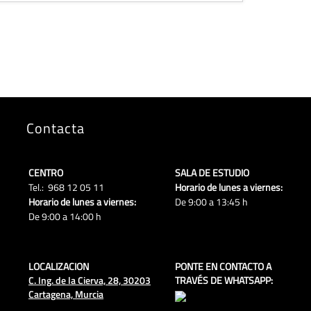
Contacta
CENTRO
SALA DE ESTUDIO
Tel.: 968 12 05 11
Horario de lunes a viernes:
Horario de lunes a viernes:
De 9:00 a 13:45 h
De 9:00 a 14:00 h
LOCALIZACION
PONTE EN CONTACTO A
C. Ing. de la Cierva, 28, 30203
TRAVÉS DE WHATSAPP:
Cartagena, Murcia