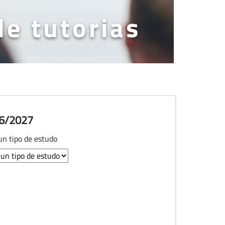
de tutorias
26/2027
un tipo de estudo