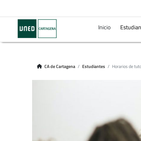
Inicio
Estudian
CA de Cartagena
Estudiantes
Horarios de tut