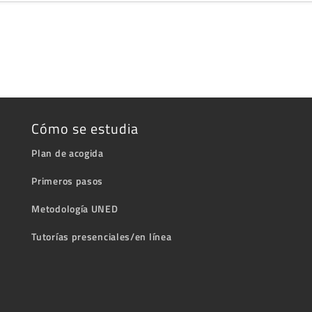
Cómo se estudia
Plan de acogida
Primeros pasos
Metodología UNED
Tutorías presenciales/en línea