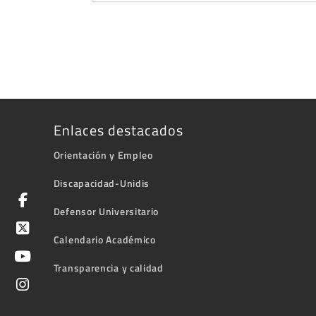
Enlaces destacados
Orientación y Empleo
Discapacidad-Unidis
Defensor Universitario
Calendario Académico
Transparencia y calidad