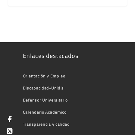
Enlaces destacados
Orientación y Empleo
Discapacidad-Unidis
Defensor Universitario
Calendario Académico
Transparencia y calidad