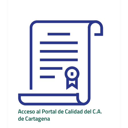
Acceso al Portal de Calidad del C.A.
de Cartagena