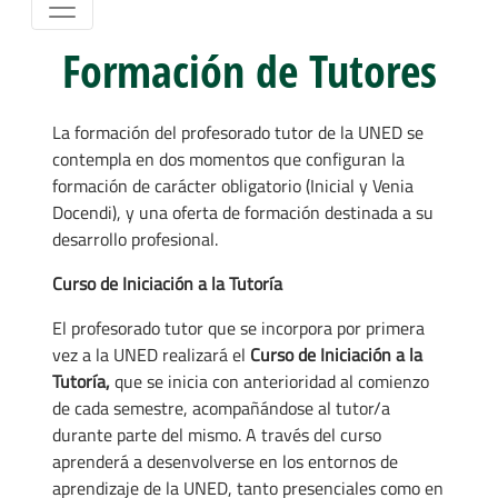
Formación de Tutores
La formación del profesorado tutor de la UNED se
contempla en dos momentos que configuran la
formación de carácter obligatorio (Inicial y Venia
Docendi), y una oferta de formación destinada a su
desarrollo profesional.
Curso de Iniciación a la Tutoría
El profesorado tutor que se incorpora por primera
vez a la UNED realizará el
Curso de Iniciación a la
Tutoría,
que se inicia con anterioridad al comienzo
de cada semestre, acompañándose al tutor/a
durante parte del mismo. A través del curso
aprenderá a desenvolverse en los entornos de
aprendizaje de la UNED, tanto presenciales como en