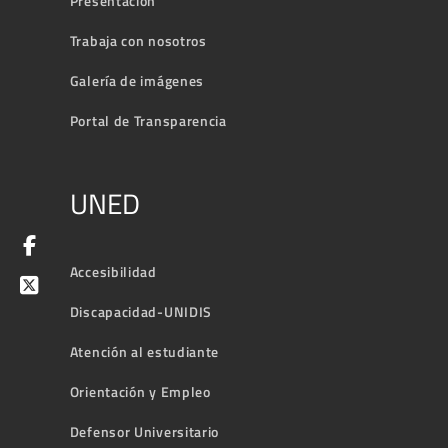
Presentación
Trabaja con nosotros
Galería de imágenes
Portal de Transparencia
UNED
Accesibilidad
Discapacidad-UNIDIS
Atención al estudiante
Orientación y Empleo
Defensor Universitario