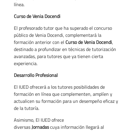
línea.
Curso de Venia Docendi
El profesorado tutor que ha superado el concurso
público de Venia Docendi, complementará la
formación anterior con el
Curso de Venia Docendi
,
destinado a profundizar en técnicas de tutorización
avanzadas, para tutores que ya tienen cierta
experiencia.
Desarrollo Profesional
El IUED ofrecerá a los tutores posibilidades de
formación en línea que complementen, amplíen y
actualicen su formación para un desempeño eficaz y
de la tutoría.
Asimismo, El IUED ofrece
diversas
Jornadas
cuya información llegará al