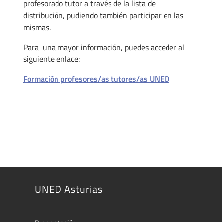
profesorado tutor a través de la lista de
distribución, pudiendo también participar en las
mismas.
Para una mayor información, puedes acceder al
siguiente enlace:
Formación profesores/as tutores/as UNED
UNED Asturias