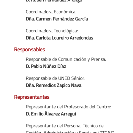
Coordinadora Económica:
Dña. Carmen Fernández García
Coordinadora Tecnológica:
Dña. Carlota Loureiro Arredondas
Responsables
Responsable de Comunicación y Prensa:
D. Pablo Núñez Díaz
Responsable de UNED Sénior:
Dña. Remedios Zapico Nava
Representantes
Representante del Profesorado del Centro:
D. Emilio Álvarez Arregui
Representante del Personal Técnico de
Gestión, Administración y Servicios (PTGAS)