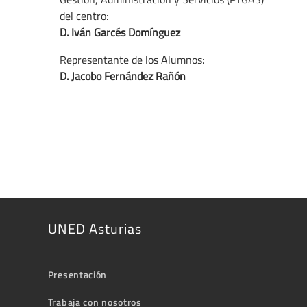
del centro:
D. Iván Garcés Domínguez
Representante de los Alumnos:
D. Jacobo Fernández Rañón
UNED Asturias
Presentación
Trabaja con nosotros