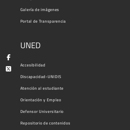
Galería de imágenes
Portal de Transparencia
UNED
Accesibilidad
Discapacidad-UNIDIS
Atención al estudiante
Orientación y Empleo
Defensor Universitario
Repositorio de contenidos