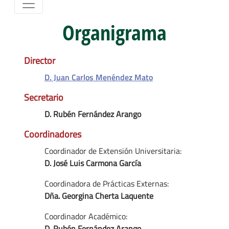
Organigrama
Director
D. Juan Carlos Menéndez Mato
Secretario
D. Rubén Fernández Arango
Coordinadores
Coordinador de Extensión Universitaria:
D. José Luis Carmona García
Coordinadora de Prácticas Externas:
Dña. Georgina Cherta Laquente
Coordinador Académico:
D. Rubén Fernández Arango