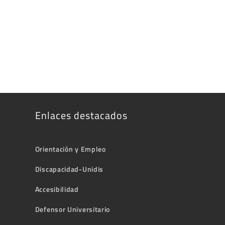
Enlaces destacados
Orientación y Empleo
Discapacidad-Unidis
Accesibilidad
Defensor Universitario