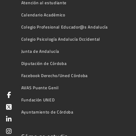
Atención al estudiante
Calendario Académico
Colegio Profesional Educador@s Andalucía
Colegio Psicología Andalucía Occidental
Junta de Andalucía
Diputación de Córdoba
Facebook Derecho/Uned Córdoba
AVAS Puente Genil
Fundación UNED
Ayuntamiento de Córdoba