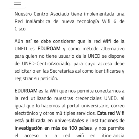
Nuestro Centro Asociado tiene implementada una
Red Inalámbrica de nueva tecnología Wifi 6 de
Cisco.
Aún así se debe considerar que la red Wifi de la
UNED es
EDUROAM
y como método alternativo
para quien no tiene usuario de la UNED se dispone
de UNED-CentroAsociado, para cuyo acceso debe
solicitarlo en las Secretarías así como identificarse y
registrar su petición.
EDUROAM
es la Wifi que nos permite conectarnos a
la red utilizando nuestras credenciales UNED, al
igual que lo hacemos al portal universitario, correo
electrónico y otros múltiples servicios.
Esta red Wifi
está publicada en universidades e instituciones de
investigación en más de 100 países
, y nos permite
el acceso a la red wifi en itinerancia