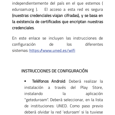
independientemente del país en el que estemos (
eduroam.org ). El acceso a esta red es segura
(nuestras credenciales viajan cifradas), y se basa en
la existencia de certificados que encriptan nuestras
credenciales
.
En este enlace se incluyen las instrucciones de
configuración de los diferentes
sistemas:
https://www.uned.es/wifi
INSTRUCCIONES DE CONFIGURACIÓN
Teléfonos Android
: Deberá realizar la
instalación a través del Play Store,
instalando la aplicación
"geteduroam". Deberá seleccionar, en la lista
de instituciones: UNED. Como paso previo
deberá olvidar la red ‘eduroam’ si la tuviese