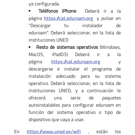
ya configurada.
Teléfonos iPhone
: Deberá ir a la
página
https://cat.eduroam.org
y pulsar en
"Descargar tu instalador de
eduroam". Deberá seleccionar, en la lista de
instituciones UNED
Resto de sistemas operativos
(Windows,
MacOS, iPadOS) Deberá ir a la
página
https://cat.eduroam.org
y
descargarse e instalar el programa de
instalación adecuado para su sistema
operativo. Deberá seleccionar, en la lista de
instituciones UNED, y a continuación le
ofrecerá una serie de paquetes
autoinstalables para configurar eduroam en
función del sistema operativo o tipo de
dispositivo que vaya a usar.
En
https://www.uned.es/wifi
, están los