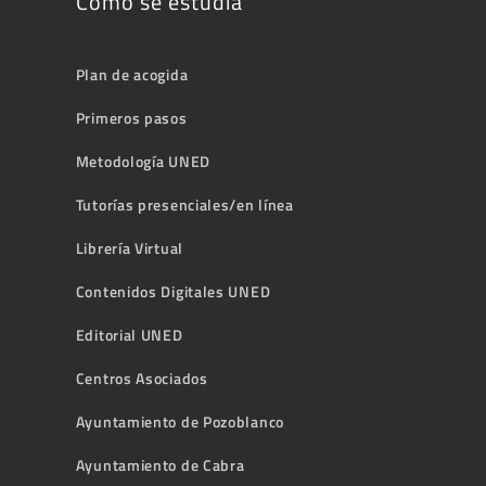
Cómo se estudia
Plan de acogida
Primeros pasos
Metodología UNED
Tutorías presenciales/en línea
Librería Virtual
Contenidos Digitales UNED
Editorial UNED
Centros Asociados
Ayuntamiento de Pozoblanco
Ayuntamiento de Cabra