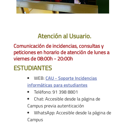
Atención al Usuario.
Comunicación de incidencias, consultas y
peticiones en horario de atención de lunes a
viernes de 08:00h - 20:00h
ESTUDIANTES
WEB:
CAU - Soporte Incidencias
informáticas para estudiantes
Teléfono: 91 398 8801
Chat: Accesible desde la página de
Campus previa autenticación
WhatsApp: Accesible desde la página de
Campus