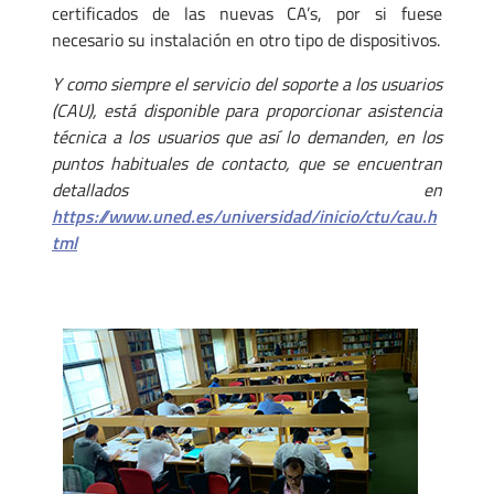
certificados de las nuevas CA’s, por si fuese
necesario su instalación en otro tipo de dispositivos.
Y como siempre el servicio del soporte a los usuarios
(CAU), está disponible para proporcionar asistencia
técnica a los usuarios que así lo demanden, en los
puntos habituales de contacto, que se encuentran
detallados en
https://www.uned.es/universidad/inicio/ctu/cau.h
tml