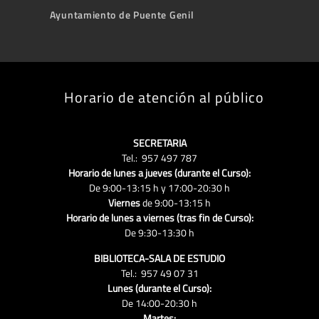
Ayuntamiento de Puente Genil
Horario de atención al público
SECRETARIA
Tel.: 957 497 787
Horario de lunes a jueves (durante el Curso):
De 9:00-13:15 h y 17:00-20:30 h
Viernes
de 9:00-13:15 h
Horario de lunes a viernes (tras fin de Curso):
De 9:30-13:30 h
BIBLIOTECA-SALA DE ESTUDIO
Tel.: 957 49 07 31
Lunes (durante el Curso):
De 14:00-20:30 h
Martes: