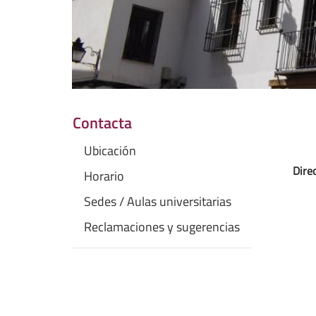
Contacta
Ubicación
Direc
Horario
Sedes / Aulas universitarias
Reclamaciones y sugerencias