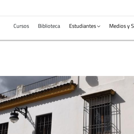
Cursos
Biblioteca
Estudiantes
Medios y S