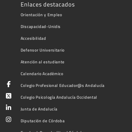
Enlaces destacados
Orientación y Empleo
Discapacidad-Unidis
Accesibilidad
Defensor Universitario
Atención al estudiante
Calendario Académico
Colegio Profesional Educador@s Andalucía
Colegio Psicología Andalucía Occidental
Junta de Andalucía
Diputación de Córdoba