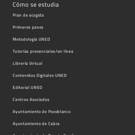
Cómo se estudia
Plan de acogida
Primeros pasos
Metodología UNED
Tutorías presenciales/en línea
Librería Virtual
Contenidos Digitales UNED
Editorial UNED
Centros Asociados
Ayuntamiento de Pozoblanco
Ayuntamiento de Cabra