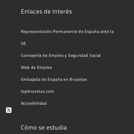
Enlaces de Interés
Representación Permanente de España ante la
UE
Consejería de Empleo y Seguridad Social
Web de Empleo
Embajada de España en Bruselas
topbruselas.com
Accesibilidad
Cómo se estudia