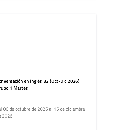
onversación en inglés B2 (Oct-Dic 2026)
rupo 1 Martes
el 06 de octubre de 2026 al 15 de diciembre
e 2026