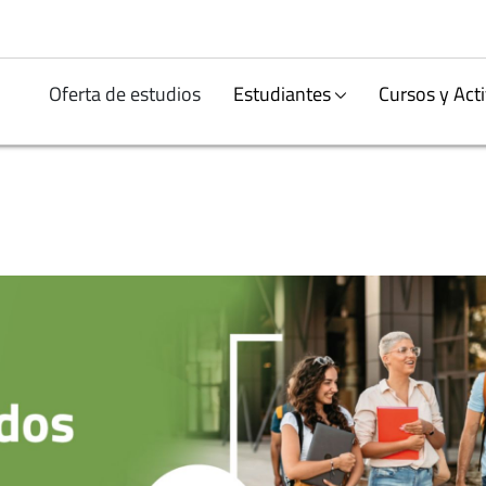
Oferta de estudios
Estudiantes
Cursos y Act