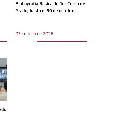
Bibliografía Básica de 1er Curso de
Grado, hasta el 30 de octubre
03 de julio de 2026
rado