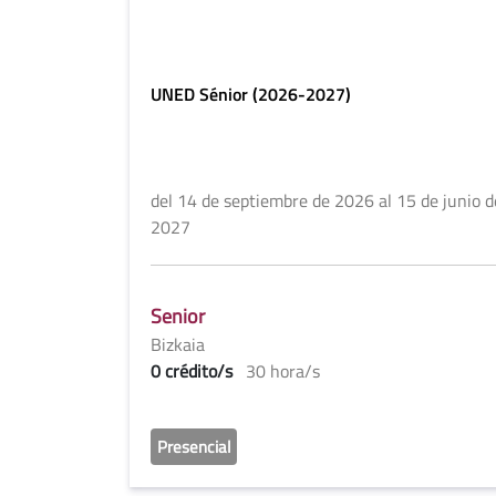
UNED Sénior (2026-2027)
del 14 de septiembre de 2026 al 15 de junio d
2027
Senior
Bizkaia
0 crédito/s
30 hora/s
Presencial