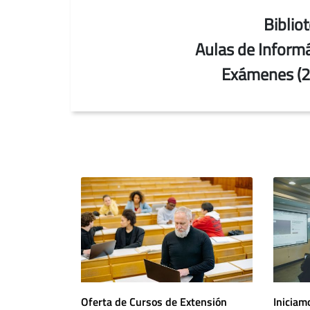
Bibliot
Aulas de Informá
Exámenes (2, 
Oferta de Cursos de Extensión
Iniciam