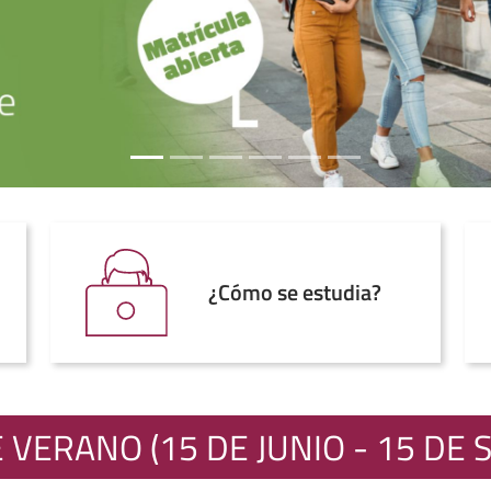
¿Cómo se estudia?
 VERANO (15 DE JUNIO - 15 DE 