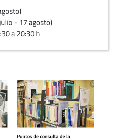
agosto)
julio - 17 agosto)
:30 a 20:30 h
Puntos de consulta de la