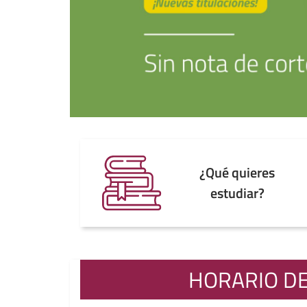
¿Qué quieres
estudiar?
HORARIO DE