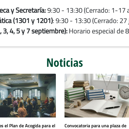
eca y Secretaría:
9:30 - 13:30 (Cerrado: 1-17 
tica (1301 y 1201)
: 9:30 - 13:30 (Cerrado: 27 
3, 4, 5 y 7 septiembre):
Horario especial de 8
Noticias
os el Plan de Acogida para el
Convocatoria para una plaza de