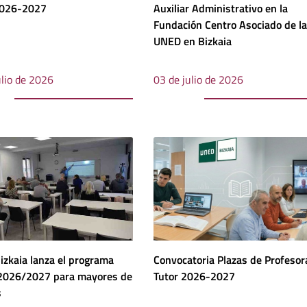
2026-2027
Auxiliar Administrativo en la
Fundación Centro Asociado de la
UNED en Bizkaia
ulio de 2026
03 de julio de 2026
zkaia lanza el programa
Convocatoria Plazas de Profeso
 2026/2027 para mayores de
Tutor 2026-2027
s