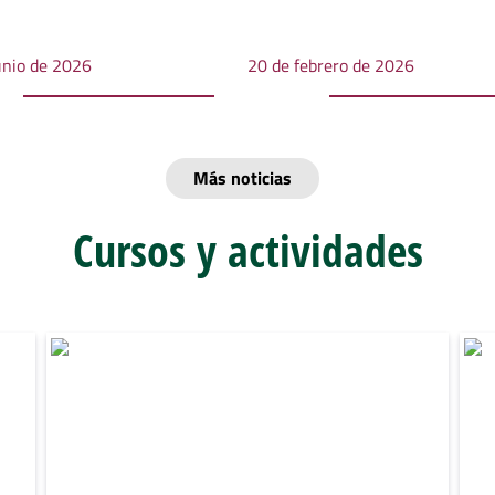
unio de 2026
20 de febrero de 2026
Más noticias
Cursos y actividades