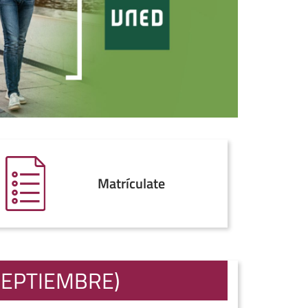
Matrículate
SEPTIEMBRE)