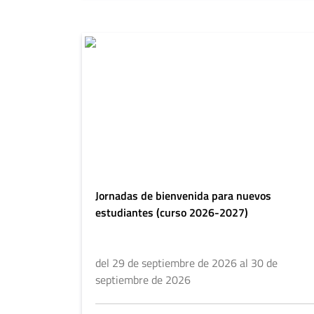
Jornadas de bienvenida para nuevos
estudiantes (curso 2026-2027)
del 29 de septiembre de 2026 al 30 de
septiembre de 2026