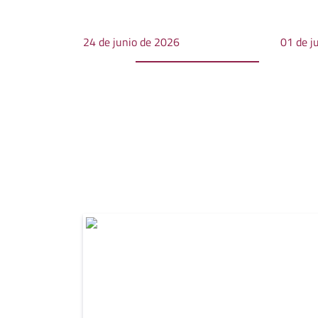
24 de junio de 2026
01 de j