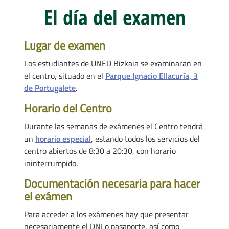
El día del examen
Lugar de examen
Los estudiantes de UNED Bizkaia se examinaran en
el centro, situado en el
Parque Ignacio Ellacuría, 3
de Portugalete
.
Horario del Centro
Durante las semanas de exámenes el Centro tendrá
un
horario especial
, estando todos los servicios del
centro abiertos de 8:30 a 20:30, con horario
ininterrumpido.
Documentación necesaria para hacer
el exámen
Para acceder a los exámenes hay que presentar
necesariamente el DNI o pasaporte, así como