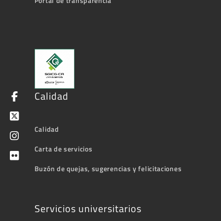
Portal de transparencia
Calidad
Calidad
Carta de servicios
Buzón de quejas, sugerencias y felicitaciones
Servicios universitarios