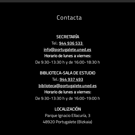
Contacta
SECRETARÍA
Tel.:
944 936 533
info@portugalete.uned.es
Horario de lunes a viernes:
De 9:30-13:30 h y de 16:00-18:30 h
BIBLIOTECA-SALA DE ESTUDIO
Tel.:
944 937 493
biblioteca@portugalete.uned.es
Horario de lunes a viernes:
De 9:30-13:30 h y de 16:00-19:00 h
LOCALIZACIÓN
Parque Ignacio Ellacuría, 3
48920 Portugalete (Bizkaia)