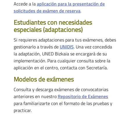
Accede a la
aplicación para la presentación de
solicitudes de exámen de reserva
.
Estudiantes con necesidades
especiales (adaptaciones)
Si requieres adaptaciones para tus exámenes, debes
gestionarlo a través de
UNIDIS
. Una vez concedida
la adaptación, UNED Bizkaia se encargará de su
implementación. Para cualquier consulta sobre la
aplicación en el centro, contacta con Secretaría.
Modelos de exámenes
Consulta y descarga exámenes de convocatorias
anteriores en nuestro
Repositorio de Exámenes
para familiarizarte con el formato de las pruebas y
practicar.