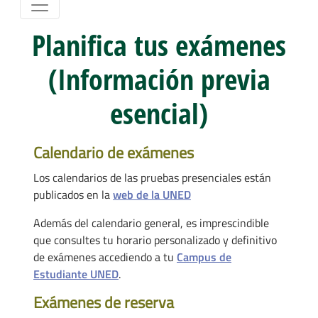
Planifica tus exámenes
(Información previa
esencial)
Calendario de exámenes
Los calendarios de las pruebas presenciales están
publicados en la
web de la UNED
Además del calendario general, es imprescindible
que consultes tu horario personalizado y definitivo
de exámenes accediendo a tu
Campus de
Estudiante UNED
.
Exámenes de reserva