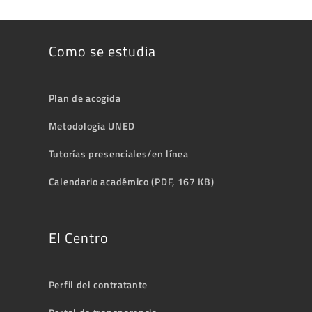
Como se estudia
Plan de acogida
Metodología UNED
Tutorías presenciales/en línea
Calendario académico (PDF, 167 KB)
El Centro
Perfil del contratante