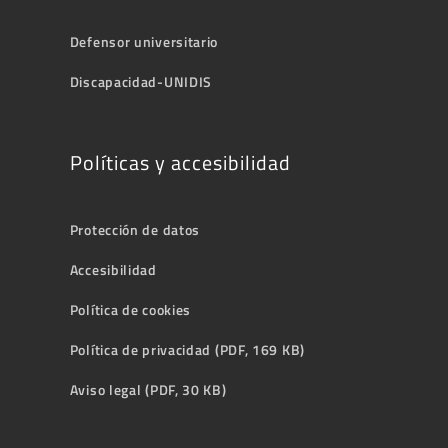
Defensor universitario
Discapacidad-UNIDIS
Políticas y accesibilidad
Protección de datos
Accesibilidad
Política de cookies
Política de privacidad (PDF, 169 KB)
Aviso legal (PDF, 30 KB)