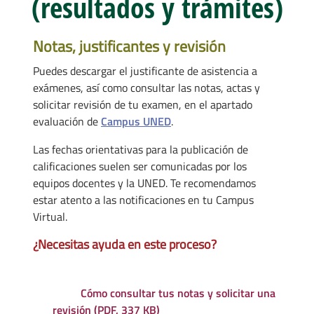
(resultados y trámites)
Notas, justificantes y revisión
Puedes descargar el justificante de asistencia a
exámenes, así como consultar las notas, actas y
solicitar revisión de tu examen, en el apartado
evaluación de
Campus UNED
.
Las fechas orientativas para la publicación de
calificaciones suelen ser comunicadas por los
equipos docentes y la UNED. Te recomendamos
estar atento a las notificaciones en tu Campus
Virtual.
¿Necesitas ayuda en este proceso?
Cómo consultar tus notas y solicitar una
revisión (PDF, 337 KB)