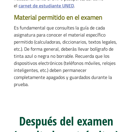
el
carnet de estudiante UNED
.
Material permitido en el examen
Es fundamental que consultes la guía de cada
asignatura para conocer el material específico
permitido (calculadoras, diccionarios, textos legales,
etc.). De forma general, deberás llevar bolígrafo de
tinta azul o negra no borrable. Recuerda que los
dispositivos electrónicos (teléfonos móviles, relojes
inteligentes, etc.) deben permanecer
completamente apagados y guardados durante la
prueba.
Después del examen