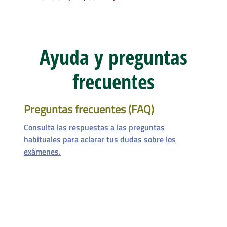
Ayuda y preguntas
frecuentes
Preguntas frecuentes (FAQ)
Consulta las respuestas a las preguntas
habituales para aclarar tus dudas sobre los
exámenes.