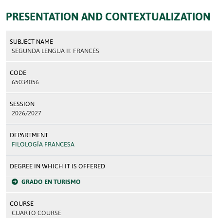
PRESENTATION AND CONTEXTUALIZATION
SUBJECT NAME
SEGUNDA LENGUA II: FRANCÉS
CODE
65034056
SESSION
2026/2027
DEPARTMENT
FILOLOGÍA FRANCESA
DEGREE IN WHICH IT IS OFFERED
GRADO EN TURISMO
COURSE
CUARTO COURSE