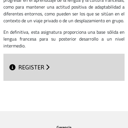
progresar en el aprendizaje de la lengua y la cultura francesas,
como para mantener una actitud positiva de adaptabilidad a
diferentes entornos, como pueden ser los que se sitúan en el
contexto de un viaje privado o de un desplazamiento en grupo.
En definitiva, esta asignatura proporciona una base sólida en
lengua francesa para su posterior desarrollo a un nivel
intermedio.
REGISTER
Gerencia