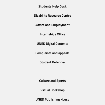
Students Help Desk
Disability Resource Centre
Advice and Employment
Internships Office
UNED Digital Contents
Complaints and appeals
Student Defender
Culture and Sports
Virtual Bookshop
UNED Publishing House