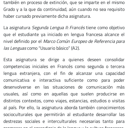
también en proceso de extinción, que se imparte en el mismo
Grado y a la que da continuidad, aún cuando no sea requisito
haber cursado previamente dicha asignatura.
La asignatura
Segunda Lengua II: Francés
tiene como objetivo
que el estudiante ya iniciado en lengua francesa alcance el
nivel definido por el
Marco Común
Europeo
de Referencia para
las Lenguas
como “Usuario básico” (A2).
Esta asignatura se dirige a quienes deseen consolidar
competencias iniciales en Francés como segunda o tercera
lengua extranjera, con el fin de alcanzar una capacidad
comunicativa e interactiva suficiente como para poder
desenvolverse en las situaciones de comunicación más
usuales, así como en aquellas que suelen producirse en
distintos contextos, como viajes, estancias, estudios o visitas
al país. Por ello, la asignatura aborda también conocimientos
socioculturales que permitirán al estudiante desarrollar las
destrezas sociales e interculturales necesarias tanto para