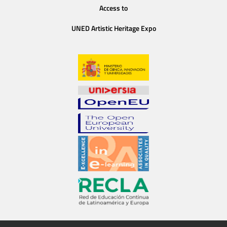
Access to
UNED Artistic Heritage Expo