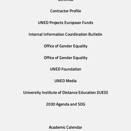
Contractor Profile
UNED Projects European Funds
Internal Information Coordination Bulletin
Office of Gender Equality
Office of Gender Equality
UNED Foundation
UNED Media
University Institute of Distance Education (IUED)
2030 Agenda and SDG
Academic Calendar