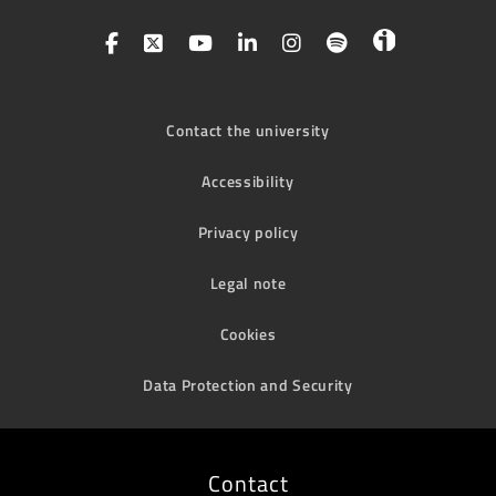
Contact the university
Accessibility
Privacy policy
Legal note
Cookies
Data Protection and Security
Contact