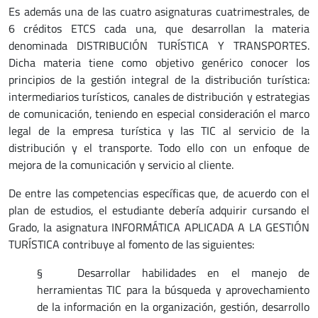
Es además una de las cuatro asignaturas cuatrimestrales, de
6 créditos ETCS cada una, que desarrollan la materia
denominada DISTRIBUCIÓN TURÍSTICA Y TRANSPORTES.
Dicha materia tiene como objetivo genérico conocer los
principios de la gestión integral de la distribución turística:
intermediarios turísticos, canales de distribución y estrategias
de comunicación, teniendo en especial consideración el marco
legal de la empresa turística y las TIC al servicio de la
distribución y el transporte. Todo ello con un enfoque de
mejora de la comunicación y servicio al cliente.
De entre las competencias específicas que, de acuerdo con el
plan de estudios, el estudiante debería adquirir cursando el
Grado, la asignatura INFORMÁTICA APLICADA A LA GESTIÓN
TURÍSTICA contribuye al fomento de las siguientes:
§ Desarrollar habilidades en el manejo de
herramientas TIC para la búsqueda y aprovechamiento
de la información en la organización, gestión, desarrollo