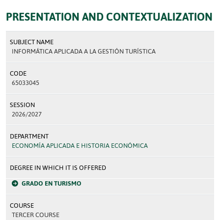
PRESENTATION AND CONTEXTUALIZATION
SUBJECT NAME
INFORMÁTICA APLICADA A LA GESTIÓN TURÍSTICA
CODE
65033045
SESSION
2026/2027
DEPARTMENT
ECONOMÍA APLICADA E HISTORIA ECONÓMICA
DEGREE IN WHICH IT IS OFFERED
GRADO EN TURISMO
COURSE
TERCER COURSE