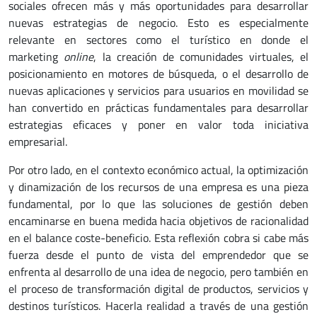
sociales ofrecen más y más oportunidades para desarrollar
nuevas estrategias de negocio. Esto es especialmente
relevante en sectores como el turístico en donde el
marketing
online
, la creación de comunidades virtuales, el
posicionamiento en motores de búsqueda, o el desarrollo de
nuevas aplicaciones y servicios para usuarios en movilidad se
han convertido en prácticas fundamentales para desarrollar
estrategias eficaces y poner en valor toda iniciativa
empresarial.
Por otro lado, en el contexto económico actual, la optimización
y dinamización de los recursos de una empresa es una pieza
fundamental, por lo que las soluciones de gestión deben
encaminarse en buena medida hacia objetivos de racionalidad
en el balance coste-beneficio. Esta reflexión cobra si cabe más
fuerza desde el punto de vista del emprendedor que se
enfrenta al desarrollo de una idea de negocio, pero también en
el proceso de transformación digital de productos, servicios y
destinos turísticos. Hacerla realidad a través de una gestión