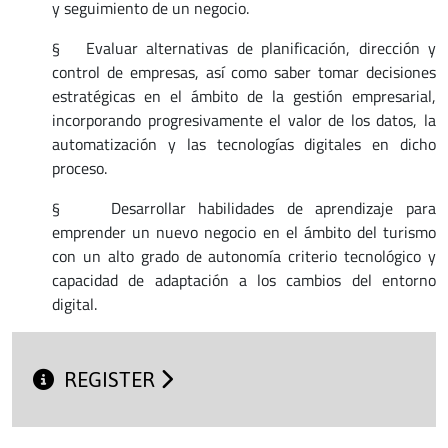
y seguimiento de un negocio.
§ Evaluar alternativas de planificación, dirección y
control de empresas, así como saber tomar decisiones
estratégicas en el ámbito de la gestión empresarial,
incorporando progresivamente el valor de los datos, la
automatización y las tecnologías digitales en dicho
proceso.
§ Desarrollar habilidades de aprendizaje para
emprender un nuevo negocio en el ámbito del turismo
con un alto grado de autonomía criterio tecnológico y
capacidad de adaptación a los cambios del entorno
digital.
REGISTER