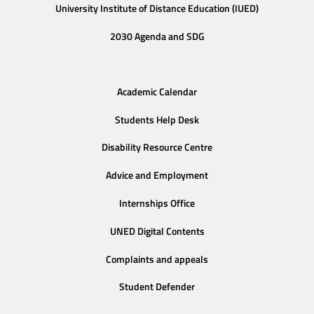
University Institute of Distance Education (IUED)
2030 Agenda and SDG
Academic Calendar
Students Help Desk
Disability Resource Centre
Advice and Employment
Internships Office
UNED Digital Contents
Complaints and appeals
Student Defender