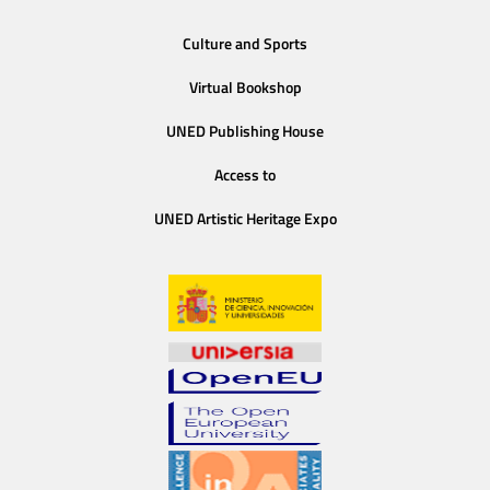
Culture and Sports
Virtual Bookshop
UNED Publishing House
Access to
UNED Artistic Heritage Expo