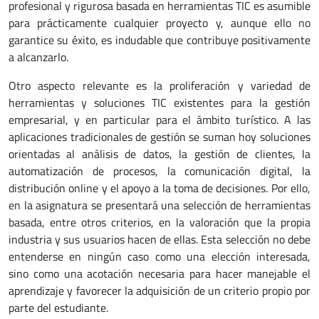
profesional y rigurosa basada en herramientas TIC es asumible
para prácticamente cualquier proyecto y, aunque ello no
garantice su éxito, es indudable que contribuye positivamente
a alcanzarlo.
Otro aspecto relevante es la proliferación y variedad de
herramientas y soluciones TIC existentes para la gestión
empresarial, y en particular para el ámbito turístico. A las
aplicaciones tradicionales de gestión se suman hoy soluciones
orientadas al análisis de datos, la gestión de clientes, la
automatización de procesos, la comunicación digital, la
distribución online y el apoyo a la toma de decisiones. Por ello,
en la asignatura se presentará una selección de herramientas
basada, entre otros criterios, en la valoración que la propia
industria y sus usuarios hacen de ellas. Esta selección no debe
entenderse en ningún caso como una elección interesada,
sino como una acotación necesaria para hacer manejable el
aprendizaje y favorecer la adquisición de un criterio propio por
parte del estudiante.