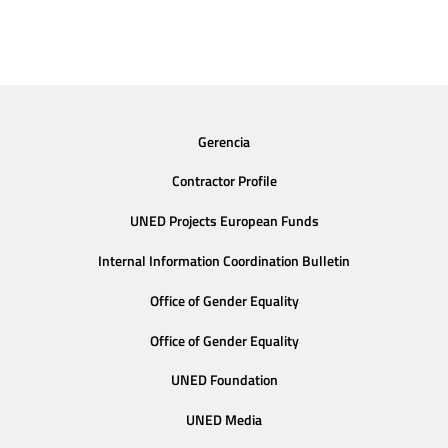
Gerencia
Contractor Profile
UNED Projects European Funds
Internal Information Coordination Bulletin
Office of Gender Equality
Office of Gender Equality
UNED Foundation
UNED Media