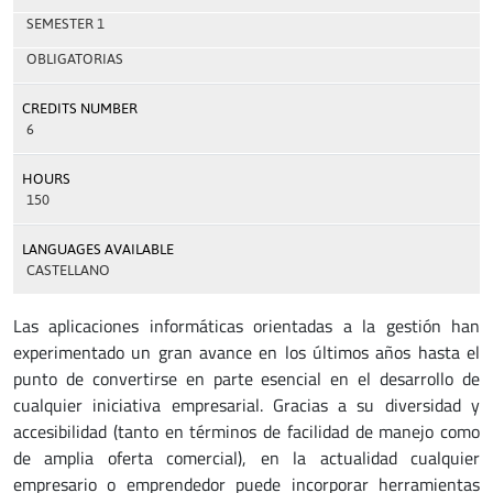
SEMESTER 1
OBLIGATORIAS
CREDITS NUMBER
6
HOURS
150
LANGUAGES AVAILABLE
CASTELLANO
Las aplicaciones informáticas orientadas a la gestión han
experimentado un gran avance en los últimos años hasta el
punto de convertirse en parte esencial en el desarrollo de
cualquier iniciativa empresarial. Gracias a su diversidad y
accesibilidad (tanto en términos de facilidad de manejo como
de amplia oferta comercial), en la actualidad cualquier
empresario o emprendedor puede incorporar herramientas