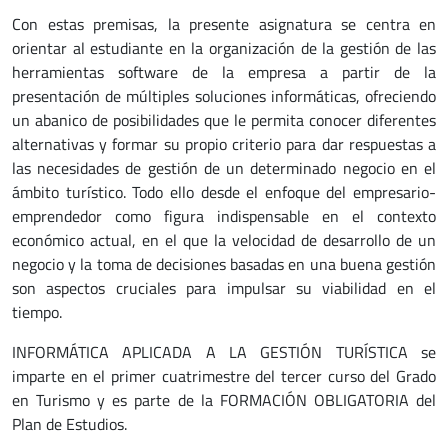
Con estas premisas, la presente asignatura se centra en
orientar al estudiante en la organización de la gestión de las
herramientas software de la empresa a partir de la
presentación de múltiples soluciones informáticas, ofreciendo
un abanico de posibilidades que le permita conocer diferentes
alternativas y formar su propio criterio para dar respuestas a
las necesidades de gestión de un determinado negocio en el
ámbito turístico. Todo ello desde el enfoque del empresario-
emprendedor como figura indispensable en el contexto
económico actual, en el que la velocidad de desarrollo de un
negocio y la toma de decisiones basadas en una buena gestión
son aspectos cruciales para impulsar su viabilidad en el
tiempo.
INFORMÁTICA APLICADA A LA GESTIÓN TURÍSTICA se
imparte en el primer cuatrimestre del tercer curso del Grado
en Turismo y es parte de la FORMACIÓN OBLIGATORIA del
Plan de Estudios.