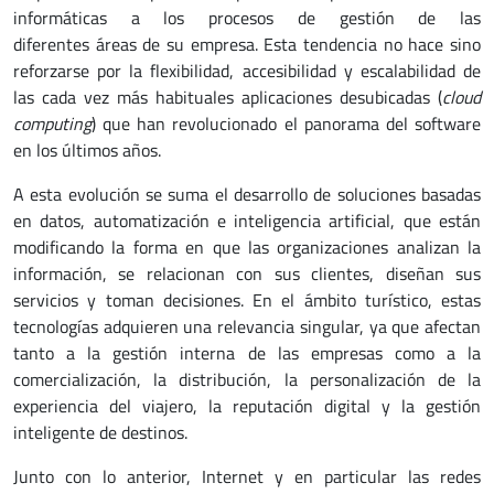
informáticas a los procesos de gestión de las
diferentes áreas de su empresa. Esta tendencia no hace sino
reforzarse por la flexibilidad, accesibilidad y escalabilidad de
las cada vez más habituales aplicaciones desubicadas (
cloud
computing
) que han revolucionado el panorama del software
en los últimos años.
A esta evolución se suma el desarrollo de soluciones basadas
en datos, automatización e inteligencia artificial, que están
modificando la forma en que las organizaciones analizan la
información, se relacionan con sus clientes, diseñan sus
servicios y toman decisiones. En el ámbito turístico, estas
tecnologías adquieren una relevancia singular, ya que afectan
tanto a la gestión interna de las empresas como a la
comercialización, la distribución, la personalización de la
experiencia del viajero, la reputación digital y la gestión
inteligente de destinos.
Junto con lo anterior, Internet y en particular las redes