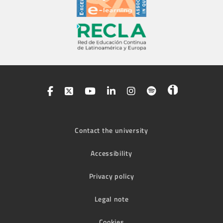
Contact the university
Accessibility
Privacy policy
Legal note
Cookies