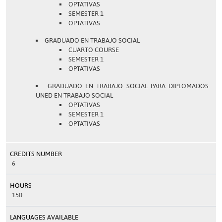
OPTATIVAS
SEMESTER 1
OPTATIVAS
GRADUADO EN TRABAJO SOCIAL
CUARTO COURSE
SEMESTER 1
OPTATIVAS
GRADUADO EN TRABAJO SOCIAL PARA DIPLOMADOS
UNED EN TRABAJO SOCIAL
OPTATIVAS
SEMESTER 1
OPTATIVAS
CREDITS NUMBER
6
HOURS
150
LANGUAGES AVAILABLE