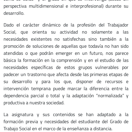
perspectiva multidimensional e interprofesional) durante su
desarrollo.
Dado el carácter dinámico de la profesión del Trabajador
Social, que orienta su actividad no solamente a las
necesidades existentes no satisfechas sino también a la
promoción de soluciones de aquellas que todavía no han sido
atendidas o que podrán emerger en un futuro, nos parece
básica la formación en la comprensión y en el estudio de las
necesidades específicas de estos grupos vulnerables por
padecer un trastorno que afecta desde las primeras etapas de
su desarrollo y para los que, disponer de recursos e
intervención temprana puede marcar la diferencia entre la
dependencia parcial o total y la adaptación “normalizada” y
productiva a nuestra sociedad.
La asignatura y sus contenidos se han adaptado a la
formación previa y necesidades del estudiante del Grado de
Trabajo Social en el marco de la enseñanza a distancia.