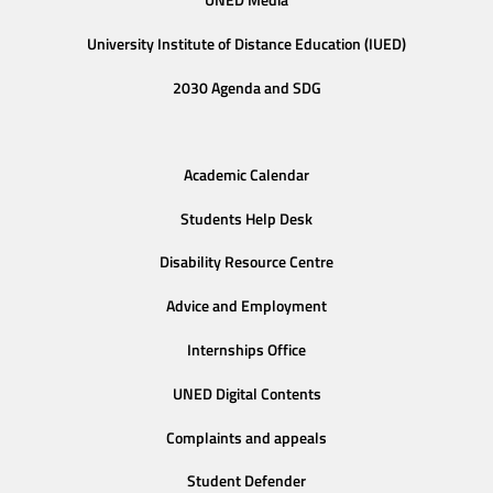
UNED Media
University Institute of Distance Education (IUED)
2030 Agenda and SDG
Academic Calendar
Students Help Desk
Disability Resource Centre
Advice and Employment
Internships Office
UNED Digital Contents
Complaints and appeals
Student Defender