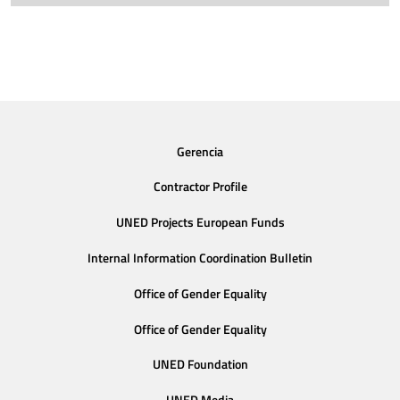
Gerencia
Contractor Profile
UNED Projects European Funds
Internal Information Coordination Bulletin
Office of Gender Equality
Office of Gender Equality
UNED Foundation