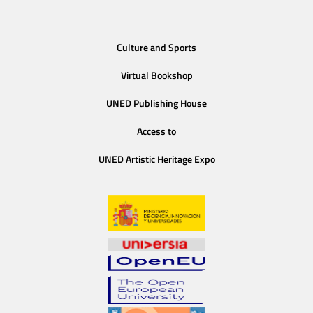
Culture and Sports
Virtual Bookshop
UNED Publishing House
Access to
UNED Artistic Heritage Expo