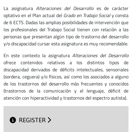
La asignatura
Alteraciones del Desarrollo
es de carácter
optativo en el Plan actual del
Grado en Trabajo Social
y consta
de 6 ECTS. Dadas las amplias posibilidades de intervención que
los profesionales del Trabajo Social tienen con relación a las
personas que presentan algún tipo de trastorno del desarrollo
y/o discapacidad cursar esta asignatura es muy recomendable.
En este contexto la asignatura
Alteraciones del Desarrollo
ofrece contenidos relativos a los distintos tipos de
discapacidad derivados de déficits intelectuales, sensoriales
(sordera, ceguera) y/o físicos, así como los asociados a alguno
de los trastornos del desarrollo más frecuentes y conocidos
(trastornos de la comunicación y el lenguaje, déficit de
atención con hiperactividad y trastornos del espectro autista).
REGISTER