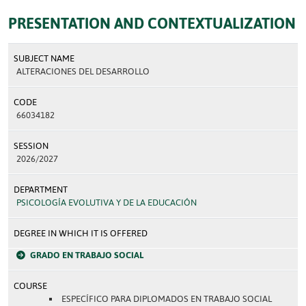
PRESENTATION AND CONTEXTUALIZATION
SUBJECT NAME
ALTERACIONES DEL DESARROLLO
CODE
66034182
SESSION
2026/2027
DEPARTMENT
PSICOLOGÍA EVOLUTIVA Y DE LA EDUCACIÓN
DEGREE IN WHICH IT IS OFFERED
GRADO EN TRABAJO SOCIAL
COURSE
ESPECÍFICO PARA DIPLOMADOS EN TRABAJO SOCIAL