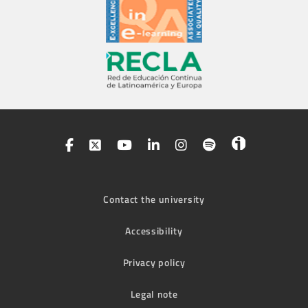
Contact the university
Accessibility
Privacy policy
Legal note