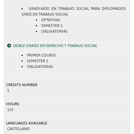
GRADUADO EN TRABAJO SOCIAL PARA DIPLOMADOS
UNED EN TRABAJO SOCIAL
OPTATIVAS
SEMESTER 2
OBLIGATORIAS
DOBLE GRADO EN DERECHO Y TRABAJO SOCIAL
PRIMER COURSE
SEMESTER 2
OBLIGATORIAS
CREDITS NUMBER
5
HOURS
125
LANGUAGES AVAILABLE
CASTELLANO