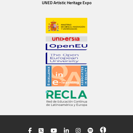
UNED Artistic Heritage Expo