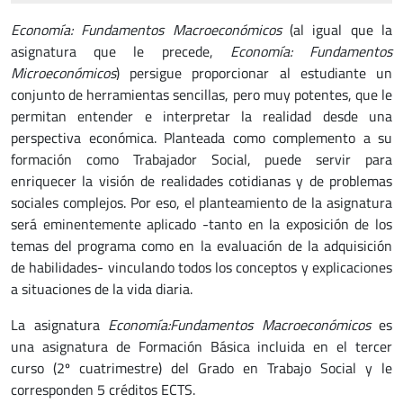
Economía: Fundamentos Macroeconómicos
(al igual que la
asignatura que le precede,
Economía: Fundamentos
Microeconómicos
) persigue proporcionar al estudiante un
conjunto de herramientas sencillas, pero muy potentes, que le
permitan entender e interpretar la realidad desde una
perspectiva económica. Planteada como complemento a su
formación como Trabajador Social, puede servir para
enriquecer la visión de realidades cotidianas y de problemas
sociales complejos. Por eso, el planteamiento de la asignatura
será eminentemente aplicado -tanto en la exposición de los
temas del programa como en la evaluación de la adquisición
de habilidades- vinculando todos los conceptos y explicaciones
a situaciones de la vida diaria.
La asignatura
Economía:Fundamentos Macroeconómicos
es
una asignatura de Formación Básica incluida en el tercer
curso (2º cuatrimestre) del Grado en Trabajo Social y le
corresponden 5 créditos ECTS.