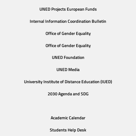
UNED Projects European Funds
Internal Information Coordination Bulletin
Office of Gender Equality
Office of Gender Equality
UNED Foundation
UNED Media
University Institute of Distance Education (IUED)
2030 Agenda and SDG
Academic Calendar
Students Help Desk