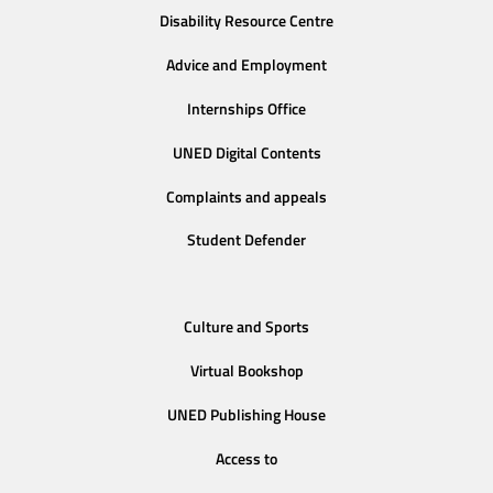
Disability Resource Centre
Advice and Employment
Internships Office
UNED Digital Contents
Complaints and appeals
Student Defender
Culture and Sports
Virtual Bookshop
UNED Publishing House
Access to