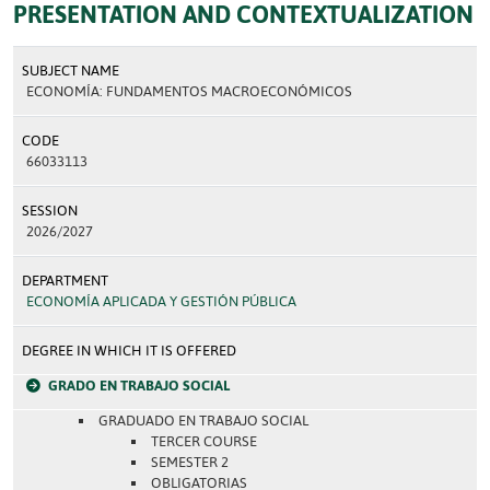
PRESENTATION AND CONTEXTUALIZATION
SUBJECT NAME
ECONOMÍA: FUNDAMENTOS MACROECONÓMICOS
CODE
66033113
SESSION
2026/2027
DEPARTMENT
ECONOMÍA APLICADA Y GESTIÓN PÚBLICA
DEGREE IN WHICH IT IS OFFERED
GRADO EN TRABAJO SOCIAL
GRADUADO EN TRABAJO SOCIAL
TERCER COURSE
SEMESTER 2
OBLIGATORIAS