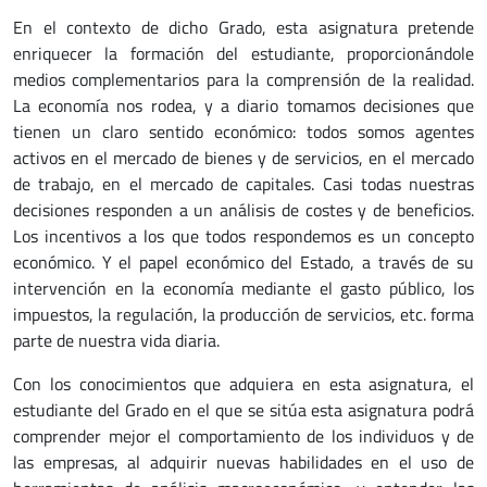
En el contexto de dicho Grado, esta asignatura pretende
enriquecer la formación del estudiante, proporcionándole
medios complementarios para la comprensión de la realidad.
La economía nos rodea, y a diario tomamos decisiones que
tienen un claro sentido económico: todos somos agentes
activos en el mercado de bienes y de servicios, en el mercado
de trabajo, en el mercado de capitales. Casi todas nuestras
decisiones responden a un análisis de costes y de beneficios.
Los incentivos a los que todos respondemos es un concepto
económico. Y el papel económico del Estado, a través de su
intervención en la economía mediante el gasto público, los
impuestos, la regulación, la producción de servicios, etc. forma
parte de nuestra vida diaria.
Con los conocimientos que adquiera en esta asignatura, el
estudiante del Grado en el que se sitúa esta asignatura podrá
comprender mejor el comportamiento de los individuos y de
las empresas, al adquirir nuevas habilidades en el uso de