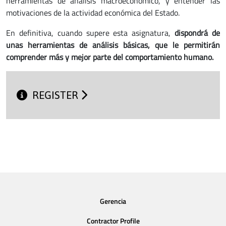
herramientas de análisis macroeconómico, y entender las
motivaciones de la actividad económica del Estado.
En definitiva, cuando supere esta asignatura,
dispondrá de
unas herramientas de análisis básicas, que le permitirán
comprender más y mejor parte del comportamiento humano.
REGISTER
Gerencia
Contractor Profile