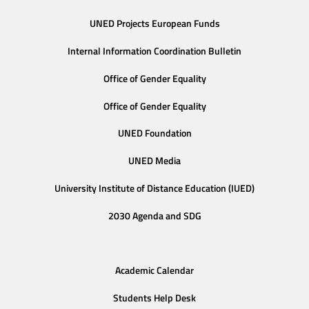
UNED Projects European Funds
Internal Information Coordination Bulletin
Office of Gender Equality
Office of Gender Equality
UNED Foundation
UNED Media
University Institute of Distance Education (IUED)
2030 Agenda and SDG
Academic Calendar
Students Help Desk