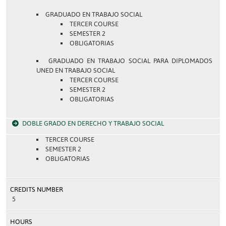
GRADUADO EN TRABAJO SOCIAL
TERCER COURSE
SEMESTER 2
OBLIGATORIAS
GRADUADO EN TRABAJO SOCIAL PARA DIPLOMADOS
UNED EN TRABAJO SOCIAL
TERCER COURSE
SEMESTER 2
OBLIGATORIAS
DOBLE GRADO EN DERECHO Y TRABAJO SOCIAL
TERCER COURSE
SEMESTER 2
OBLIGATORIAS
CREDITS NUMBER
5
HOURS