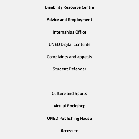
Disability Resource Centre
Advice and Employment
Internships Office
UNED Digital Contents
Complaints and appeals
Student Defender
Culture and Sports
Virtual Bookshop
UNED Publishing House
Access to