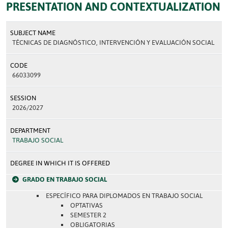
PRESENTATION AND CONTEXTUALIZATION
SUBJECT NAME
TÉCNICAS DE DIAGNÓSTICO, INTERVENCIÓN Y EVALUACIÓN SOCIAL
CODE
66033099
SESSION
2026/2027
DEPARTMENT
TRABAJO SOCIAL
DEGREE IN WHICH IT IS OFFERED
GRADO EN TRABAJO SOCIAL
ESPECÍFICO PARA DIPLOMADOS EN TRABAJO SOCIAL
OPTATIVAS
SEMESTER 2
OBLIGATORIAS