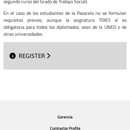
segundo curso del Grado de Trabajo Social).
En el caso de los estudiantes de la Pasarela no se formulan
requisitos previos, aunque la asignatura TDIES sí es
obligatoria para todos los diplomados, sean de la UNED o de
otras universidades.
REGISTER
Gerencia
Contractor Profile