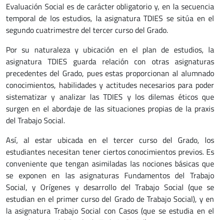
Evaluación Social es de carácter obligatorio y, en la secuencia
temporal de los estudios, la asignatura TDIES se sitúa en el
segundo cuatrimestre del tercer curso del Grado.
Por su naturaleza y ubicación en el plan de estudios, la
asignatura TDIES guarda relación con otras asignaturas
precedentes del Grado, pues estas proporcionan al alumnado
conocimientos, habilidades y actitudes necesarios para poder
sistematizar y analizar las TDIES y los dilemas éticos que
surgen en el abordaje de las situaciones propias de la praxis
del Trabajo Social.
Así, al estar ubicada en el tercer curso del Grado, los
estudiantes necesitan tener ciertos conocimientos previos. Es
conveniente que tengan asimiladas las nociones básicas que
se exponen en las asignaturas Fundamentos del Trabajo
Social, y Orígenes y desarrollo del Trabajo Social (que se
estudian en el primer curso del Grado de Trabajo Social), y en
la asignatura Trabajo Social con Casos (que se estudia en el