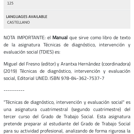
125
LANGUAGES AVAILABLE
CASTELLANO
NOTA IMPORTANTE: el
Manual
que sirve como libro de texto
de la asignatura Técnicas de diagnóstico, intervención y
evaluación social (TDIES) es:
Miguel del Fresno (editor) y Arantxa Hernández (coordinadora)
(2019) Técnicas de diagnóstico, intervención y evaluación
social, Editorial UNED. ISBN 978-84-362-7537-7
----------
"Técnicas de diagnóstico, intervención y evaluación social" es
una asignatura cuatrimestral (segundo cuatrimestre) del
tercer curso del Grado de Trabajo Social. Esta asignatura
pretende preparar al estudiante del Grado de Trabajo Social
para su actividad profesional, analizando de forma rigurosa la