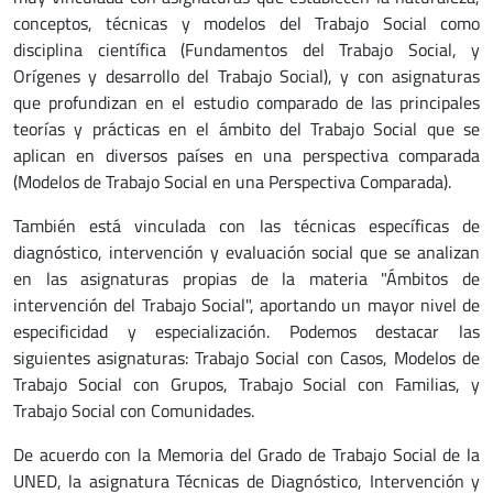
conceptos, técnicas y modelos del Trabajo Social como
disciplina científica (Fundamentos del Trabajo Social, y
Orígenes y desarrollo del Trabajo Social), y con asignaturas
que profundizan en el estudio comparado de las principales
teorías y prácticas en el ámbito del Trabajo Social que se
aplican en diversos países en una perspectiva comparada
(Modelos de Trabajo Social en una Perspectiva Comparada).
También está vinculada con las técnicas específicas de
diagnóstico, intervención y evaluación social que se analizan
en las asignaturas propias de la materia "Ámbitos de
intervención del Trabajo Social", aportando un mayor nivel de
especificidad y especialización. Podemos destacar las
siguientes asignaturas: Trabajo Social con Casos, Modelos de
Trabajo Social con Grupos, Trabajo Social con Familias, y
Trabajo Social con Comunidades.
De acuerdo con la Memoria del Grado de Trabajo Social de la
UNED, la asignatura Técnicas de Diagnóstico, Intervención y