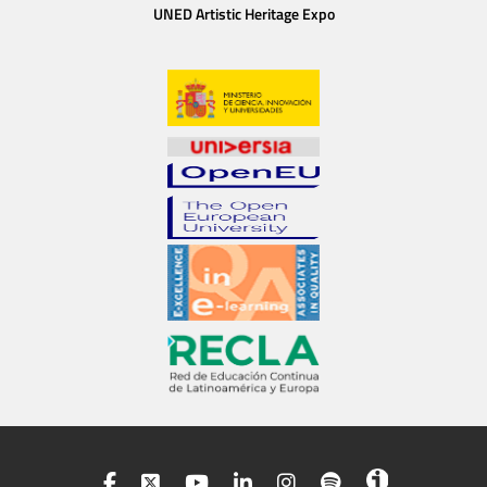
UNED Artistic Heritage Expo