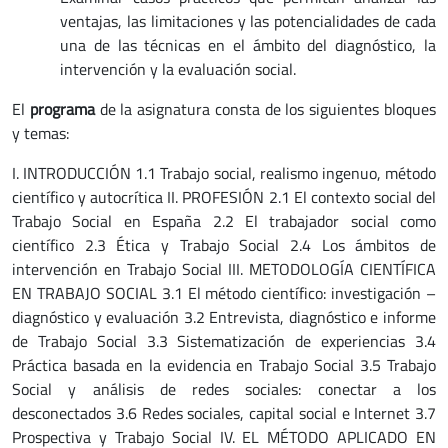
ventajas, las limitaciones y las potencialidades de cada
una de las técnicas en el ámbito del diagnóstico, la
intervención y la evaluación social.
El
programa
de la asignatura consta de los siguientes bloques
y temas:
I. INTRODUCCIÓN 1.1 Trabajo social, realismo ingenuo, método
científico y autocrítica II. PROFESIÓN 2.1 El contexto social del
Trabajo Social en España 2.2 El trabajador social como
científico 2.3 Ética y Trabajo Social 2.4 Los ámbitos de
intervención en Trabajo Social III. METODOLOGÍA CIENTÍFICA
EN TRABAJO SOCIAL 3.1 El método científico: investigación –
diagnóstico y evaluación 3.2 Entrevista, diagnóstico e informe
de Trabajo Social 3.3 Sistematización de experiencias 3.4
Práctica basada en la evidencia en Trabajo Social 3.5 Trabajo
Social y análisis de redes sociales: conectar a los
desconectados 3.6 Redes sociales, capital social e Internet 3.7
Prospectiva y Trabajo Social IV. EL MÉTODO APLICADO EN