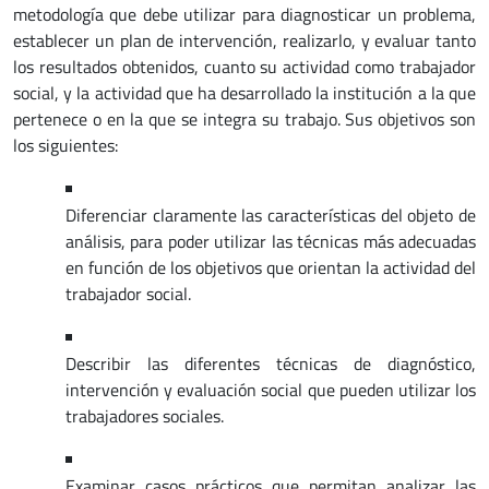
metodología que debe utilizar para diagnosticar un problema,
establecer un plan de intervención, realizarlo, y evaluar tanto
los resultados obtenidos, cuanto su actividad como trabajador
social, y la actividad que ha desarrollado la institución a la que
pertenece o en la que se integra su trabajo. Sus objetivos son
los siguientes:
Diferenciar claramente las características del objeto de
análisis, para poder utilizar las técnicas más adecuadas
en función de los objetivos que orientan la actividad del
trabajador social.
Describir las diferentes técnicas de diagnóstico,
intervención y evaluación social que pueden utilizar los
trabajadores sociales.
Examinar casos prácticos que permitan analizar las