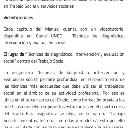
en Trabajo Social y servicios sociales
Videotutoriales
Cada capítulo del Manual cuenta con un videotutorial
disponible en Canal UNED - Técnicas de diagnóstico,
intervención y evaluación social
El lugar de
"Técnicas de diagnóstico, intervención y evaluación
social" dentro del Trabajo Social:
La asignatura "Técnicas de diagnóstico, intervención y
evaluación social" permite profundizar en el conocimiento de
las técnicas más adecuadas que debe utilizar el trabajador
social en el ámbito de su actividad profesional. Por eso se
ubica en el tercer curso del Grado, como formación previa a las
prácticas que deben superar los estudiantes en el cuarto curso
del Grado. Esta asignatura se ubica en la materia "Trabajo
Social: conceptos, historia, métodos y modelos". Está por ello
muy vinculada con asignaturas que establecen la naturaleza,