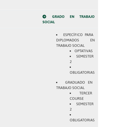
GRADO EN TRABAJO
SOCIAL
ESPECÍFICO PARA
DIPLOMADOS EN
TRABAJO SOCIAL
OPTATIVAS
SEMESTER
2
OBLIGATORIAS
GRADUADO EN
TRABAJO SOCIAL
TERCER
COURSE
SEMESTER
2
OBLIGATORIAS