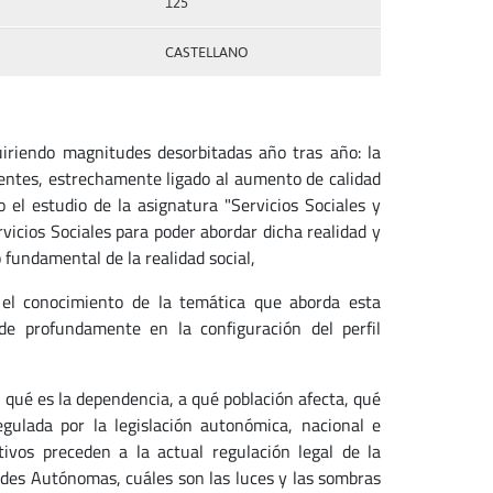
125
CASTELLANO
iendo magnitudes desorbitadas año tras año: la
entes, estrechamente ligado al aumento de calidad
el estudio de la asignatura "Servicios Sociales y
vicios Sociales para poder abordar dicha realidad y
 fundamental de la realidad social,
l conocimiento de la temática que aborda esta
de profundamente en la configuración del perfil
 qué es la dependencia, a qué población afecta, qué
ulada por la legislación autonómica, nacional e
tivos preceden a la actual regulación legal de la
des Autónomas, cuáles son las luces y las sombras