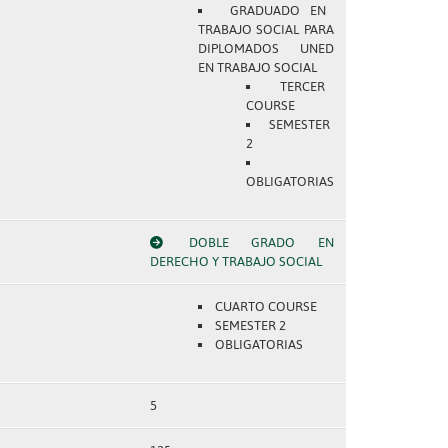
GRADUADO EN
TRABAJO SOCIAL PARA
DIPLOMADOS UNED
EN TRABAJO SOCIAL
TERCER
COURSE
SEMESTER
2
OBLIGATORIAS
DOBLE GRADO EN
DERECHO Y TRABAJO SOCIAL
CUARTO COURSE
SEMESTER 2
OBLIGATORIAS
5