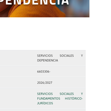
SERVICIOS SOCIALES Y
DEPENDENCIA
6603306-
2026/2027
SERVICIOS SOCIALES Y
FUNDAMENTOS HISTÓRICO-
JURÍDICOS