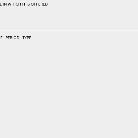
 IN WHICH IT IS OFFERED
 - PERIOD - TYPE