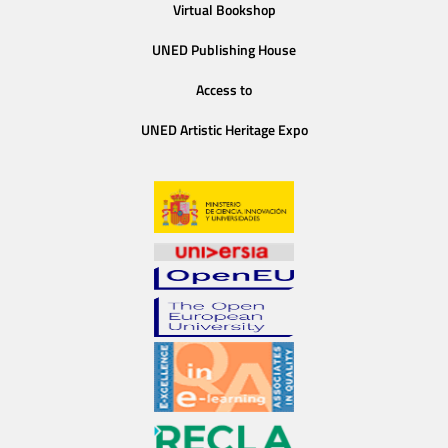
Virtual Bookshop
UNED Publishing House
Access to
UNED Artistic Heritage Expo