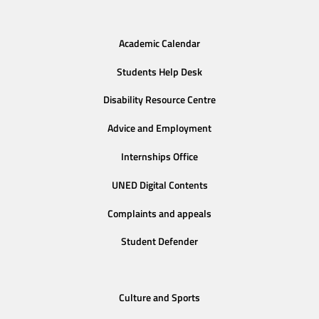
Academic Calendar
Students Help Desk
Disability Resource Centre
Advice and Employment
Internships Office
UNED Digital Contents
Complaints and appeals
Student Defender
Culture and Sports