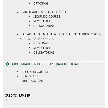
OPTATIVAS
GRADUADO EN TRABAJO SOCIAL
SEGUNDO COURSE
SEMESTER 1
OBLIGATORIAS
GRADUADO EN TRABAJO SOCIAL PARA DIPLOMADOS
UNED EN TRABAJO SOCIAL
OPTATIVAS
SEMESTER 1
OBLIGATORIAS
DOBLE GRADO EN DERECHO Y TRABAJO SOCIAL
SEGUNDO COURSE
SEMESTER 1
OBLIGATORIAS
CREDITS NUMBER
5