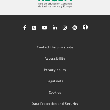
Contact the university
Accessibility
Privacy policy
Legal note
Cookies
Data Protection and Security