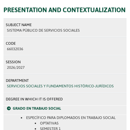
PRESENTATION AND CONTEXTUALIZATION
SUBJECT NAME
SISTEMA PÚBLICO DE SERVICIOS SOCIALES
CODE
66032036
SESSION
2026/2027
DEPARTMENT
SERVICIOS SOCIALES Y FUNDAMENTOS HISTÓRICO-JURÍDICOS
DEGREE IN WHICH IT IS OFFERED
GRADO EN TRABAJO SOCIAL
ESPECÍFICO PARA DIPLOMADOS EN TRABAJO SOCIAL
OPTATIVAS
SEMESTER 1