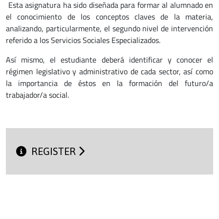
Esta asignatura ha sido diseñada para formar al alumnado en
el conocimiento de los conceptos claves de la materia,
analizando, particularmente, el segundo nivel de intervención
referido a los Servicios Sociales Especializados.
Así mismo, el estudiante deberá identificar y conocer el
régimen legislativo y administrativo de cada sector, así como
la importancia de éstos en la formación del futuro/a
trabajador/a social.
REGISTER