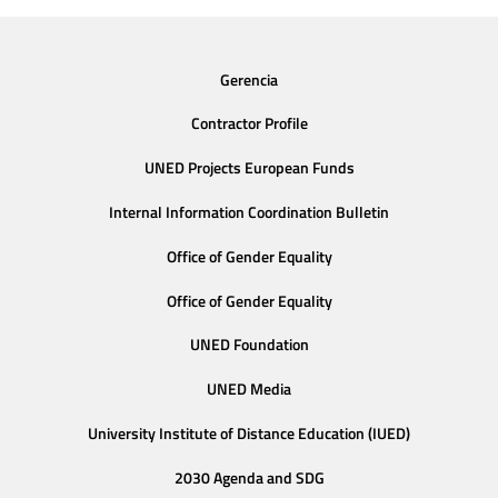
Gerencia
Contractor Profile
UNED Projects European Funds
Internal Information Coordination Bulletin
Office of Gender Equality
Office of Gender Equality
UNED Foundation
UNED Media
University Institute of Distance Education (IUED)
2030 Agenda and SDG