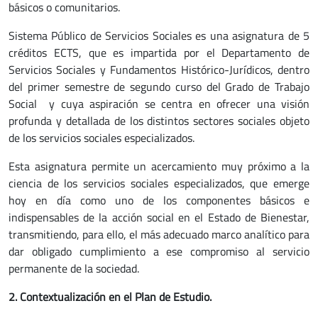
básicos o comunitarios.
Sistema Público de Servicios Sociales es una asignatura de 5
créditos ECTS, que es impartida por el Departamento de
Servicios Sociales y Fundamentos Histórico-Jurídicos, dentro
del primer semestre de segundo curso del Grado de Trabajo
Social y cuya aspiración se centra en ofrecer una visión
profunda y detallada de los distintos sectores sociales objeto
de los servicios sociales especializados.
Esta asignatura permite un acercamiento muy próximo a la
ciencia de los servicios sociales especializados, que emerge
hoy en día como uno de los componentes básicos e
indispensables de la acción social en el Estado de Bienestar,
transmitiendo, para ello, el más adecuado marco analítico para
dar obligado cumplimiento a ese compromiso al servicio
permanente de la sociedad.
2. Contextualización en el Plan de Estudio.