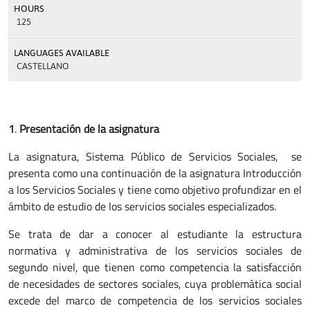
HOURS
125
LANGUAGES AVAILABLE
CASTELLANO
1
.
Presentación de la asignatura
La asignatura, Sistema Público de Servicios Sociales, se
presenta como una continuación de la asignatura Introducción
a los Servicios Sociales y tiene como objetivo profundizar en el
ámbito de estudio de los servicios sociales especializados.
Se trata de dar a conocer al estudiante la estructura
normativa y administrativa de los servicios sociales de
segundo nivel, que tienen como competencia la satisfacción
de necesidades de sectores sociales, cuya problemática social
excede del marco de competencia de los servicios sociales