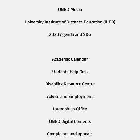
UNED Media
University Institute of Distance Education (IUED)
2030 Agenda and SDG
Academic Calendar
Students Help Desk
Disability Resource Centre
Advice and Employment
Internships Office
UNED Digital Contents
Complaints and appeals