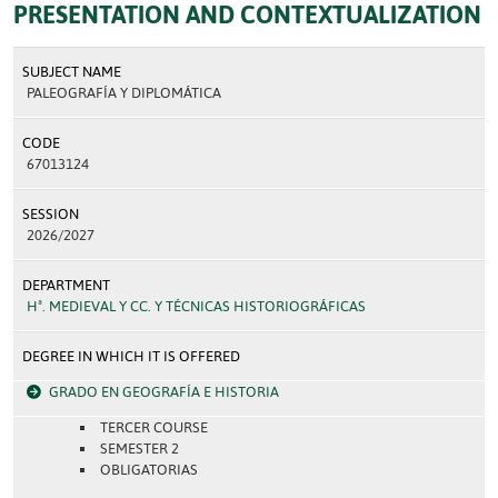
PRESENTATION AND CONTEXTUALIZATION
SUBJECT NAME
PALEOGRAFÍA Y DIPLOMÁTICA
CODE
67013124
SESSION
2026/2027
DEPARTMENT
Hª. MEDIEVAL Y CC. Y TÉCNICAS HISTORIOGRÁFICAS
DEGREE IN WHICH IT IS OFFERED
GRADO EN GEOGRAFÍA E HISTORIA
TERCER COURSE
SEMESTER 2
OBLIGATORIAS