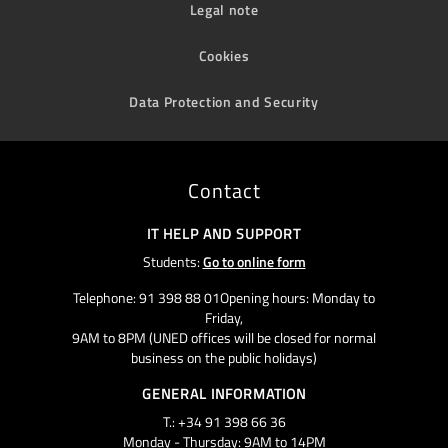
Legal note
Cookies
Data Protection and Security
Contact
IT HELP AND SUPPORT
Students:
Go to online form
Telephone: 91 398 88 01Opening hours: Monday to
Friday,
9AM to 8PM (UNED offices will be closed for normal
business on the public holidays)
GENERAL INFORMATION
T.: +34 91 398 66 36
Monday - Thursday: 9AM to 14PM