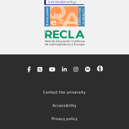
Contact the university
Accessibility
Privacy policy