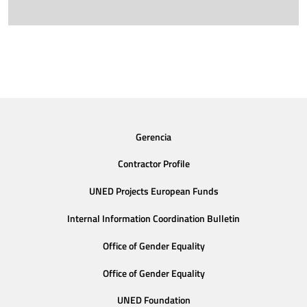
Gerencia
Contractor Profile
UNED Projects European Funds
Internal Information Coordination Bulletin
Office of Gender Equality
Office of Gender Equality
UNED Foundation