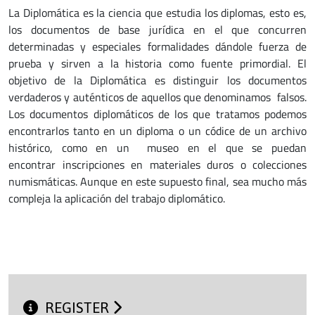
La Diplomática es la ciencia que estudia los diplomas, esto es,
los documentos de base jurídica en el que concurren
determinadas y especiales formalidades dándole fuerza de
prueba y sirven a la historia como fuente primordial. El
objetivo de la Diplomática es distinguir los documentos
verdaderos y auténticos de aquellos que denominamos falsos.
Los documentos diplomáticos de los que tratamos podemos
encontrarlos tanto en un diploma o un códice de un archivo
histórico, como en un museo en el que se puedan
encontrar inscripciones en materiales duros o colecciones
numismáticas. Aunque en este supuesto final, sea mucho más
compleja la aplicación del trabajo diplomático.
REGISTER