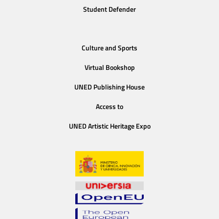
Student Defender
Culture and Sports
Virtual Bookshop
UNED Publishing House
Access to
UNED Artistic Heritage Expo