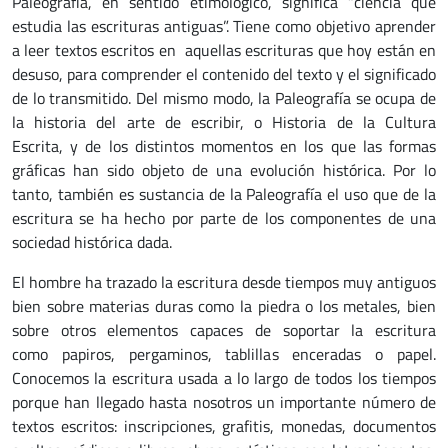
Paleografía, en sentido etimológico, significa “ciencia que
estudia las escrituras antiguas”. Tiene como objetivo aprender
a leer textos escritos en aquellas escrituras que hoy están en
desuso, para comprender el contenido del texto y el significado
de lo transmitido. Del mismo modo, la Paleografía se ocupa de
la historia del arte de escribir, o Historia de la Cultura
Escrita, y de los distintos momentos en los que las formas
gráficas han sido objeto de una evolución histórica. Por lo
tanto, también es sustancia de la Paleografía el uso que de la
escritura se ha hecho por parte de los componentes de una
sociedad histórica dada.
El hombre ha trazado la escritura desde tiempos muy antiguos
bien sobre materias duras como la piedra o los metales, bien
sobre otros elementos capaces de soportar la escritura
como papiros, pergaminos, tablillas enceradas o papel.
Conocemos la escritura usada a lo largo de todos los tiempos
porque han llegado hasta nosotros un importante número de
textos escritos: inscripciones, grafitis, monedas, documentos