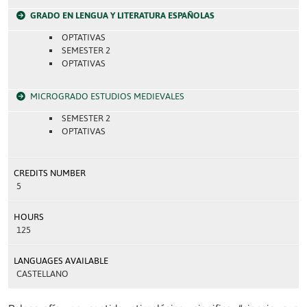
GRADO EN LENGUA Y LITERATURA ESPAÑOLAS
OPTATIVAS
SEMESTER 2
OPTATIVAS
MICROGRADO ESTUDIOS MEDIEVALES
SEMESTER 2
OPTATIVAS
CREDITS NUMBER
5
HOURS
125
LANGUAGES AVAILABLE
CASTELLANO