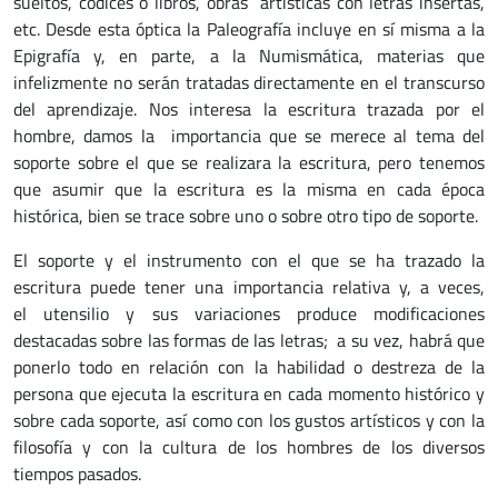
sueltos, códices o libros, obras artísticas con letras insertas,
etc. Desde esta óptica la Paleografía incluye en sí misma a la
Epigrafía y, en parte, a la Numismática, materias que
infelizmente no serán tratadas directamente en el transcurso
del aprendizaje. Nos interesa la escritura trazada por el
hombre, damos la importancia que se merece al tema del
soporte sobre el que se realizara la escritura, pero tenemos
que asumir que la escritura es la misma en cada época
histórica, bien se trace sobre uno o sobre otro tipo de soporte.
El soporte y el instrumento con el que se ha trazado la
escritura puede tener una importancia relativa y, a veces,
el utensilio y sus variaciones produce modificaciones
destacadas sobre las formas de las letras; a su vez, habrá que
ponerlo todo en relación con la habilidad o destreza de la
persona que ejecuta la escritura en cada momento histórico y
sobre cada soporte, así como con los gustos artísticos y con la
filosofía y con la cultura de los hombres de los diversos
tiempos pasados.