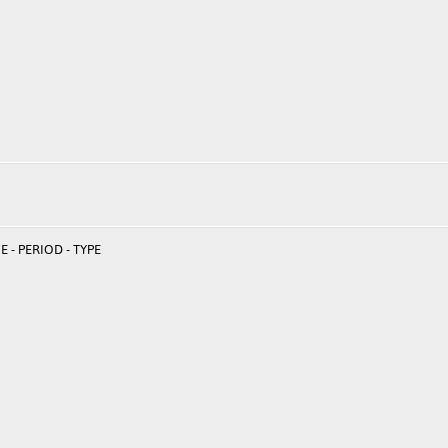
 - PERIOD - TYPE