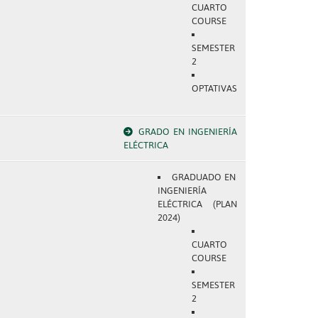
CUARTO
COURSE
SEMESTER
2
OPTATIVAS
GRADO EN INGENIERÍA
ELÉCTRICA
GRADUADO EN
INGENIERÍA
ELÉCTRICA (PLAN
2024)
CUARTO
COURSE
SEMESTER
2