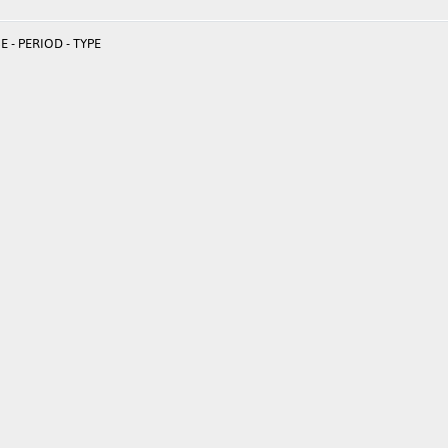
 - PERIOD - TYPE