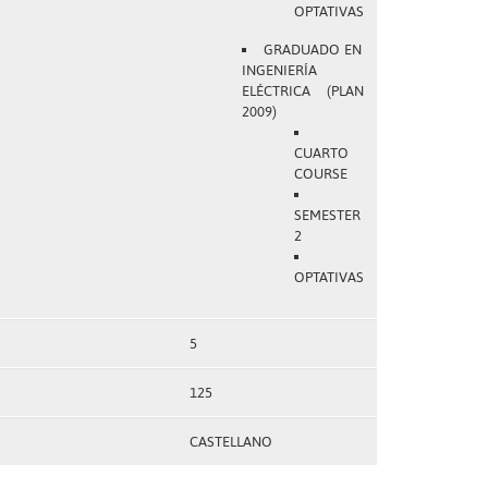
OPTATIVAS
GRADUADO EN
INGENIERÍA
ELÉCTRICA (PLAN
2009)
CUARTO
COURSE
SEMESTER
2
OPTATIVAS
5
125
CASTELLANO