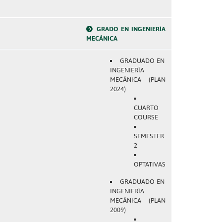
GRADO EN INGENIERÍA
MECÁNICA
GRADUADO EN
INGENIERÍA
MECÁNICA (PLAN
2024)
CUARTO
COURSE
SEMESTER
2
OPTATIVAS
GRADUADO EN
INGENIERÍA
MECÁNICA (PLAN
2009)