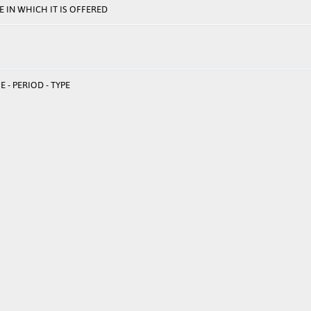
 IN WHICH IT IS OFFERED
 - PERIOD - TYPE