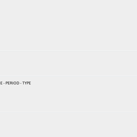
 - PERIOD - TYPE