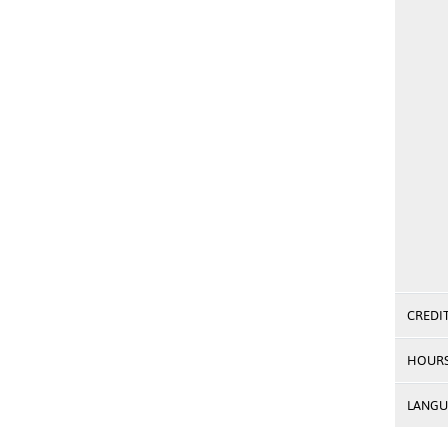
CREDI
HOUR
LANGU