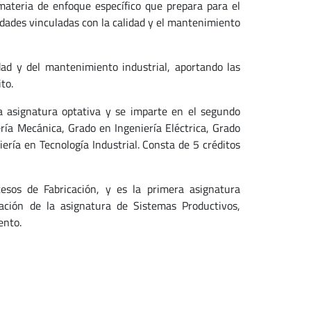
ateria de enfoque específico que prepara para el
vidades vinculadas con la calidad y el mantenimiento
dad y del mantenimiento industrial, aportando las
to.
a asignatura optativa y se imparte en el segundo
ría Mecánica, Grado en Ingeniería Eléctrica, Grado
ería en Tecnología Industrial. Consta de 5 créditos
esos de Fabricación, y es la primera asignatura
ción de la asignatura de Sistemas Productivos,
ento.