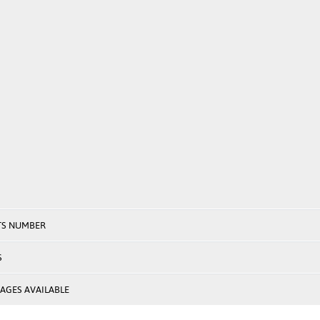
TS NUMBER
S
AGES AVAILABLE