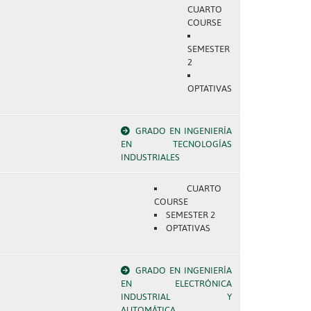
CUARTO
COURSE
SEMESTER
2
OPTATIVAS
GRADO EN INGENIERÍA
EN TECNOLOGÍAS
INDUSTRIALES
CUARTO
COURSE
SEMESTER 2
OPTATIVAS
GRADO EN INGENIERÍA
EN ELECTRÓNICA
INDUSTRIAL Y
AUTOMÁTICA