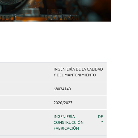
INGENIERÍA DE LA CALIDAD
Y DEL MANTENIMIENTO
68034140
2026/2027
INGENIERÍA DE
CONSTRUCCIÓN Y
FABRICACIÓN