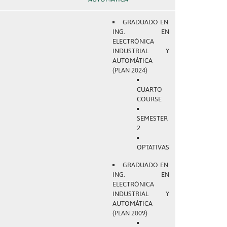
GRADUADO EN
ING. EN
ELECTRÓNICA
INDUSTRIAL Y
AUTOMÁTICA
(PLAN 2024)
CUARTO
COURSE
SEMESTER
2
OPTATIVAS
GRADUADO EN
ING. EN
ELECTRÓNICA
INDUSTRIAL Y
AUTOMÁTICA
(PLAN 2009)