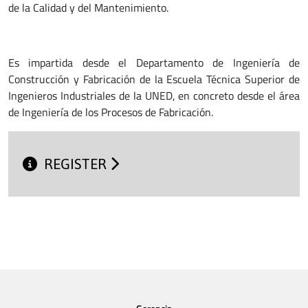
de la Calidad y del Mantenimiento.
Es impartida desde el Departamento de Ingeniería de
Construcción y Fabricación de la Escuela Técnica Superior de
Ingenieros Industriales de la UNED, en concreto desde el área
de Ingeniería de los Procesos de Fabricación.
REGISTER