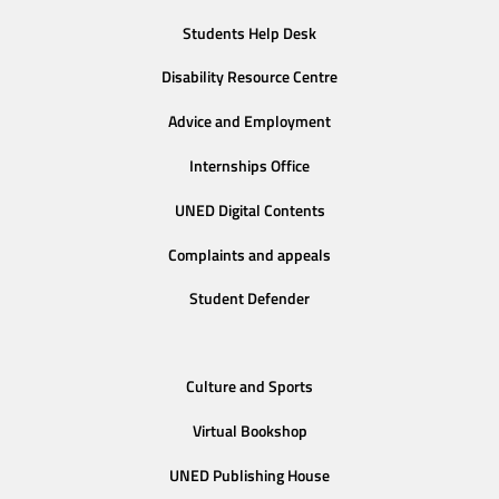
Students Help Desk
Disability Resource Centre
Advice and Employment
Internships Office
UNED Digital Contents
Complaints and appeals
Student Defender
Culture and Sports
Virtual Bookshop
UNED Publishing House