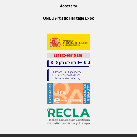
Access to
UNED Artistic Heritage Expo