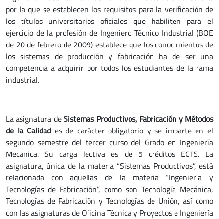
por la que se establecen los requisitos para la verificación de
los títulos universitarios oficiales que habiliten para el
ejercicio de la profesión de Ingeniero Técnico Industrial (BOE
de 20 de febrero de 2009) establece que los conocimientos de
los sistemas de producción y fabricación ha de ser una
competencia a adquirir por todos los estudiantes de la rama
industrial.
La asignatura de
Sistemas Productivos, Fabricación y Métodos
de la Calidad
es de carácter obligatorio y se imparte en el
segundo semestre del tercer curso del Grado en Ingeniería
Mecánica. Su carga lectiva es de 5 créditos ECTS. La
asignatura, única de la materia “Sistemas Productivos”, está
relacionada con aquellas de la materia “Ingeniería y
Tecnologías de Fabricación”, como son Tecnología Mecánica,
Tecnologías de Fabricación y Tecnologías de Unión, así como
con las asignaturas de Oficina Técnica y Proyectos e Ingeniería