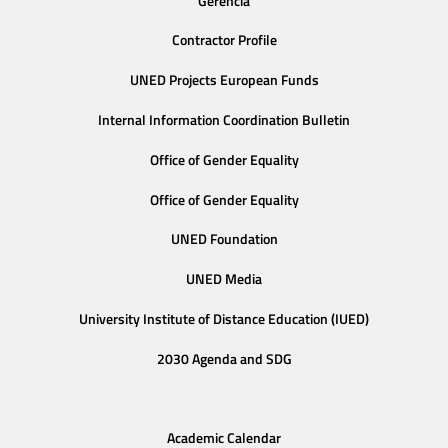
Gerencia
Contractor Profile
UNED Projects European Funds
Internal Information Coordination Bulletin
Office of Gender Equality
Office of Gender Equality
UNED Foundation
UNED Media
University Institute of Distance Education (IUED)
2030 Agenda and SDG
Academic Calendar