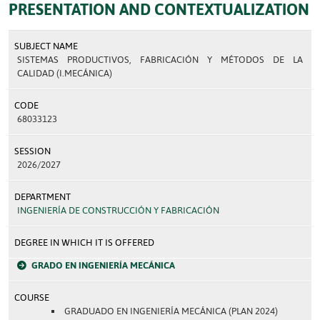
PRESENTATION AND CONTEXTUALIZATION
SUBJECT NAME
SISTEMAS PRODUCTIVOS, FABRICACIÓN Y MÉTODOS DE LA
CALIDAD (I.MECÁNICA)
CODE
68033123
SESSION
2026/2027
DEPARTMENT
INGENIERÍA DE CONSTRUCCIÓN Y FABRICACIÓN
DEGREE IN WHICH IT IS OFFERED
GRADO EN INGENIERÍA MECÁNICA
COURSE
GRADUADO EN INGENIERÍA MECÁNICA (PLAN 2024)