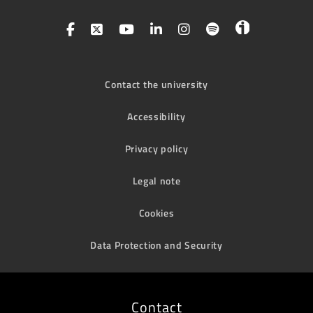
Contact the university
Accessibility
Privacy policy
Legal note
Cookies
Data Protection and Security
Contact