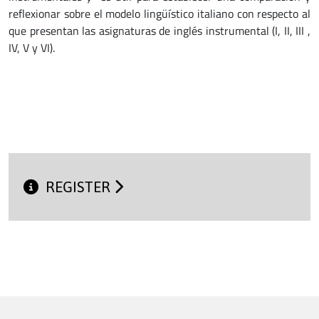
reflexionar sobre el modelo lingüístico italiano con respecto al
que presentan las asignaturas de inglés instrumental (I, II, III ,
IV, V y VI).
REGISTER