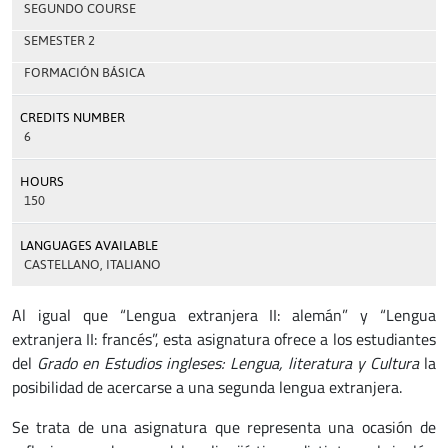
SEGUNDO COURSE
SEMESTER 2
FORMACIÓN BÁSICA
CREDITS NUMBER
6
HOURS
150
LANGUAGES AVAILABLE
CASTELLANO, ITALIANO
Al igual que “Lengua extranjera II: alemán” y “Lengua
extranjera II: francés”, esta asignatura ofrece a los estudiantes
del
Grado en Estudios ingleses: Lengua, literatura y Cultura
la
posibilidad de acercarse a una segunda lengua extranjera.
Se trata de una asignatura que representa una ocasión de