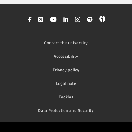
Contact the university
Accessibility
Privacy policy
Legal note
Cookies
Data Protection and Security