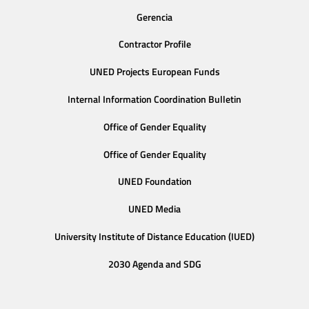
Gerencia
Contractor Profile
UNED Projects European Funds
Internal Information Coordination Bulletin
Office of Gender Equality
Office of Gender Equality
UNED Foundation
UNED Media
University Institute of Distance Education (IUED)
2030 Agenda and SDG