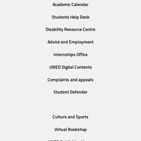
Academic Calendar
Students Help Desk
Disability Resource Centre
Advice and Employment
Internships Office
UNED Digital Contents
Complaints and appeals
Student Defender
Culture and Sports
Virtual Bookshop