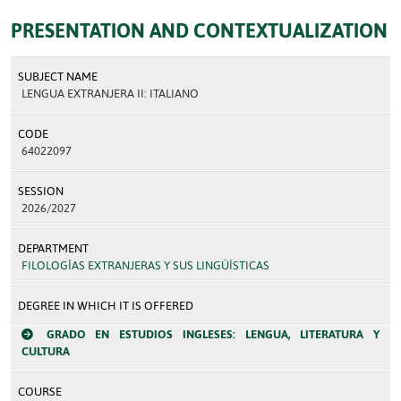
PRESENTATION AND CONTEXTUALIZATION
SUBJECT NAME
LENGUA EXTRANJERA II: ITALIANO
CODE
64022097
SESSION
2026/2027
DEPARTMENT
FILOLOGÍAS EXTRANJERAS Y SUS LINGÜÍSTICAS
DEGREE IN WHICH IT IS OFFERED
GRADO EN ESTUDIOS INGLESES: LENGUA, LITERATURA Y
CULTURA
COURSE