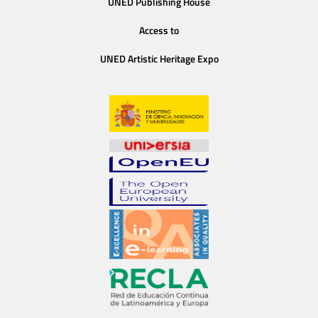
UNED Publishing House
Access to
UNED Artistic Heritage Expo