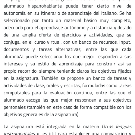
alumnado hispanohablante puede tener cierto nivel de
autonomía en su itinerario de aprendizaje del italiano. Se ha
seleccionado por tanto un material básico muy completo,
adecuado para el aprendizaje autónomo y a distancia y dotado
de una amplia oferta de ejercicios y actividades, que se
conjuga, en el curso virtual, con un banco de recursos, input,
documentos y tareas alternativas, entre las que cada
alumno/a puede seleccionar los que mejor responden a sus
intereses y su estilo de aprendizaje para construir así su
propio recorrido, siempre teniendo claros los objetivos fijados
en la asignatura. También se propone un banco de tareas y
actividades de clase, orales y escritas, formuladas como tareas
computables para la evaluación continua, entre las que el
alumnado escoge las que mejor responden a sus objetivos
personales (también en este caso de forma compatible con los
objetivos generales de la asignatura).
La asignatura está integrada en la materia
Otras lenguas
instrumentales y
es útil para establecer una comparación y