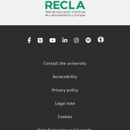
Contact the university
Accessibility
Privacy policy
Legal note
Cookies
Data Protection and Security