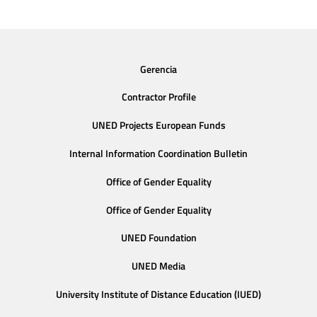
Gerencia
Contractor Profile
UNED Projects European Funds
Internal Information Coordination Bulletin
Office of Gender Equality
Office of Gender Equality
UNED Foundation
UNED Media
University Institute of Distance Education (IUED)