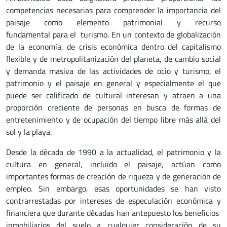
competencias necesarias para comprender la importancia del
paisaje como elemento patrimonial y recurso
fundamental para el turismo. En un contexto de globalización
de la economía, de crisis económica dentro del capitalismo
flexible y de metropolitanización del planeta, de cambio social
y demanda masiva de las actividades de ocio y turismo, el
patrimonio y el paisaje en general y especialmente el que
puede ser calificado de cultural interesan y atraen a una
proporción creciente de personas en busca de formas de
entretenimiento y de ocupación del tiempo libre más allá del
sol y la playa.
Desde la década de 1990 a la actualidad, el patrimonio y la
cultura en general, incluido el paisaje, actúan como
importantes formas de creación de riqueza y de generación de
empleo. Sin embargo, esas oportunidades se han visto
contrarrestadas por intereses de especulación económica y
financiera que durante décadas han antepuesto los beneficios
inmobiliarios del suelo a cualquier consideración de su