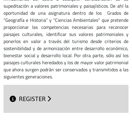
supeditación a valores patrimoniales y paisajísticos. De ahí la
oportunidad de una asignatura dentro de los Grados de
"Geografía e Historia” y "Ciencias Ambientales" que pretende
proporcionar las competencias necesarias para reconocer
paisajes culturales, identificar sus valores patrimoniales y
ponerlos en valor a través del turismo desde criterios de
sostenibilidad y de armonización entre desarrollo económico,
bienestar social y desarrollo local. Por otra parte, sólo así los
paisajes culturales heredados y los de mayor valor patrimonial
que ahora surgen podrán ser conservados y transmitidos a las
siguientes generaciones.
REGISTER