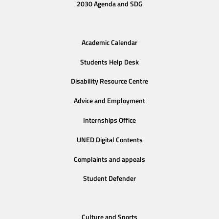
2030 Agenda and SDG
Academic Calendar
Students Help Desk
Disability Resource Centre
Advice and Employment
Internships Office
UNED Digital Contents
Complaints and appeals
Student Defender
Culture and Sports