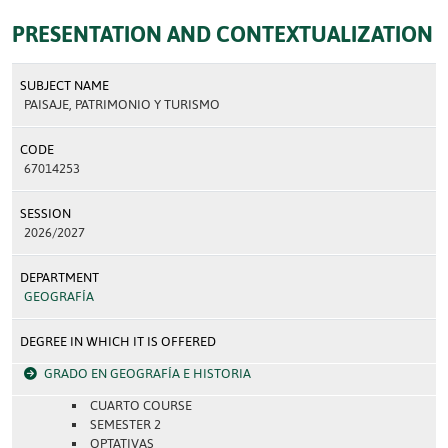
PRESENTATION AND CONTEXTUALIZATION
SUBJECT NAME
PAISAJE, PATRIMONIO Y TURISMO
CODE
67014253
SESSION
2026/2027
DEPARTMENT
GEOGRAFÍA
DEGREE IN WHICH IT IS OFFERED
GRADO EN GEOGRAFÍA E HISTORIA
CUARTO COURSE
SEMESTER 2
OPTATIVAS