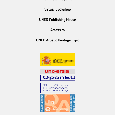
Virtual Bookshop
UNED Publishing House
Access to
UNED Artistic Heritage Expo